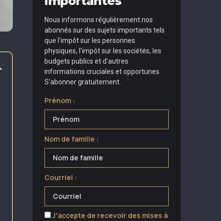
importantes
Nous informons régulièrement nos
abonnés sur des sujets importants tels
que l'impôt sur les personnes
physiques, l'impôt sur les sociétés, les
budgets publics et d'autres
informations cruciales et opportunes.
S'abonner gratuitement.
Prénom :
Nom de famille :
Courriel :
J'accepte de recevoir des mises à