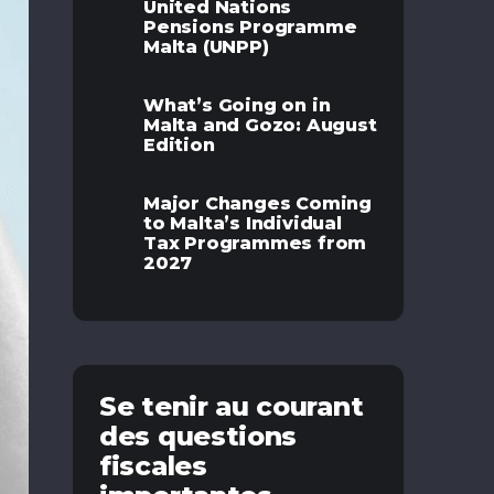
United Nations
Pensions Programme
Malta (UNPP)
What’s Going on in
Malta and Gozo: August
Edition
Major Changes Coming
to Malta’s Individual
Tax Programmes from
2027
Se tenir au courant
des questions
fiscales