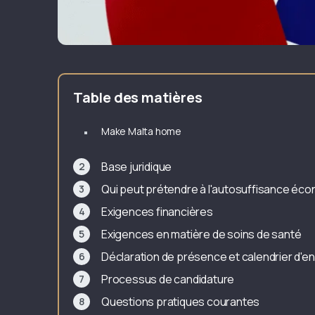
Table des matières
Make Malta home
Base juridique
Qui peut prétendre à l'autosuffisance éc
Exigences financières
Exigences en matière de soins de santé
Déclaration de présence et calendrier d'e
Processus de candidature
Questions pratiques courantes