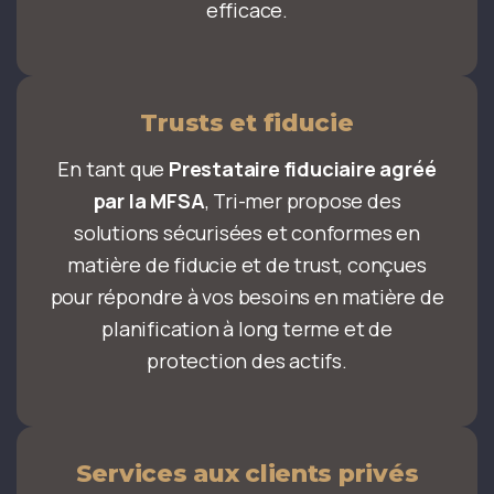
efficace.
Trusts et fiducie
En tant que
Prestataire fiduciaire agréé
par la MFSA
, Tri-mer propose des
solutions sécurisées et conformes en
matière de fiducie et de trust, conçues
pour répondre à vos besoins en matière de
planification à long terme et de
protection des actifs.
Services aux clients privés