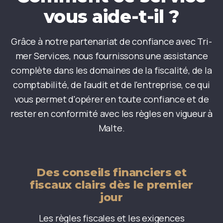
vous aide-t-il ?
Grâce à notre partenariat de confiance avec Tri-
mer Services, nous fournissons une assistance
complète dans les domaines de la fiscalité, de la
comptabilité, de l'audit et de l'entreprise, ce qui
vous permet d'opérer en toute confiance et de
rester en conformité avec les règles en vigueur à
Malte.
Des conseils financiers et
fiscaux clairs dès le premier
jour
Les règles fiscales et les exigences