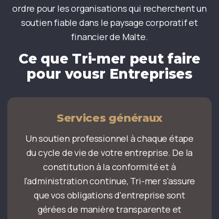
ordre pour les organisations qui recherchent un
soutien fiable dans le paysage corporatif et
financier de Malte.
Ce que Tri-mer peut faire
pour vous
r Entreprises
Services généraux
Un soutien professionnel à chaque étape
du cycle de vie de votre entreprise. De la
constitution à la conformité et à
l'administration continue, Tri-mer s'assure
que vos obligations d'entreprise sont
gérées de manière transparente et