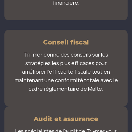
financière.
Conseil fiscal
Tri-mer donne des conseils sur les
stratégies les plus efficaces pour
améliorer l'efficacité fiscale tout en
maintenant une conformité totale avec le
cadre réglementaire de Malte.
Audit et assurance
Les spécialistes de l'audit de Tri-mer vous