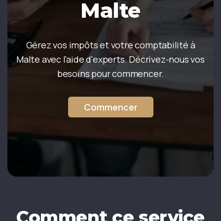
Malte
Gérez vos impôts et votre comptabilité à
Malte avec l'aide d'experts. Décrivez-nous vos
besoins pour commencer.
Commencer
Comment ce service