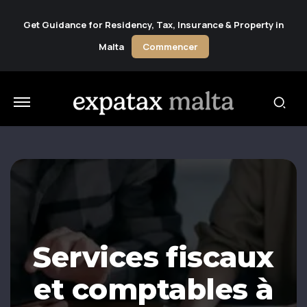
Get Guidance for Residency, Tax, Insurance & Property in
Malta
Commencer
Services fiscaux
et comptables à