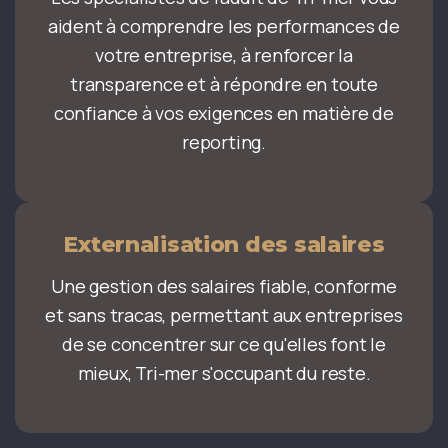
aident à comprendre les performances de
votre entreprise, à renforcer la
transparence et à répondre en toute
confiance à vos exigences en matière de
reporting.
Externalisation des salaires
Une gestion des salaires fiable, conforme
et sans tracas, permettant aux entreprises
de se concentrer sur ce qu'elles font le
mieux, Tri-mer s'occupant du reste.