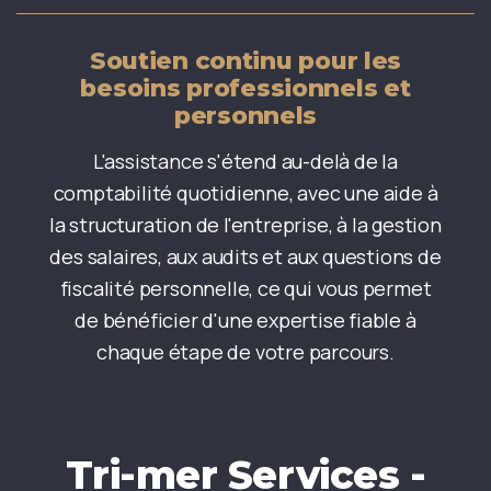
Soutien continu pour les
besoins professionnels et
personnels
L'assistance s'étend au-delà de la
comptabilité quotidienne, avec une aide à
la structuration de l'entreprise, à la gestion
des salaires, aux audits et aux questions de
fiscalité personnelle, ce qui vous permet
de bénéficier d'une expertise fiable à
chaque étape de votre parcours.
Tri-mer Services -