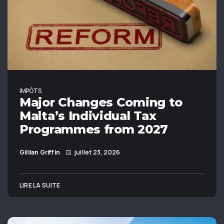
IMPÔTS
Major Changes Coming to
Malta’s Individual Tax
Programmes from 2027
Gillian Griffin
juillet 23, 2026
LIRE LA SUITE