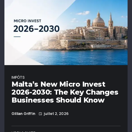
IMPÔTS
Malta’s New Micro Invest
2026-2030: The Key Changes
Businesses Should Know
Gillian Griffin
juillet 2, 2026