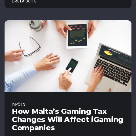
LIRE LA SUITE
IMPÔTS
How Malta’s Gaming Tax
Changes Will Affect iGaming
Companies