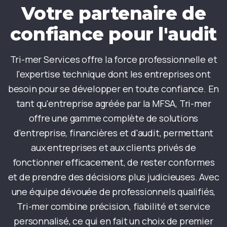
Votre partenaire de
confiance pour l'audit
Tri-mer Services offre la force professionnelle et
l'expertise technique dont les entreprises ont
besoin pour se développer en toute confiance. En
tant qu'entreprise agréée par la MFSA, Tri-mer
offre une gamme complète de solutions
d'entreprise, financières et d'audit, permettant
aux entreprises et aux clients privés de
fonctionner efficacement, de rester conformes
et de prendre des décisions plus judicieuses. Avec
une équipe dévouée de professionnels qualifiés,
Tri-mer combine précision, fiabilité et service
personnalisé, ce qui en fait un choix de premier