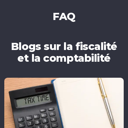
FAQ
Blogs sur la fiscalité
et la comptabilité