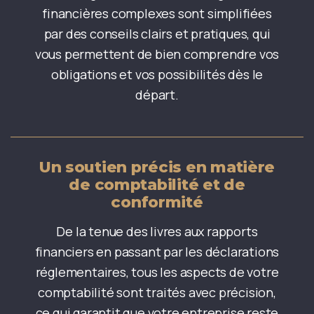
financières complexes sont simplifiées
par des conseils clairs et pratiques, qui
vous permettent de bien comprendre vos
obligations et vos possibilités dès le
départ.
Un soutien précis en matière
de comptabilité et de
conformité
De la tenue des livres aux rapports
financiers en passant par les déclarations
réglementaires, tous les aspects de votre
comptabilité sont traités avec précision,
ce qui garantit que votre entreprise reste