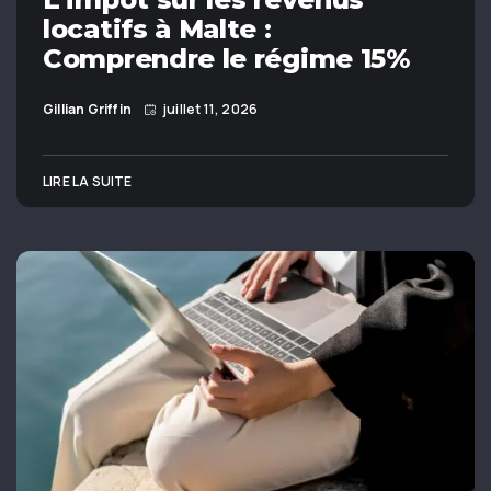
locatifs à Malte :
Comprendre le régime 15%
Gillian Griffin
juillet 11, 2026
LIRE LA SUITE