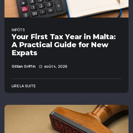
IMPÔTS
Your First Tax Year in Malta:
A Practical Guide for New
Expats
Gillian Griffin
août 4, 2026
LIRE LA SUITE