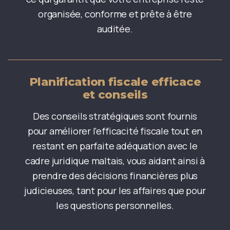
organisée, conforme et prête à être
auditée.
Planification fiscale efficace
et conseils
Des conseils stratégiques sont fournis
pour améliorer l'efficacité fiscale tout en
restant en parfaite adéquation avec le
cadre juridique maltais, vous aidant ainsi à
prendre des décisions financières plus
judicieuses, tant pour les affaires que pour
les questions personnelles.