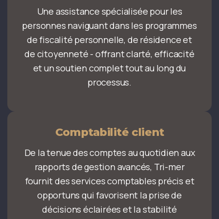
Une assistance spécialisée pour les
personnes naviguant dans les programmes
de fiscalité personnelle, de résidence et
de citoyenneté - offrant clarté, efficacité
et un soutien complet tout au long du
processus.
Comptabilité client
De la tenue des comptes au quotidien aux
rapports de gestion avancés, Tri-mer
fournit des services comptables précis et
opportuns qui favorisent la prise de
décisions éclairées et la stabilité