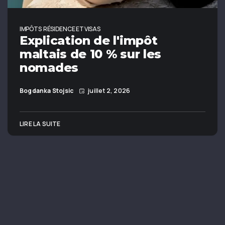
IMPÔTS
RÉSIDENCE ET VISAS
Explication de l'impôt
maltais de 10 % sur les
nomades
Bogdanka Stojsic
juillet 2, 2026
LIRE LA SUITE