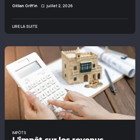
Gillian Griffin
juillet 2, 2026
LIRE LA SUITE
IMPÔTS
L'impôt sur les revenus