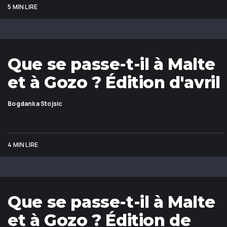
5 MIN LIRE
Que se passe-t-il à Malte
et à Gozo ? Édition d'avril
Bogdanka Stojsic
4 MIN LIRE
Que se passe-t-il à Malte
et à Gozo ? Édition de