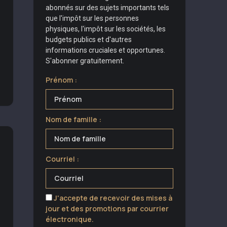
abonnés sur des sujets importants tels
que l'impôt sur les personnes
physiques, l'impôt sur les sociétés, les
budgets publics et d'autres
informations cruciales et opportunes.
S'abonner gratuitement.
Prénom :
Nom de famille :
Courriel :
J'accepte de recevoir des mises à
jour et des promotions par courrier
électronique.