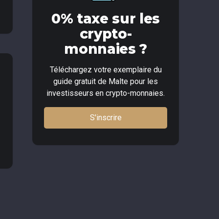
0% taxe sur les
crypto-
monnaies ?
Téléchargez votre exemplaire du
guide gratuit de Malte pour les
investisseurs en crypto-monnaies.
S'inscrire