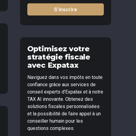
S'inscrire
Optimisez votre
stratégie fiscale
avec Expatax
Naviguez dans vos impôts en toute
confiance grâce aux services de
conseil experts d'Expatax et à notre
TAX AI innovante. Obtenez des
solutions fiscales personnalisées
et la possibilité de faire appel à un
conseiller humain pour les
questions complexes.