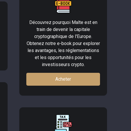
Découvrez pourquoi Malte est en
train de devenir la capitale
cryptographique de l'Europe.
Obtenez notre e-book pour explorer
les avantages, les réglementations
et les opportunités pour les
investisseurs crypto.
Acheter