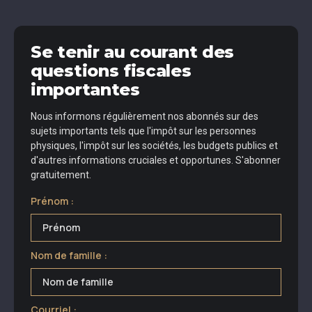
Se tenir au courant des
questions fiscales
importantes
Nous informons régulièrement nos abonnés sur des
sujets importants tels que l'impôt sur les personnes
physiques, l'impôt sur les sociétés, les budgets publics et
d'autres informations cruciales et opportunes. S'abonner
gratuitement.
Prénom :
Nom de famille :
Courriel :