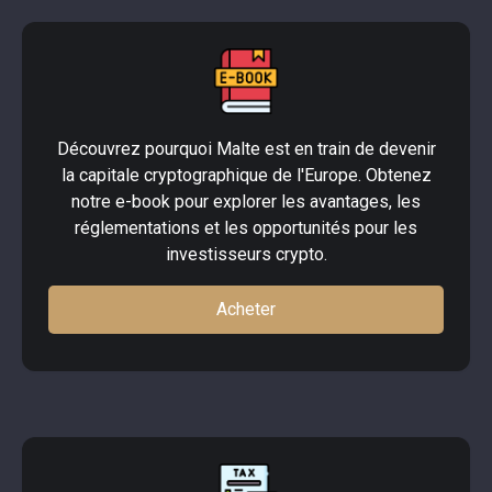
Découvrez pourquoi Malte est en train de devenir
la capitale cryptographique de l'Europe. Obtenez
notre e-book pour explorer les avantages, les
réglementations et les opportunités pour les
investisseurs crypto.
Acheter