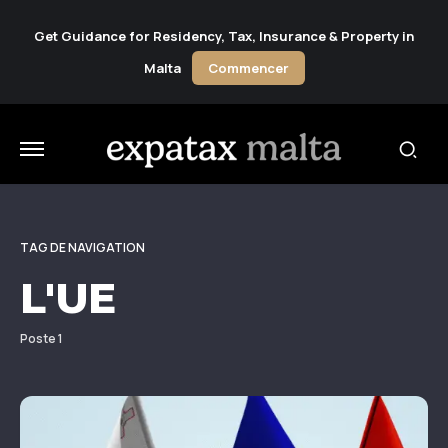
Get Guidance for Residency, Tax, Insurance & Property in
Malta
Commencer
TAG DE NAVIGATION
L'UE
Poste 1