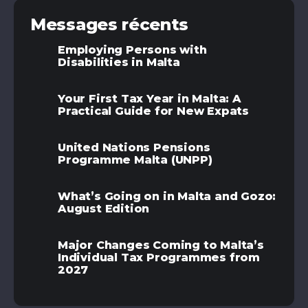
Messages récents
Employing Persons with
Disabilities in Malta
Your First Tax Year in Malta: A
Practical Guide for New Expats
United Nations Pensions
Programme Malta (UNPP)
What’s Going on in Malta and Gozo:
August Edition
Major Changes Coming to Malta’s
Individual Tax Programmes from
2027