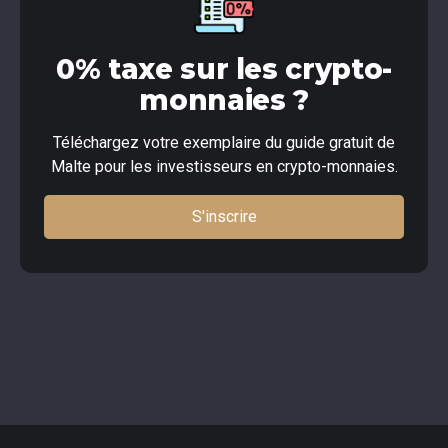
0% taxe sur les crypto-
monnaies ?
Téléchargez votre exemplaire du guide gratuit de
Malte pour les investisseurs en crypto-monnaies.
S'inscrire