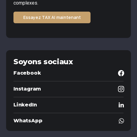
complexes.
Essayez TAX AI maintenant
Soyons sociaux
Facebook
Instagram
LinkedIn
WhatsApp