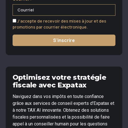
J'accepte de recevoir des mises à jour et des
promotions par courrier électronique.
S'inscrire
Optimisez votre stratégie
fiscale avec Expatax
Naviguez dans vos impôts en toute confiance
grâce aux services de conseil experts d'Expatax et
à notre TAX AI innovante. Obtenez des solutions
fiscales personnalisées et la possibilité de faire
appel à un conseiller humain pour les questions