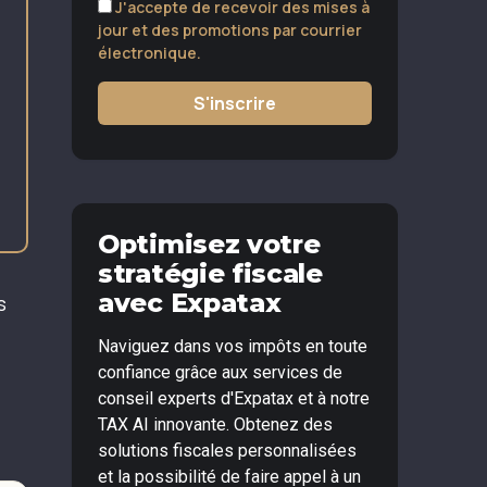
J'accepte de recevoir des mises à
jour et des promotions par courrier
électronique.
S'inscrire
Optimisez votre
stratégie fiscale
avec Expatax
s
Naviguez dans vos impôts en toute
confiance grâce aux services de
conseil experts d'Expatax et à notre
TAX AI innovante. Obtenez des
solutions fiscales personnalisées
et la possibilité de faire appel à un