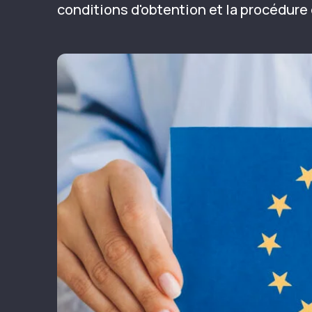
conditions d'obtention et la procédur