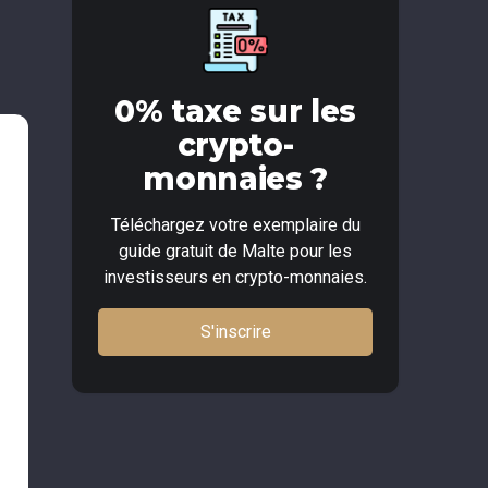
0% taxe sur les
crypto-
monnaies ?
Téléchargez votre exemplaire du
guide gratuit de Malte pour les
investisseurs en crypto-monnaies.
S'inscrire