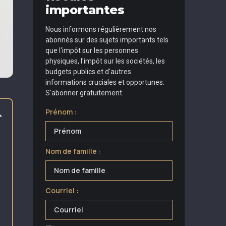
importantes
Nous informons régulièrement nos
abonnés sur des sujets importants tels
que l'impôt sur les personnes
physiques, l'impôt sur les sociétés, les
budgets publics et d'autres
informations cruciales et opportunes.
S'abonner gratuitement.
Prénom :
Nom de famille :
Courriel :