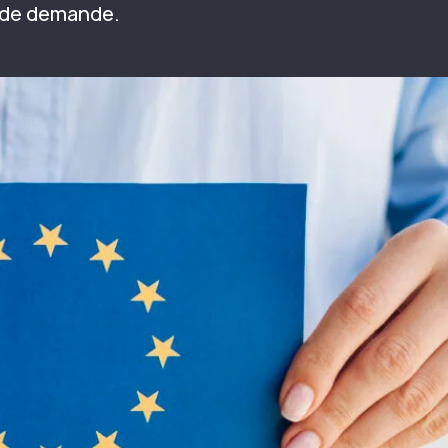
e de demande.