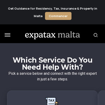
Get Guidance for Residency, Tax, Insurance & Property in
Malta
Commencer
Which Service Do You
Need Help With?
Pick a service below and connect with the right expert
in just a few steps.