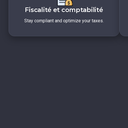
Fiscalité et comptabilité
Stay compliant and optimize your taxes.