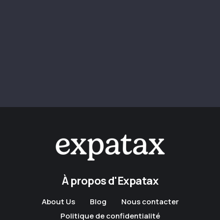
À propos d'Expatax
About Us
Blog
Nous contacter
Politique de confidentialité