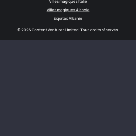
Villes magiques Italie
Villes magiques Albanie
Expatax Albanie
© 2026 Content Ventures Limited. Tous droits réservés.