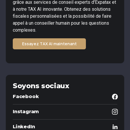
grâce aux services de conseil experts d'Expatax et
à notre TAX AI innovante. Obtenez des solutions
fiscales personnalisées et la possibilité de faire
appel à un conseiller humain pour les questions
complexes.
Essayez TAX AI maintenant
Soyons sociaux
Facebook
Instagram
LinkedIn