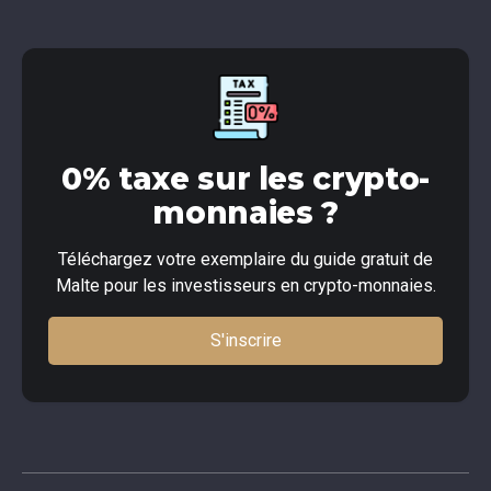
0% taxe sur les crypto-
monnaies ?
Téléchargez votre exemplaire du guide gratuit de
Malte pour les investisseurs en crypto-monnaies.
S'inscrire