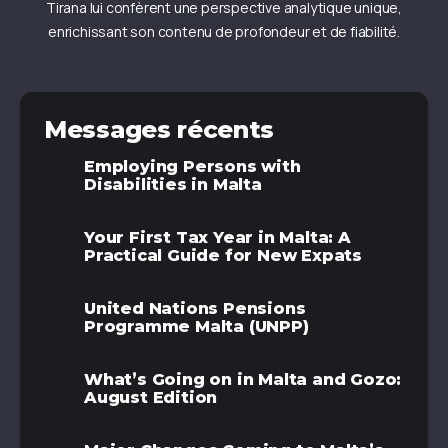
Tirana lui confèrent une perspective analytique unique,
enrichissant son contenu de profondeur et de fiabilité.
Messages récents
Employing Persons with
Disabilities in Malta
Your First Tax Year in Malta: A
Practical Guide for New Expats
United Nations Pensions
Programme Malta (UNPP)
What’s Going on in Malta and Gozo:
August Edition