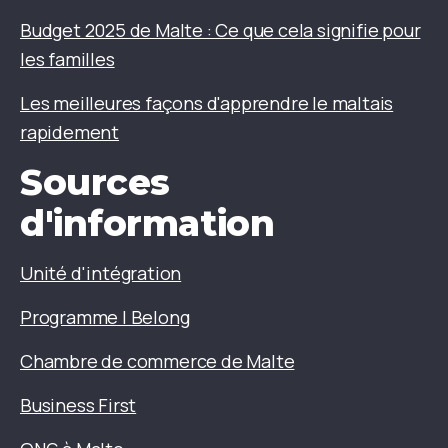
Budget 2025 de Malte : Ce que cela signifie pour
les familles
Les meilleures façons d'apprendre le maltais
rapidement
Sources
d'information
Unité d'intégration
Programme I Belong
Chambre de commerce de Malte
Business First