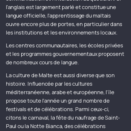
l'anglais est largement parlé et constitue une
langue officielle, l'apprentissage du maltais
ouvre encore plus de portes, en particulier dans
les institutions et les environnements locaux.
Les centres communautaires, les écoles privées
et les programmes gouvernementaux proposent
de nombreux cours de langue.
La culture de Malte est aussi diverse que son
histoire. Influencée par les cultures
méditerranéenne, arabe et européenne, l'île
propose toute l'année un grand nombre de
festivals et de célébrations. Parmi ceux-ci,
citons le carnaval, la fête du naufrage de Saint-
Paul ou la Notte Bianca, des célébrations