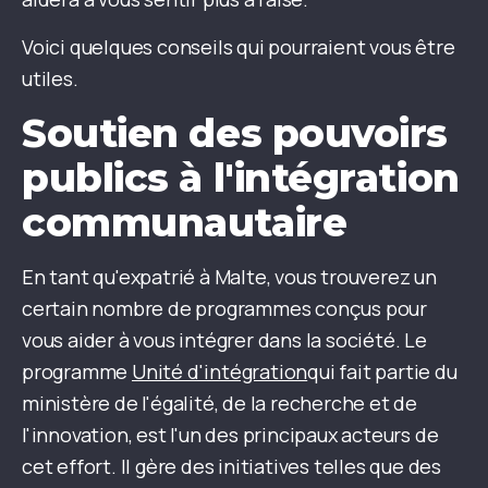
Voici quelques conseils qui pourraient vous être
utiles.
Soutien des pouvoirs
publics à l'intégration
communautaire
En tant qu'expatrié à Malte, vous trouverez un
certain nombre de programmes conçus pour
vous aider à vous intégrer dans la société. Le
programme
Unité d'intégration
qui fait partie du
ministère de l'égalité, de la recherche et de
l'innovation, est l'un des principaux acteurs de
cet effort. Il gère des initiatives telles que des