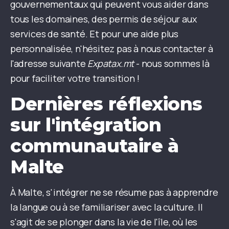
gouvernementaux qui peuvent vous aider dans
tous les domaines, des permis de séjour aux
services de santé. Et pour une aide plus
personnalisée, n'hésitez pas à nous contacter à
l'adresse suivante
Expatax.mt
- nous sommes là
pour faciliter votre transition !
Dernières réflexions
sur l'intégration
communautaire à
Malte
À Malte, s'intégrer ne se résume pas à apprendre
la langue ou à se familiariser avec la culture. Il
s'agit de se plonger dans la vie de l'île, où les