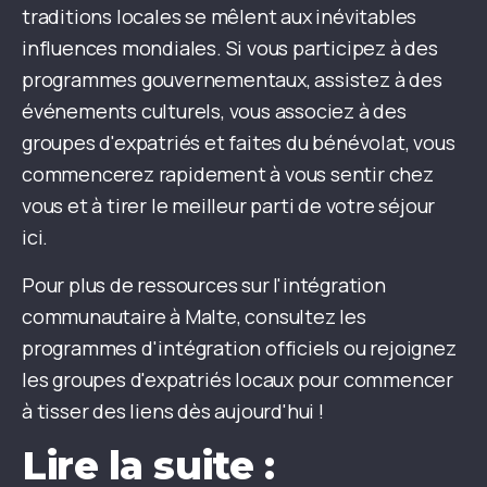
traditions locales se mêlent aux inévitables
influences mondiales. Si vous participez à des
programmes gouvernementaux, assistez à des
événements culturels, vous associez à des
groupes d'expatriés et faites du bénévolat, vous
commencerez rapidement à vous sentir chez
vous et à tirer le meilleur parti de votre séjour
ici.
Pour plus de ressources sur l'intégration
communautaire à Malte, consultez les
programmes d'intégration officiels ou rejoignez
les groupes d'expatriés locaux pour commencer
à tisser des liens dès aujourd'hui !
Lire la suite :