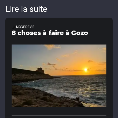
Lire la suite
MODE DE VIE
8 choses à faire à Gozo