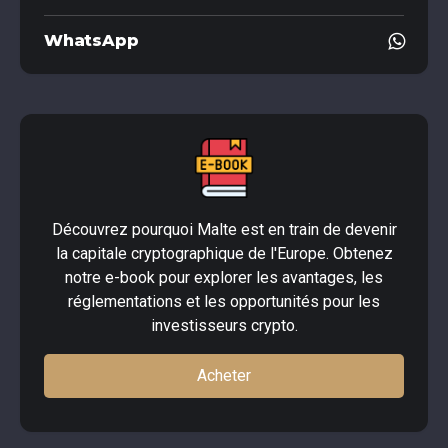
WhatsApp
Découvrez pourquoi Malte est en train de devenir
la capitale cryptographique de l'Europe. Obtenez
notre e-book pour explorer les avantages, les
réglementations et les opportunités pour les
investisseurs crypto.
Acheter