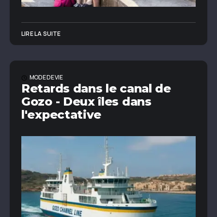
LIRE LA SUITE
MODE DE VIE
Retards dans le canal de
Gozo - Deux îles dans
l'expectative