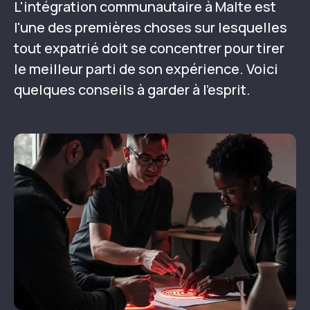
L'intégration communautaire à Malte est
l'une des premières choses sur lesquelles
tout expatrié doit se concentrer pour tirer
le meilleur parti de son expérience. Voici
quelques conseils à garder à l'esprit.