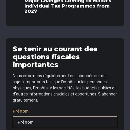
Major Changes Coming to Malta’s
Individual Tax Programmes from
2027
Se tenir au courant des
questions fiscales
importantes
Nous informons régulièrement nos abonnés sur des
sujets importants tels que l'impôt sur les personnes
physiques, l'impôt sur les sociétés, les budgets publics et
d'autres informations cruciales et opportunes. S'abonner
gratuitement.
Prénom :