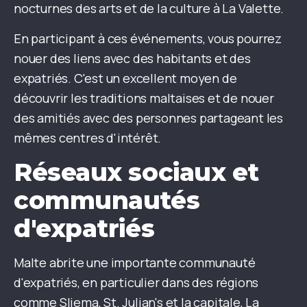
nocturnes des arts et de la culture à La Valette.
En participant à ces événements, vous pourrez
nouer des liens avec des habitants et des
expatriés. C'est un excellent moyen de
découvrir les traditions maltaises et de nouer
des amitiés avec des personnes partageant les
mêmes centres d'intérêt.
Réseaux sociaux et
communautés
d'expatriés
Malte abrite une importante communauté
d'expatriés, en particulier dans des régions
comme Sliema, St. Julian's et la capitale, La