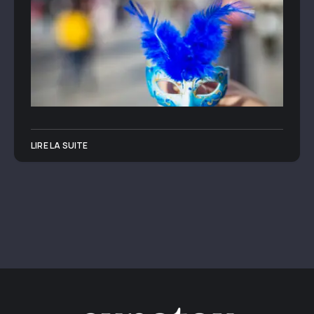
LIRE LA SUITE