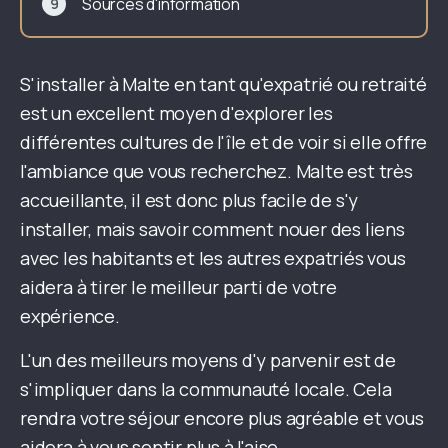
Sources d'information
S'installer à Malte en tant qu'expatrié ou retraité
est un excellent moyen d'explorer les
différentes cultures de l'île et de voir si elle offre
l'ambiance que vous recherchez. Malte est très
accueillante, il est donc plus facile de s'y
installer, mais savoir comment nouer des liens
avec les habitants et les autres expatriés vous
aidera à tirer le meilleur parti de votre
expérience.
L'un des meilleurs moyens d'y parvenir est de
s'impliquer dans la communauté locale. Cela
rendra votre séjour encore plus agréable et vous
aidera à vous sentir plus à l'aise.