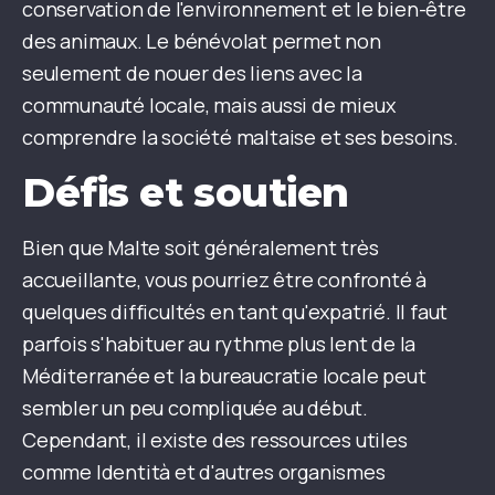
conservation de l'environnement et le bien-être
des animaux. Le bénévolat permet non
seulement de nouer des liens avec la
communauté locale, mais aussi de mieux
comprendre la société maltaise et ses besoins.
Défis et soutien
Bien que Malte soit généralement très
accueillante, vous pourriez être confronté à
quelques difficultés en tant qu'expatrié. Il faut
parfois s'habituer au rythme plus lent de la
Méditerranée et la bureaucratie locale peut
sembler un peu compliquée au début.
Cependant, il existe des ressources utiles
comme Identità et d'autres organismes