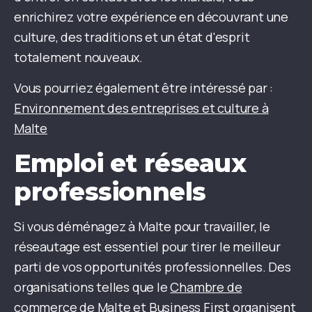
enrichirez votre expérience en découvrant une
culture, des traditions et un état d'esprit
totalement nouveaux.
Vous pourriez également être intéressé par :
Environnement des entreprises et culture à
Malte
Emploi et réseaux
professionnels
Si vous déménagez à Malte pour travailler, le
réseautage est essentiel pour tirer le meilleur
parti de vos opportunités professionnelles. Des
organisations telles que le
Chambre de
commerce de Malte
et
Business First
organisent