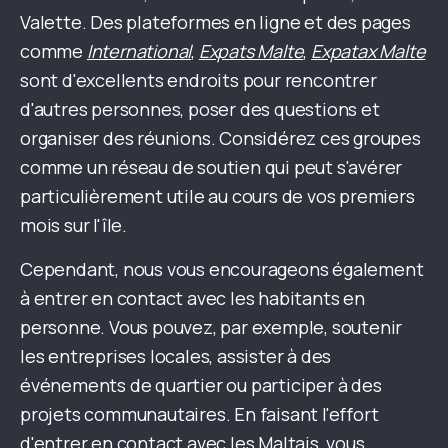
Valette. Des plateformes en ligne et des pages
comme
International
,
Expats Malte
,
Expatax Malte
sont d'excellents endroits pour rencontrer
d'autres personnes, poser des questions et
organiser des réunions. Considérez ces groupes
comme un réseau de soutien qui peut s'avérer
particulièrement utile au cours de vos premiers
mois sur l'île.
Cependant, nous vous encourageons également
à entrer en contact avec les habitants en
personne. Vous pouvez, par exemple, soutenir
les entreprises locales, assister à des
événements de quartier ou participer à des
projets communautaires. En faisant l'effort
d'entrer en contact avec les Maltais, vous