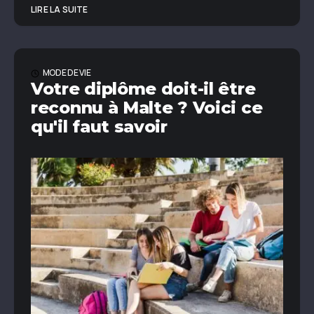
LIRE LA SUITE
MODE DE VIE
Votre diplôme doit-il être
reconnu à Malte ? Voici ce
qu'il faut savoir