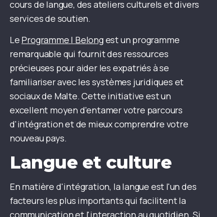
cours de langue, des ateliers culturels et divers
services de soutien.
Le
Programme I Belong
est un programme
remarquable qui fournit des ressources
précieuses pour aider les expatriés à se
familiariser avec les systèmes juridiques et
sociaux de Malte. Cette initiative est un
excellent moyen d'entamer votre parcours
d'intégration et de mieux comprendre votre
nouveau pays.
Langue et culture
En matière d'intégration, la langue est l'un des
facteurs les plus importants qui facilitent la
communication et l'interaction au quotidien. Si