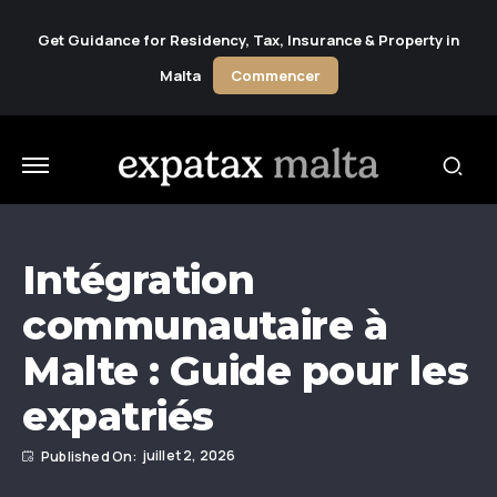
Get Guidance for Residency, Tax, Insurance & Property in
Malta
Commencer
Intégration
communautaire à
Malte : Guide pour les
expatriés
juillet 2, 2026