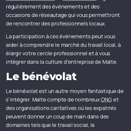
régulièrement des événements et des
occasions de réseautage qui vous permettront
de rencontrer des professionnels locaux.
La participation à ces événements peut vous
aider à comprendre le marché du travail local, à
élargir votre cercle professionnel et à vous
intégrer dans la culture d'entreprise de Malte.
Le bénévolat
Le bénévolat est un autre moyen fantastique de
s'intégrer. Malte compte de nombreux
ONG
et
des organisations caritatives où les expatriés
peuvent donner un coup de main dans des
domaines tels que le travail social, la