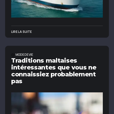
LIRE LA SUITE
MODE DE VIE
Traditions maltaises
intéressantes que vous ne
connaissiez probablement
pas