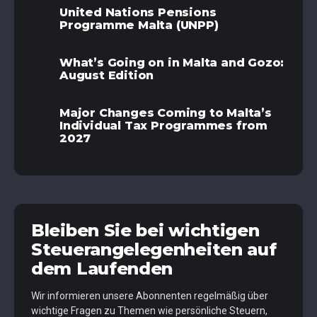
United Nations Pensions
Programme Malta (UNPP)
What’s Going on in Malta and Gozo:
August Edition
Major Changes Coming to Malta’s
Individual Tax Programmes from
2027
Bleiben Sie bei wichtigen
Steuerangelegenheiten auf
dem Laufenden
Wir informieren unsere Abonnenten regelmäßig über
wichtige Fragen zu Themen wie persönliche Steuern,