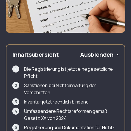
Inhaltsübersicht
Ausblenden
Die Registrierung ist jetzt eine gesetzliche
Pflicht
Sanktionen bei Nichteinhaltung der
Vorschriften
Inventar jetzt rechtlich bindend
Umfassendere Rechtsreformen gemäß
Gesetz XX von 2024
Registrierung und Dokumentation für Nicht-