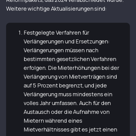
Weitere wichtige Aktualisierungen sind:
Festgelegte Verfahren für
Verlängerungen und Ersetzungen:
Verlängerungen müssen nach
bestimmten gesetzlichen Verfahren
erfolgen. Die Mieterhöhungen bei der
Verlängerung von Mietverträgen sind
auf 5 Prozent begrenzt, und jede
Verlängerung muss mindestens ein
volles Jahr umfassen. Auch für den
Austausch oder die Aufnahme von
Mietern während eines
Mietverhältnisses gibt es jetzt einen