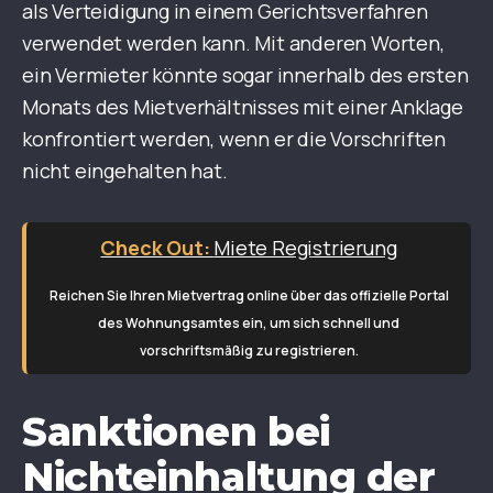
als Verteidigung in einem Gerichtsverfahren
verwendet werden kann. Mit anderen Worten,
ein Vermieter könnte sogar innerhalb des ersten
Monats des Mietverhältnisses mit einer Anklage
konfrontiert werden, wenn er die Vorschriften
nicht eingehalten hat.
Miete Registrierung
Reichen Sie Ihren Mietvertrag online über das offizielle Portal
des Wohnungsamtes ein, um sich schnell und
vorschriftsmäßig zu registrieren.
Sanktionen bei
Nichteinhaltung der