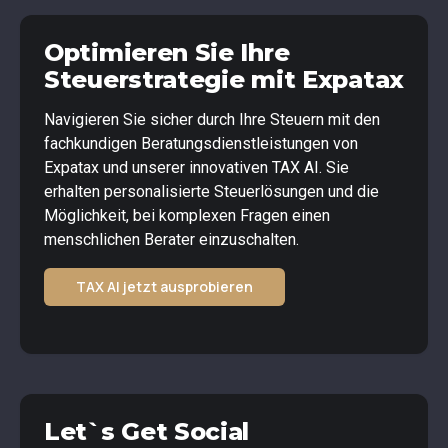
Optimieren Sie Ihre
Steuerstrategie mit Expatax
Navigieren Sie sicher durch Ihre Steuern mit den
fachkundigen Beratungsdienstleistungen von
Expatax und unserer innovativen TAX AI. Sie
erhalten personalisierte Steuerlösungen und die
Möglichkeit, bei komplexen Fragen einen
menschlichen Berater einzuschalten.
TAX AI jetzt ausprobieren
Let`s Get Social