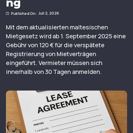
ng
Juli 2, 2026
Mit dem aktualisierten maltesischen
Mietgesetz wird ab 1. September 2025 eine
Gebühr von 120 € für die verspätete
Registrierung von Mietverträgen
eingeführt. Vermieter müssen sich
innerhalb von 30 Tagen anmelden.