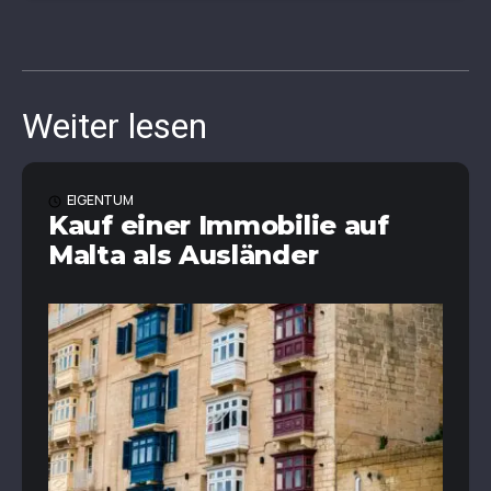
Weiter lesen
EIGENTUM
Kauf einer Immobilie auf
Malta als Ausländer