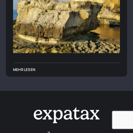
MEHR LESEN