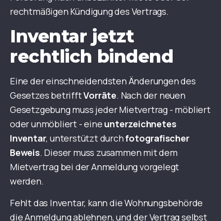
rechtmäßigen Kündigung des Vertrags.
Inventar jetzt
rechtlich bindend
Eine der einschneidendsten Änderungen des
Gesetzes betrifft
Vorräte
. Nach der neuen
Gesetzgebung muss jeder Mietvertrag - möbliert
oder unmöbliert - eine
unterzeichnetes
Inventar
, unterstützt durch
fotografischer
Beweis
. Dieser muss zusammen mit dem
Mietvertrag bei der Anmeldung vorgelegt
werden.
Fehlt das Inventar, kann die Wohnungsbehörde
die Anmeldung ablehnen, und der Vertrag selbst