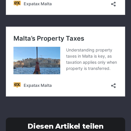
Diesen Artikel teilen