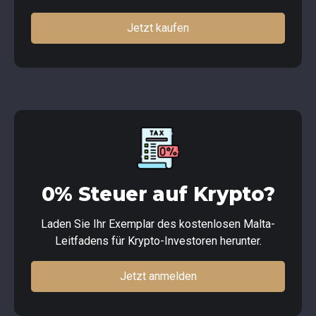
Jetzt kaufen
0% Steuer auf Krypto?
Laden Sie Ihr Exemplar des kostenlosen Malta-
Leitfadens für Krypto-Investoren herunter.
Jetzt anmelden