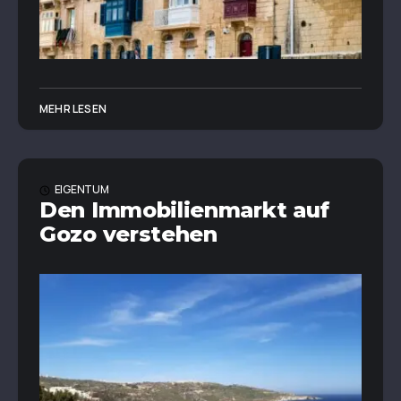
MEHR LESEN
EIGENTUM
Den Immobilienmarkt auf
Gozo verstehen