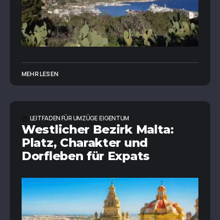
MEHR LESEN
LEITFADEN FÜR UMZÜGE
EIGENTUM
Westlicher Bezirk Malta:
Platz, Charakter und
Dorfleben für Expats