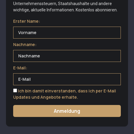
Unternehmenssteuern, Staatshaushalte und andere
wichtige, aktuelle Informationen. Kostenlos abonnieren.
Erster Name:
Nachname:
E-Mail:
Ich bin damit einverstanden, dass ich per E-Mail
Updates und Angebote erhalte.
Anmeldung