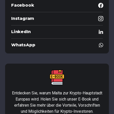
Facebook
Instagram
LinkedIn
WhatsApp
Entdecken Sie, warum Malta zur Krypto-Hauptstadt
Europas wird. Holen Sie sich unser E-Book und
erfahren Sie mehr über die Vorteile, Vorschriften
und Möglichkeiten für Krypto-Investoren.