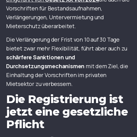
Vorschriften für Bestandsaufnahmen,
Verlängerungen, Untervermietung und
Mieterschutz überarbeitet.
Die Verlängerung der Frist von 10 auf 30 Tage
bietet zwar mehr Flexibilität, führt aber auch zu
schärfere Sanktionen und
Durchsetzungsmechanismen
mit dem Ziel, die
Einhaltung der Vorschriften im privaten
Mietsektor zu verbessern.
Die Registrierung ist
jetzt eine gesetzliche
Pflicht