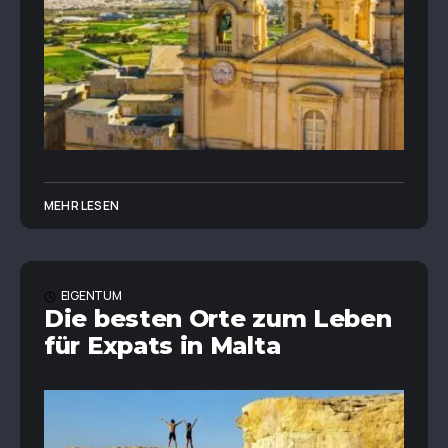
MEHR LESEN
EIGENTUM
Die besten Orte zum Leben
für Expats in Malta