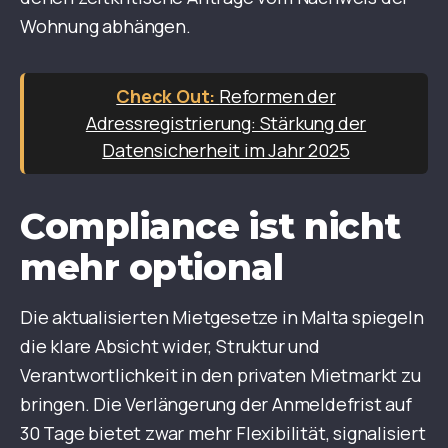
Wohnung abhängen.
Reformen der
Adressregistrierung: Stärkung der
Datensicherheit im Jahr 2025
Compliance ist nicht
mehr optional
Die aktualisierten Mietgesetze in Malta spiegeln
die klare Absicht wider, Struktur und
Verantwortlichkeit in den privaten Mietmarkt zu
bringen. Die Verlängerung der Anmeldefrist auf
30 Tage bietet zwar mehr Flexibilität, signalisiert