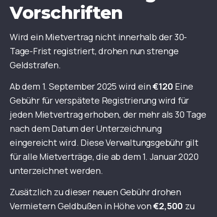
Vorschriften
Wird ein Mietvertrag nicht innerhalb der 30-
Tage-Frist registriert, drohen nun strenge
Geldstrafen.
Ab dem 1. September 2025 wird ein
€120
Eine
Gebühr für verspätete Registrierung wird für
jeden Mietvertrag erhoben, der mehr als 30 Tage
nach dem Datum der Unterzeichnung
eingereicht wird. Diese Verwaltungsgebühr gilt
für alle Mietverträge, die ab dem 1. Januar 2020
unterzeichnet werden.
Zusätzlich zu dieser neuen Gebühr drohen
Vermietern Geldbußen in Höhe von
€2,500
zu