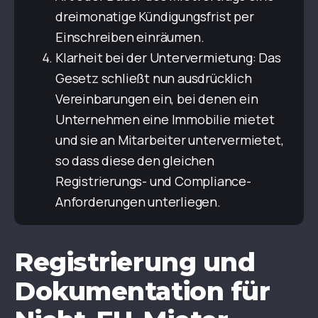
dreimonatige Kündigungsfrist per
Einschreiben einräumen.
Klarheit bei der Untervermietung: Das
Gesetz schließt nun ausdrücklich
Vereinbarungen ein, bei denen ein
Unternehmen eine Immobilie mietet
und sie an Mitarbeiter untervermietet,
so dass diese den gleichen
Registrierungs- und Compliance-
Anforderungen unterliegen.
Registrierung und
Dokumentation für