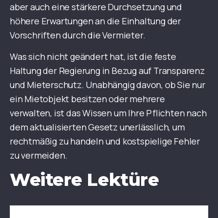
aber auch eine stärkere Durchsetzung und
höhere Erwartungen an die Einhaltung der
Vorschriften durch die Vermieter.
Was sich nicht geändert hat, ist die feste
Haltung der Regierung in Bezug auf Transparenz
und Mieterschutz. Unabhängig davon, ob Sie nur
ein Mietobjekt besitzen oder mehrere
verwalten, ist das Wissen um Ihre Pflichten nach
dem aktualisierten Gesetz unerlässlich, um
rechtmäßig zu handeln und kostspielige Fehler
zu vermeiden.
Weitere Lektüre