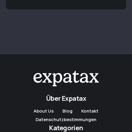
Über Expatax
About Us
Blog
Kontakt
Datenschutzbestimmungen
Kategorien