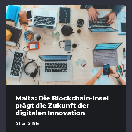
Malta: Die Blockchain-Insel
prägt die Zukunft der
digitalen Innovation
Gillian Griffin