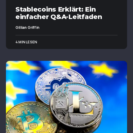
Stablecoins Erklärt: Ein
einfacher Q&A-Leitfaden
Gillian Griffin
4 MIN LESEN