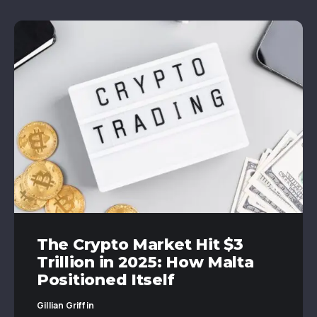
The Crypto Market Hit $3
Trillion in 2025: How Malta
Positioned Itself
Gillian Griffin