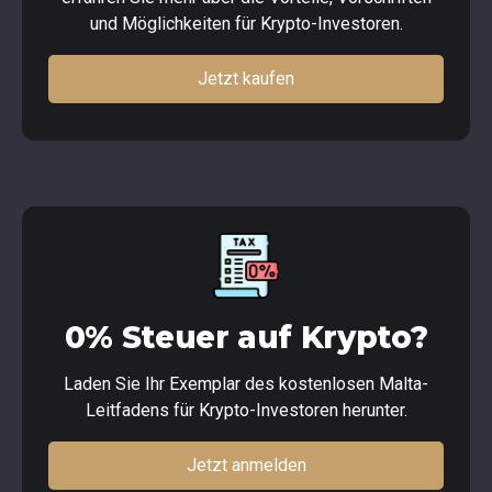
und Möglichkeiten für Krypto-Investoren.
Jetzt kaufen
0% Steuer auf Krypto?
Laden Sie Ihr Exemplar des kostenlosen Malta-
Leitfadens für Krypto-Investoren herunter.
Jetzt anmelden