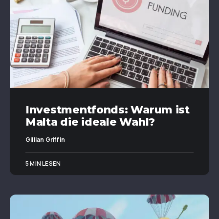
Investmentfonds: Warum ist
Malta die ideale Wahl?
Gillian Griffin
5 MIN LESEN