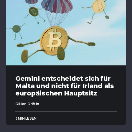
Gemini entscheidet sich für
Malta und nicht für Irland als
europäischen Hauptsitz
Gillian Griffin
3 MIN LESEN