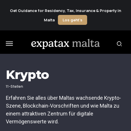
Get Guidance for Residency, Tax, Insurance & Property in
Malta
Los geht's
Krypto
11-Stellen
Erfahren Sie alles über Maltas wachsende Krypto-
Szene, Blockchain-Vorschriften und wie Malta zu
einem attraktiven Zentrum für digitale
Vermögenswerte wird.