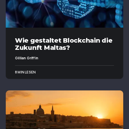
Wie gestaltet Blockchain die
Zukunft Maltas?
Gillian Griffin
8 MIN LESEN