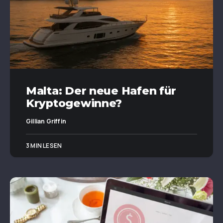
Malta: Der neue Hafen für
Kryptogewinne?
Gillian Griffin
3 MIN LESEN