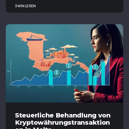
3 MIN LESEN
Steuerliche Behandlung von
Kryptowährungstransaktion