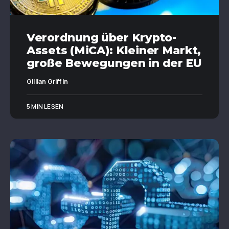
Verordnung über Krypto-
Assets (MiCA): Kleiner Markt,
große Bewegungen in der EU
Gillian Griffin
5 MIN LESEN