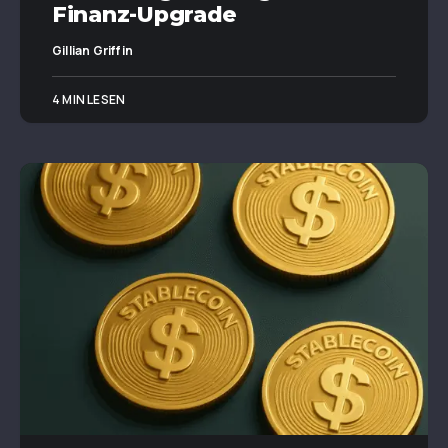
Finanz-Upgrade
Gillian Griffin
4 MIN LESEN