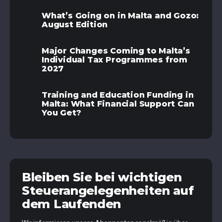
What’s Going on in Malta and Gozo:
August Edition
Major Changes Coming to Malta’s
Individual Tax Programmes from
2027
Training and Education Funding in
Malta: What Financial Support Can
You Get?
Bleiben Sie bei wichtigen
Steuerangelegenheiten auf
dem Laufenden