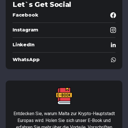
Let`s Get Social
Facebook
Instagram
LinkedIn
WhatsApp
Entdecken Sie, warum Malta zur Krypto-Hauptstadt
Europas wird. Holen Sie sich unser E-Book und
erfahren Sie mehr über die Vorteile, Vorschriften