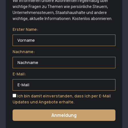
Wir informieren unsere Abonnenten regelmäßig über
wichtige Fragen zu Themen wie persönliche Steuern,
Unternehmenssteuern, Staatshaushalte und andere
wichtige, aktuelle Informationen. Kostenlos abonnieren.
Erster Name:
Nachname:
E-Mail:
Ich bin damit einverstanden, dass ich per E-Mail
Updates und Angebote erhalte.
Anmeldung