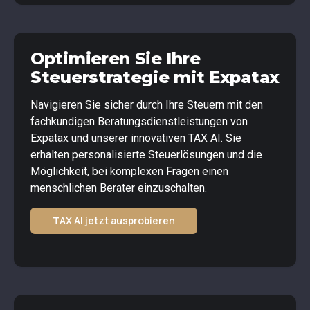
Optimieren Sie Ihre
Steuerstrategie mit Expatax
Navigieren Sie sicher durch Ihre Steuern mit den
fachkundigen Beratungsdienstleistungen von
Expatax und unserer innovativen TAX AI. Sie
erhalten personalisierte Steuerlösungen und die
Möglichkeit, bei komplexen Fragen einen
menschlichen Berater einzuschalten.
TAX AI jetzt ausprobieren