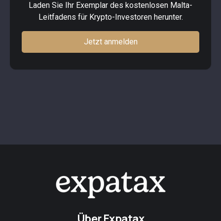
Laden Sie Ihr Exemplar des kostenlosen Malta-
Leitfadens für Krypto-Investoren herunter.
Jetzt anmelden
Über Expatax