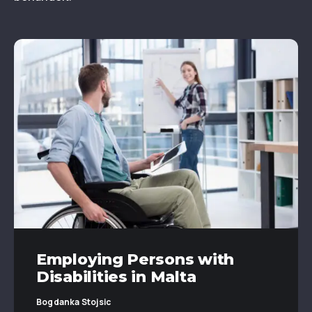
Employing Persons with
Disabilities in Malta
Bogdanka Stojsic