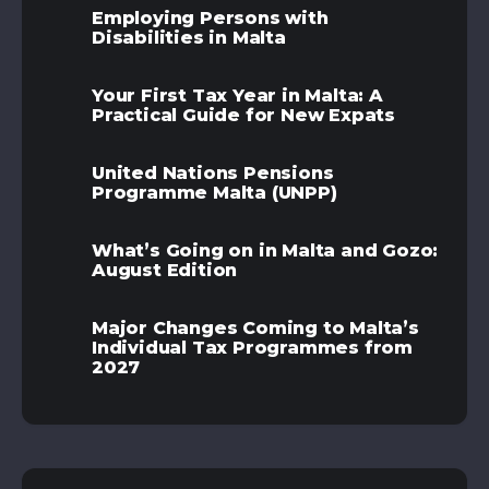
Employing Persons with
Disabilities in Malta
Your First Tax Year in Malta: A
Practical Guide for New Expats
United Nations Pensions
Programme Malta (UNPP)
What’s Going on in Malta and Gozo:
August Edition
Major Changes Coming to Malta’s
Individual Tax Programmes from
2027