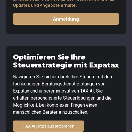
Updates und Angebote erhalte.
Anmeldung
Optimieren Sie Ihre
Steuerstrategie mit Expatax
Navigieren Sie sicher durch Ihre Steuern mit den
fachkundigen Beratungsdienstleistungen von
Expatax und unserer innovativen TAX AI. Sie
erhalten personalisierte Steuerlösungen und die
Möglichkeit, bei komplexen Fragen einen
menschlichen Berater einzuschalten.
TAX AI jetzt ausprobieren