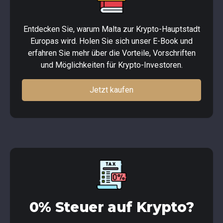
Entdecken Sie, warum Malta zur Krypto-Hauptstadt
Europas wird. Holen Sie sich unser E-Book und
erfahren Sie mehr über die Vorteile, Vorschriften
und Möglichkeiten für Krypto-Investoren.
Jetzt kaufen
0% Steuer auf Krypto?