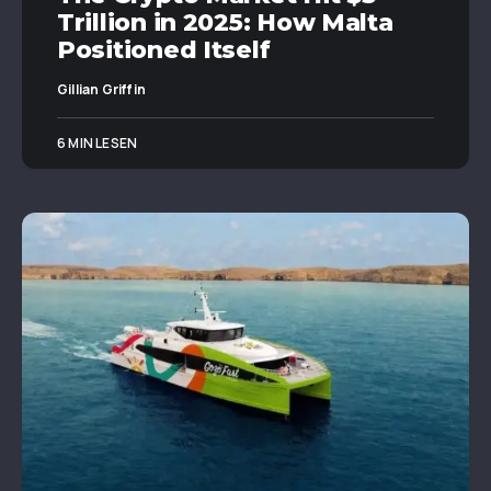
Trillion in 2025: How Malta
Positioned Itself
Gillian Griffin
6 MIN LESEN