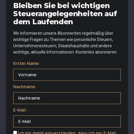
Bleiben Sie bei wichtigen
Steuerangelegenheiten auf
dem Laufenden
Wir informieren unsere Abonnenten regelmäßig über
wichtige Fragen zu Themen wie persönliche Steuern,
Unternehmenssteuern, Staatshaushalte und andere
wichtige, aktuelle Informationen. Kostenlos abonnieren.
Erster Name:
Nachname:
E-Mail:
Ich bin damit einverstanden, dass ich per E-Mail