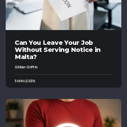
Can You Leave Your Job
Without Serving Notice in
Malta?
Gillian Griffin
5 MIN LESEN