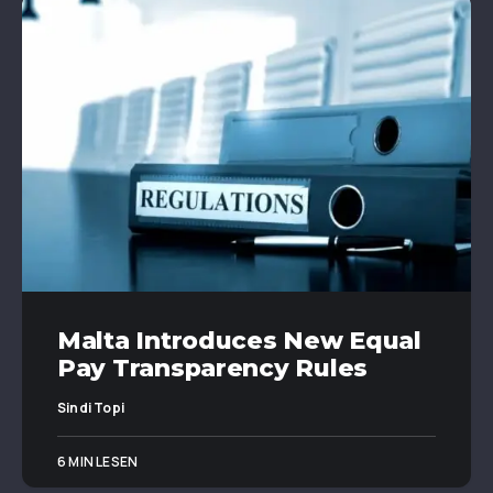
Malta Introduces New Equal
Pay Transparency Rules
Sindi Topi
6 MIN LESEN