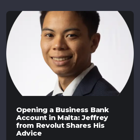
Opening a Business Bank
Account in Malta: Jeffrey
from Revolut Shares His
Advice