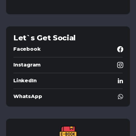
Let`s Get Social
Facebook
Instagram
LinkedIn
WhatsApp