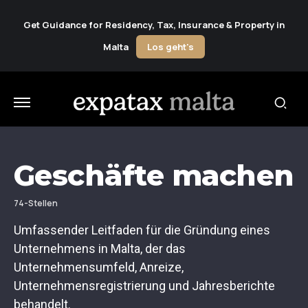
Get Guidance for Residency, Tax, Insurance & Property in
Malta
Los geht's
Geschäfte machen
74-Stellen
Umfassender Leitfaden für die Gründung eines
Unternehmens in Malta, der das
Unternehmensumfeld, Anreize,
Unternehmensregistrierung und Jahresberichte
behandelt.