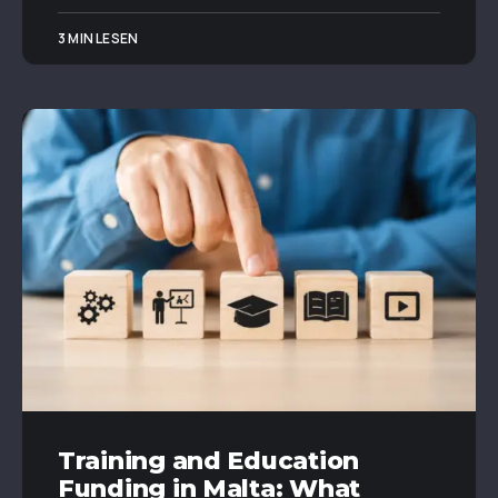
3 MIN LESEN
Training and Education
Funding in Malta: What