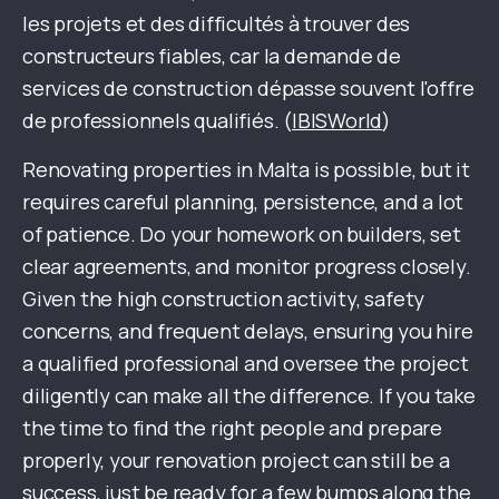
les projets et des difficultés à trouver des
constructeurs fiables, car la demande de
services de construction dépasse souvent l'offre
de professionnels qualifiés. (
IBISWorld
)
Renovating properties in Malta is possible, but it
requires careful planning, persistence, and a lot
of patience. Do your homework on builders, set
clear agreements, and monitor progress closely.
Given the high construction activity, safety
concerns, and frequent delays, ensuring you hire
a qualified professional and oversee the project
diligently can make all the difference. If you take
the time to find the right people and prepare
properly, your renovation project can still be a
success, just be ready for a few bumps along the