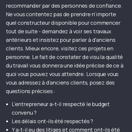
recommander par des personnes de confiance.
Ne vous contentez pas de prendre n'importe
quel constructeur disponible pour commencer
tout de suite - demandez à voir ses travaux
antérieurs et insistez pour parler à d'anciens
clients. Mieux encore, visitez ces projets en
personne. Le fait de constater de visu la qualité
du travail vous donnera une idée précise de ce à
quoi vous pouvez vous attendre. Lorsque vous
vous adressez à d'anciens clients, posez des
questions précises :
L'entrepreneur a-t-il respecté le budget
convenu ?
Les délais ont-ils été respectés ?
Y a-t-il eu des litiges et comment ont-ils été