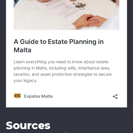
Sources