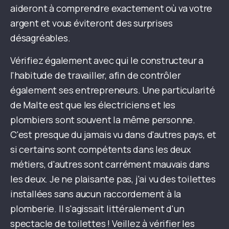
aideront à comprendre exactement où va votre
argent et vous éviteront des surprises
désagréables.
Vérifiez également avec qui le constructeur a
l'habitude de travailler, afin de contrôler
également ses entrepreneurs. Une particularité
de Malte est que les électriciens et les
plombiers sont souvent la même personne.
C'est presque du jamais vu dans d'autres pays, et
si certains sont compétents dans les deux
métiers, d'autres sont carrément mauvais dans
les deux. Je ne plaisante pas, j'ai vu des toilettes
installées sans aucun raccordement à la
plomberie. Il s'agissait littéralement d'un
spectacle de toilettes ! Veillez à vérifier les