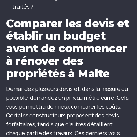
traités ?
Comparer les devis et
établir un budget
avant de commencer
à rénover des
propriétés à Malte
Demandez plusieurs devis et, dans la mesure du
possible, demandez un prix au mètre carré. Cela
vous permettra de mieux comparer les coûts.
Certains constructeurs proposent des devis
forfaitaires, tandis que d'autres détaillent
chaque partie des travaux. Ces derniers vous