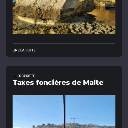
LIRE LA SUITE
PROPRIÉTÉ
Taxes foncières de Malte