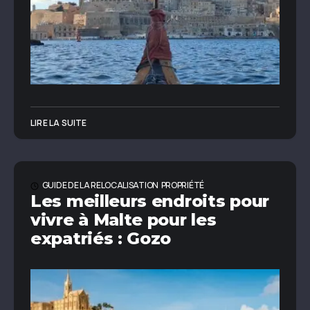
LIRE LA SUITE
GUIDE DE LA RELOCALISATION
PROPRIÉTÉ
Les meilleurs endroits pour
vivre à Malte pour les
expatriés : Gozo