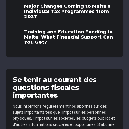
Major Changes Coming to Malta’s
Individual Tax Programmes from
2027
Training and Education Funding in
Malta: What Financial Support Can
You Get?
Se tenir au courant des
questions fiscales
importantes
Nous informons régulièrement nos abonnés sur des
sujets importants tels que l'impôt sur les personnes
physiques, l'impôt sur les sociétés, les budgets publics et
d'autres informations cruciales et opportunes. S'abonner