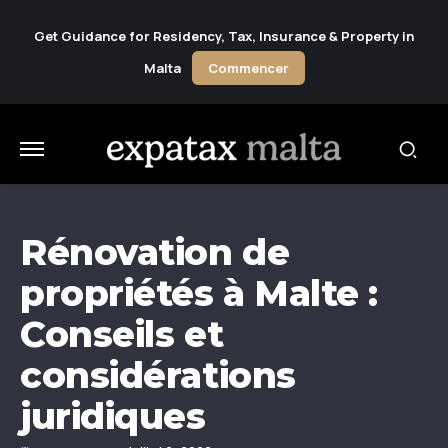
Get Guidance for Residency, Tax, Insurance & Property in
Malta
Commencer
Rénovation de
propriétés à Malte :
Conseils et
considérations
juridiques