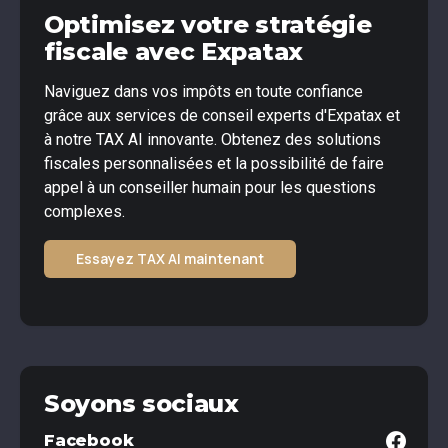
Optimisez votre stratégie
fiscale avec Expatax
Naviguez dans vos impôts en toute confiance
grâce aux services de conseil experts d'Expatax et
à notre TAX AI innovante. Obtenez des solutions
fiscales personnalisées et la possibilité de faire
appel à un conseiller humain pour les questions
complexes.
Essayez TAX AI maintenant
Soyons sociaux
Facebook