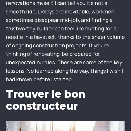
renovations myself, I can tell you it’s not a
smooth ride. Delays are inevitable, workmen
sometimes disappear mid-job, and finding a
trustworthy builder can feel like hunting for a
needle in a haystack, thanks to the sheer volume
of ongoing construction projects. If you’re
thinking of renovating, be prepared for
unexpected hurdles. These are some of the key
lessons I’ve learned along the way, things I wish I
had known before I started.
Trouver le bon
constructeur