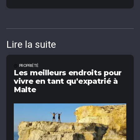
Lire la suite
PROPRIÉTÉ
Les meilleurs endroits pour
vivre en tant qu'expatrié à
Malte