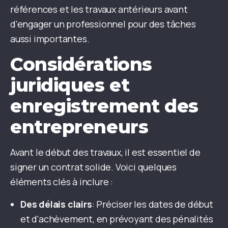
références et les travaux antérieurs avant
d'engager un professionnel pour des tâches
aussi importantes.
Considérations
juridiques et
enregistrement des
entrepreneurs
Avant le début des travaux, il est essentiel de
signer un contrat solide. Voici quelques
éléments clés à inclure :
Des délais clairs
: Préciser les dates de début
et d'achèvement, en prévoyant des pénalités