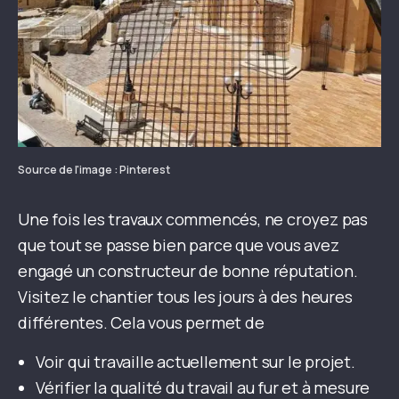
Source de l'image : Pinterest
Une fois les travaux commencés, ne croyez pas
que tout se passe bien parce que vous avez
engagé un constructeur de bonne réputation.
Visitez le chantier tous les jours à des heures
différentes. Cela vous permet de
Voir qui travaille actuellement sur le projet.
Vérifier la qualité du travail au fur et à mesure