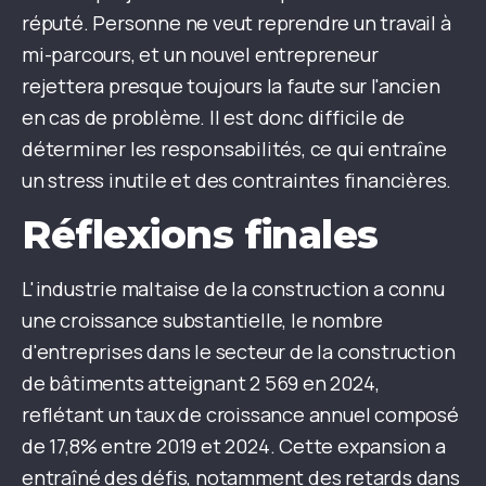
réputé. Personne ne veut reprendre un travail à
mi-parcours, et un nouvel entrepreneur
rejettera presque toujours la faute sur l'ancien
en cas de problème. Il est donc difficile de
déterminer les responsabilités, ce qui entraîne
un stress inutile et des contraintes financières.
Réflexions finales
L'industrie maltaise de la construction a connu
une croissance substantielle, le nombre
d'entreprises dans le secteur de la construction
de bâtiments atteignant 2 569 en 2024,
reflétant un taux de croissance annuel composé
de 17,8% entre 2019 et 2024. Cette expansion a
entraîné des défis, notamment des retards dans