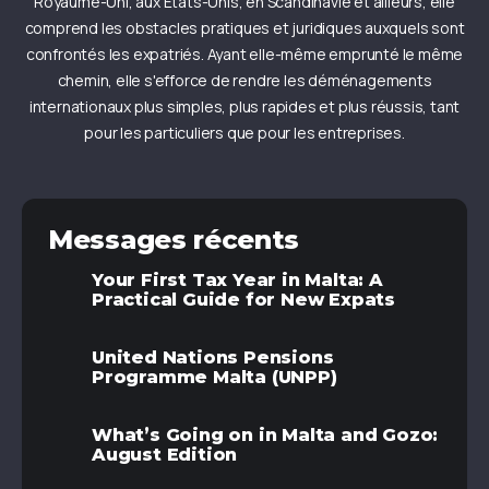
Royaume-Uni, aux États-Unis, en Scandinavie et ailleurs, elle
comprend les obstacles pratiques et juridiques auxquels sont
confrontés les expatriés. Ayant elle-même emprunté le même
chemin, elle s'efforce de rendre les déménagements
internationaux plus simples, plus rapides et plus réussis, tant
pour les particuliers que pour les entreprises.
Messages récents
Your First Tax Year in Malta: A
Practical Guide for New Expats
United Nations Pensions
Programme Malta (UNPP)
What’s Going on in Malta and Gozo:
August Edition