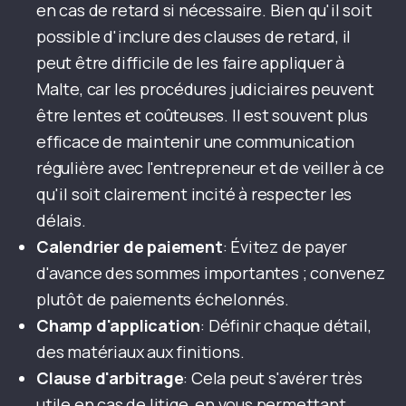
en cas de retard si nécessaire. Bien qu'il soit
possible d'inclure des clauses de retard, il
peut être difficile de les faire appliquer à
Malte, car les procédures judiciaires peuvent
être lentes et coûteuses. Il est souvent plus
efficace de maintenir une communication
régulière avec l'entrepreneur et de veiller à ce
qu'il soit clairement incité à respecter les
délais.
Calendrier de paiement
: Évitez de payer
d'avance des sommes importantes ; convenez
plutôt de paiements échelonnés.
Champ d'application
: Définir chaque détail,
des matériaux aux finitions.
Clause d'arbitrage
: Cela peut s'avérer très
utile en cas de litige, en vous permettant