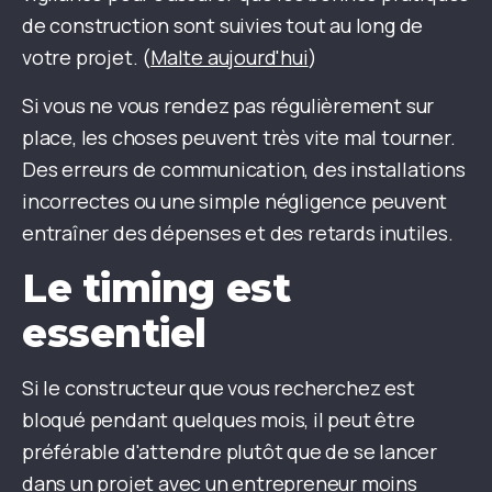
de construction sont suivies tout au long de
votre projet. (
Malte aujourd'hui
)
Si vous ne vous rendez pas régulièrement sur
place, les choses peuvent très vite mal tourner.
Des erreurs de communication, des installations
incorrectes ou une simple négligence peuvent
entraîner des dépenses et des retards inutiles.
Le timing est
essentiel
Si le constructeur que vous recherchez est
bloqué pendant quelques mois, il peut être
préférable d'attendre plutôt que de se lancer
dans un projet avec un entrepreneur moins