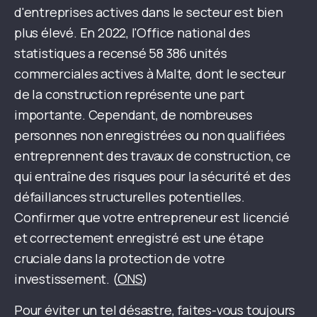
d'entreprises actives dans le secteur est bien
plus élevé. En 2022, l'Office national des
statistiques a recensé 58 386 unités
commerciales actives à Malte, dont le secteur
de la construction représente une part
importante. Cependant, de nombreuses
personnes non enregistrées ou non qualifiées
entreprennent des travaux de construction, ce
qui entraîne des risques pour la sécurité et des
défaillances structurelles potentielles.
Confirmer que votre entrepreneur est licencié
et correctement enregistré est une étape
cruciale dans la protection de votre
investissement. (
ONS
)
Pour éviter un tel désastre, faites-vous toujours