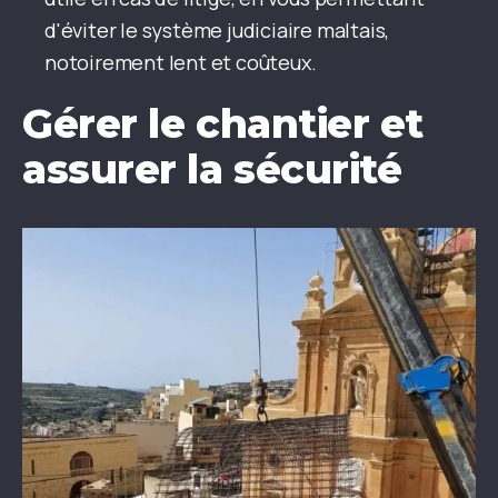
d'éviter le système judiciaire maltais,
notoirement lent et coûteux.
Gérer le chantier et
assurer la sécurité