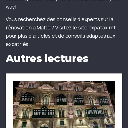
way!
Vous recherchez des conseils d'experts sur la
rénovation à Malte ? Visitez le site
expatax.mt
pour plus d'articles et de conseils adaptés aux
expatriés !
Autres lectures