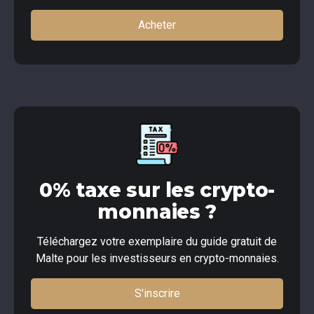
Acheter
0% taxe sur les crypto-
monnaies ?
Téléchargez votre exemplaire du guide gratuit de
Malte pour les investisseurs en crypto-monnaies.
S'inscrire