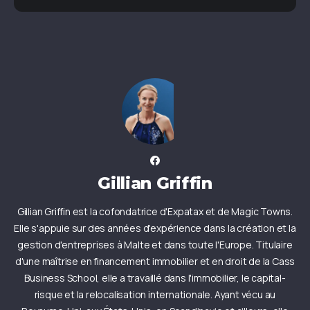
Gillian Griffin
Gillian Griffin est la cofondatrice d'Expatax et de Magic Towns.
Elle s'appuie sur des années d'expérience dans la création et la
gestion d'entreprises à Malte et dans toute l'Europe. Titulaire
d'une maîtrise en financement immobilier et en droit de la Cass
Business School, elle a travaillé dans l'immobilier, le capital-
risque et la relocalisation internationale. Ayant vécu au