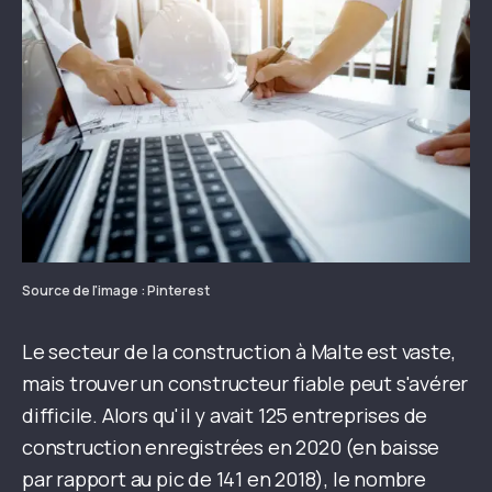
Source de l'image : Pinterest
Le secteur de la construction à Malte est vaste,
mais trouver un constructeur fiable peut s'avérer
difficile. Alors qu'il y avait 125 entreprises de
construction enregistrées en 2020 (en baisse
par rapport au pic de 141 en 2018), le nombre