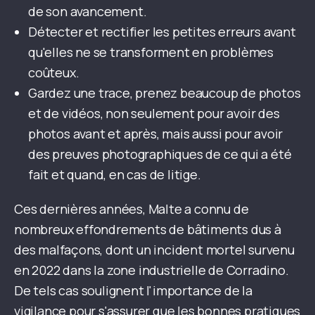
de son avancement.
Détecter et rectifier les petites erreurs avant
qu'elles ne se transforment en problèmes
coûteux.
Gardez une trace, prenez beaucoup de photos
et de vidéos, non seulement pour avoir des
photos avant et après, mais aussi pour avoir
des preuves photographiques de ce qui a été
fait et quand, en cas de litige.
Ces dernières années, Malte a connu de
nombreux effondrements de bâtiments dus à
des malfaçons, dont un incident mortel survenu
en 2022 dans la zone industrielle de Corradino.
De tels cas soulignent l'importance de la
vigilance pour s'assurer que les bonnes pratiques