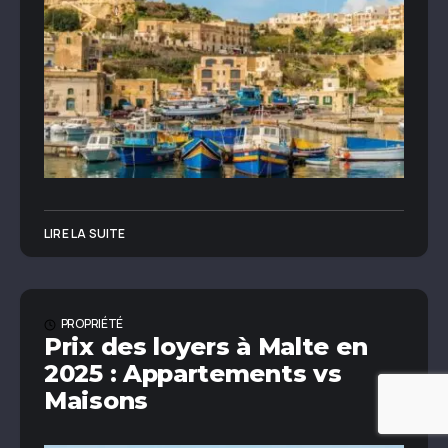
LIRE LA SUITE
PROPRIÉTÉ
Prix des loyers à Malte en
2025 : Appartements vs
Maisons