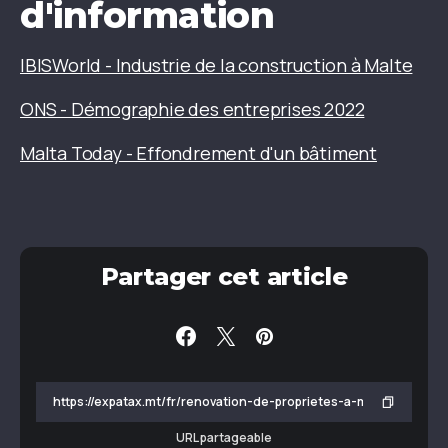
d'information
IBISWorld - Industrie de la construction à Malte
ONS - Démographie des entreprises 2022
Malta Today - Effondrement d'un bâtiment
Partager cet article
URL partageable