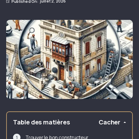
juillet 2, 2026
Table des matières
Cacher
Trouver le bon constructeur