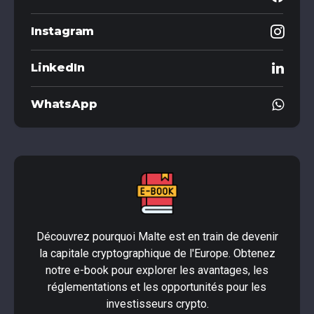
Instagram
LinkedIn
WhatsApp
Découvrez pourquoi Malte est en train de devenir
la capitale cryptographique de l'Europe. Obtenez
notre e-book pour explorer les avantages, les
réglementations et les opportunités pour les
investisseurs crypto.