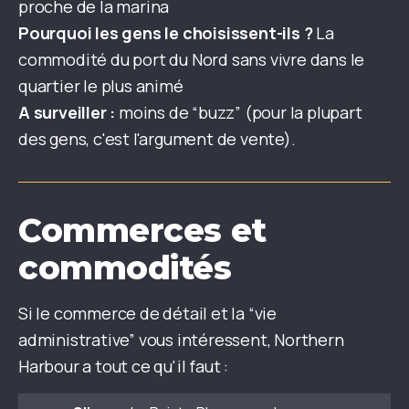
proche de la marina
Pourquoi les gens le choisissent-ils ?
La
commodité du port du Nord sans vivre dans le
quartier le plus animé
A surveiller :
moins de “buzz” (pour la plupart
des gens, c'est l'argument de vente).
Commerces et
commodités
Si le commerce de détail et la “vie
administrative” vous intéressent, Northern
Harbour a tout ce qu'il faut :