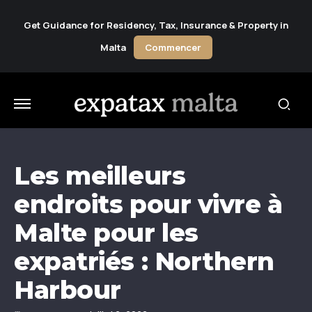
Get Guidance for Residency, Tax, Insurance & Property in
Malta
Commencer
Les meilleurs
endroits pour vivre à
Malte pour les
expatriés : Northern
Harbour