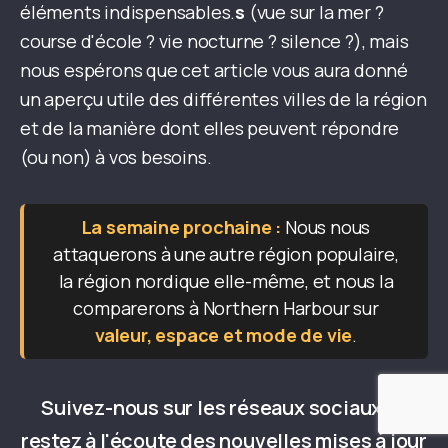
éléments indispensables.
s
(vue sur la mer ?
course d'école ? vie nocturne ? silence ?), mais
nous espérons que cet article vous aura donné
un aperçu utile des différentes villes de la région
et de la manière dont elles peuvent répondre
(ou non) à vos besoins.
La semaine prochaine :
Nous nous
attaquerons à une autre région populaire,
la région nordique elle-même, et nous la
comparerons à Northern Harbour sur
valeur, espace et mode de vie
.
Suivez-nous sur les réseaux sociaux et
restez à l'écoute des nouvelles mises à jour