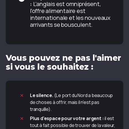
:
L'anglais est omniprésent,
l'offre alimentaire est
internationale et les nouveaux
arrivants se bousculent.
Vous pouvez ne pas l'aimer
si vous le souhaitez :
Le silence.
(Le port du Nord a beaucoup
de choses à offrir, mais il n'est pas
tranquille).
Plus d'espace pour votre argent :
il est
tout à fait possible de trouver de la valeur,