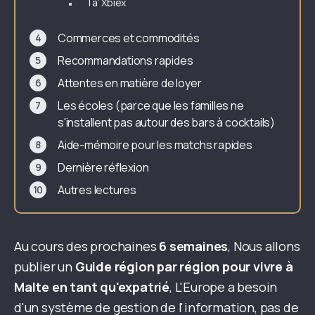
Ta’ Xbiex
Commerces et commodités
Recommandations rapides
Attentes en matière de loyer
Les écoles (parce que les familles ne
s'installent pas autour des bars à cocktails)
Aide-mémoire pour les matchs rapides
Dernière réflexion
Autres lectures
Au cours des prochaines
6 semaines
, Nous allons
publier un
Guide région par région pour vivre à
Malte en tant qu'expatrié
, L'Europe a besoin
d'un système de gestion de l'information, pas de