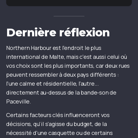
Dernière réflexion
Northern Harbour est l'endroit le plus
international de Malte, mais c'est aussi celui où
vos choix sont les plus importants, car deux rues
peuvent ressembler à deux pays différents :
l'une calme et résidentielle, l'autre...
directement au-dessus de la bande-son de
Paceville.
Certains facteurs clés influenceront vos
décisions, qu'il s'agisse du budget, de la
nécessité d'une casquette ou de certains