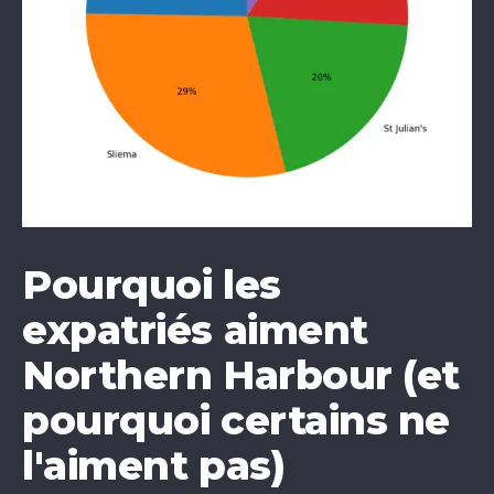
Pourquoi les
expatriés aiment
Northern Harbour (et
pourquoi certains ne
l'aiment pas)