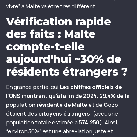
vivre” à Malte va être très différent.
Vérification rapide
des faits : Malte
compte-t-elle
aujourd'hui ~30% de
résidents étrangers ?
En grande partie, oui
Les chiffres officiels de
l'ONS montrent qu'à la fin de 2024, 29,4% de la
population résidente de Malte et de Gozo
étaient des citoyens étrangers.
(avec une
population totale estimée à
574,250
). Ainsi,
“environ 30%” est une abréviation juste et