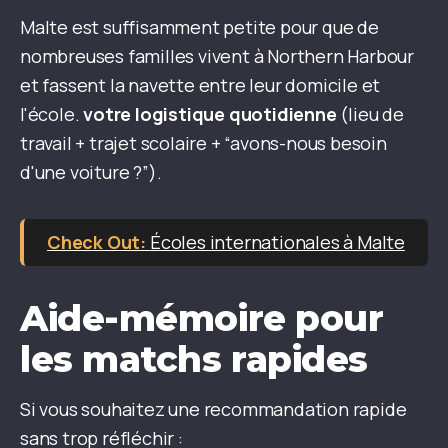
Malte est suffisamment petite pour que de
nombreuses familles vivent à Northern Harbour
et fassent la navette entre leur domicile et
l'école.
votre logistique quotidienne
(lieu de
travail + trajet scolaire + “avons-nous besoin
d'une voiture ?”).
Écoles internationales à Malte
Aide-mémoire pour
les matchs rapides
Si vous souhaitez une recommandation rapide
sans trop réfléchir :