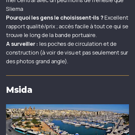
Sliema
Pourquoi les gens le choisissent-ils ?
Excellent
rapport qualité/prix ; accès facile à tout ce qui se
trouve le long de la bande portuaire.
A surveiller :
les poches de circulation et de
construction (à voir de visu et pas seulement sur
des photos grand angle).
Msida