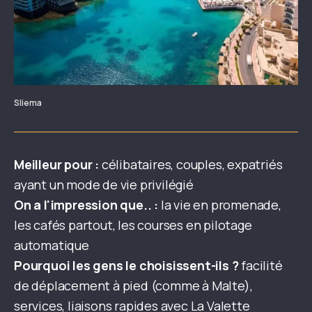
Sliema
Meilleur pour :
célibataires, couples, expatriés
ayant un mode de vie privilégié
On a l'impression que.. :
la vie en promenade,
les cafés partout, les courses en pilotage
automatique
Pourquoi les gens le choisissent-ils ?
facilité
de déplacement à pied (comme à Malte),
services, liaisons rapides avec La Valette