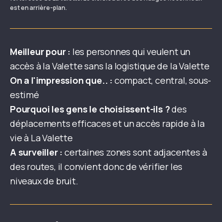
est en arrière-plan.
Meilleur pour :
les personnes qui veulent un
accès à la Valette sans la logistique de la Valette
On a l'impression que.. :
compact, central, sous-
estimé
Pourquoi les gens le choisissent-ils ?
des
déplacements efficaces et un accès rapide à la
vie à La Valette
A surveiller :
certaines zones sont adjacentes à
des routes, il convient donc de vérifier les
niveaux de bruit.