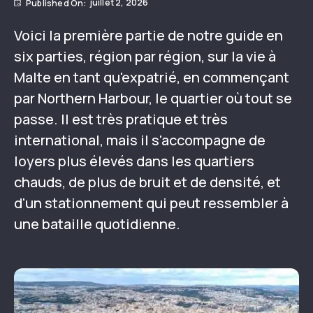
juillet 2, 2026
Voici la première partie de notre guide en
six parties, région par région, sur la vie à
Malte en tant qu'expatrié, en commençant
par Northern Harbour, le quartier où tout se
passe. Il est très pratique et très
international, mais il s'accompagne de
loyers plus élevés dans les quartiers
chauds, de plus de bruit et de densité, et
d'un stationnement qui peut ressembler à
une bataille quotidienne.