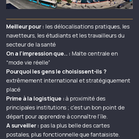
Meilleur pour :
les délocalisations pratiques, les
navetteurs, les étudiants et les travailleurs du
secteur de la santé
On a l'impression que.. :
Malte centrale en
“mode vie réelle”
Pourquoi les gens le choisissent-ils ?
extrêmement international et stratégiquement
placé
Prime à la logistique :
à proximité des
principales institutions ; c'est un bon point de
départ pour apprendre à connaître l'île.
A surveiller :
pas la plus belle des cartes
postales, plus fonctionnelle que fantaisiste.