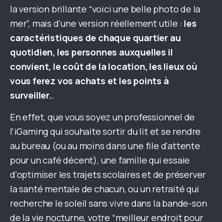
la version brillante “voici une belle photo de la
mer”, mais d'une version réellement utile :
les
caractéristiques de chaque quartier au
quotidien, les personnes auxquelles il
convient, le coût de la location, les lieux où
vous ferez vos achats et les points à
surveiller.
.
En effet, que vous soyez un professionnel de
l'iGaming qui souhaite sortir du lit et se rendre
au bureau (ou au moins dans une file d'attente
pour un café décent), une famille qui essaie
d'optimiser les trajets scolaires et de préserver
la santé mentale de chacun, ou un retraité qui
recherche le soleil sans vivre dans la bande-son
de la vie nocturne, votre “meilleur endroit pour