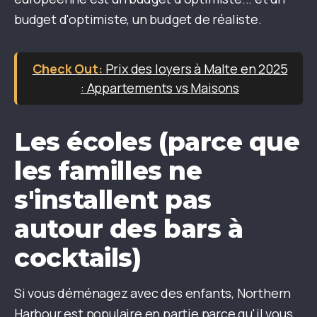
budget d'optimiste, un budget de réaliste.
Prix des loyers à Malte en 2025
: Appartements vs Maisons
Les écoles (parce que
les familles ne
s'installent pas
autour des bars à
cocktails)
Si vous déménagez avec des enfants, Northern
Harbour est populaire en partie parce qu'il vous