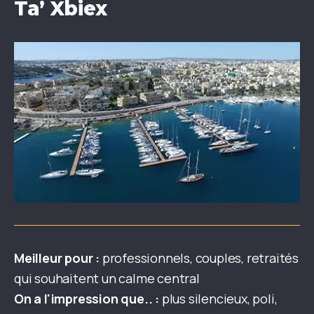
Ta’ Xbiex
Meilleur pour :
professionnels, couples, retraités
qui souhaitent un calme central
On a l'impression que.. :
plus silencieux, poli,