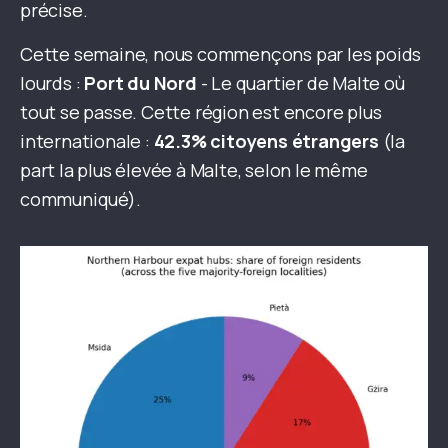
précise.
Cette semaine, nous commençons par les poids
lourds :
Port du Nord
- Le quartier de Malte où
tout se passe. Cette région est encore plus
internationale :
42.3% citoyens étrangers
(la
part la plus élevée à Malte, selon le même
communiqué).