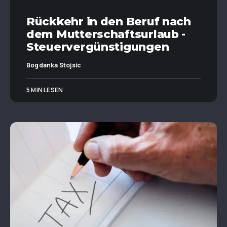
Rückkehr in den Beruf nach
dem Mutterschaftsurlaub -
Steuervergünstigungen
Bogdanka Stojsic
5 MIN LESEN