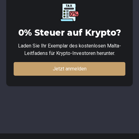
0% Steuer auf Krypto?
Laden Sie Ihr Exemplar des kostenlosen Malta-
Leitfadens für Krypto-Investoren herunter.
Jetzt anmelden