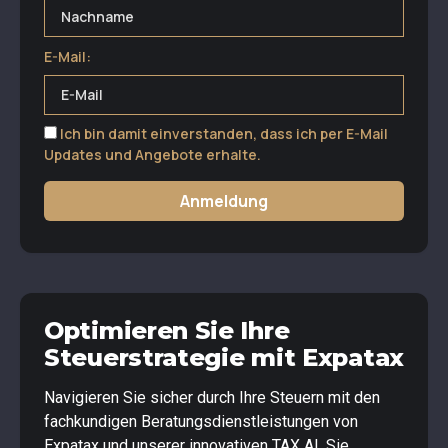
E-Mail:
Ich bin damit einverstanden, dass ich per E-Mail
Updates und Angebote erhalte.
Anmeldung
Optimieren Sie Ihre
Steuerstrategie mit Expatax
Navigieren Sie sicher durch Ihre Steuern mit den
fachkundigen Beratungsdienstleistungen von
Expatax und unserer innovativen TAX AI. Sie