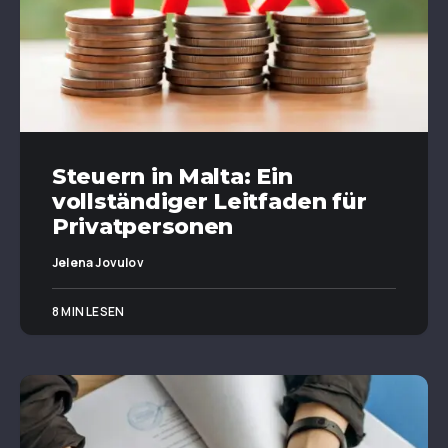
Steuern in Malta: Ein
vollständiger Leitfaden für
Privatpersonen
Jelena Jovulov
8 MIN LESEN