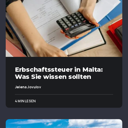
Erbschaftssteuer in Malta:
Was Sie wissen sollten
Jelena Jovulov
4 MIN LESEN