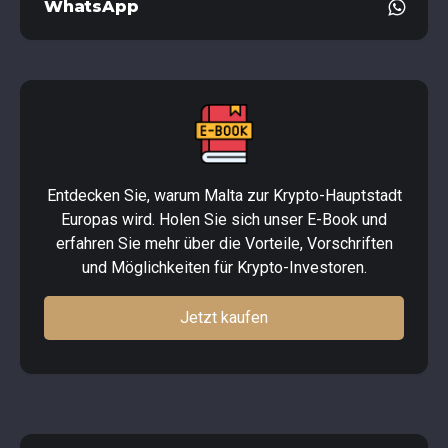
WhatsApp
Entdecken Sie, warum Malta zur Krypto-Hauptstadt
Europas wird. Holen Sie sich unser E-Book und
erfahren Sie mehr über die Vorteile, Vorschriften
und Möglichkeiten für Krypto-Investoren.
Jetzt kaufen