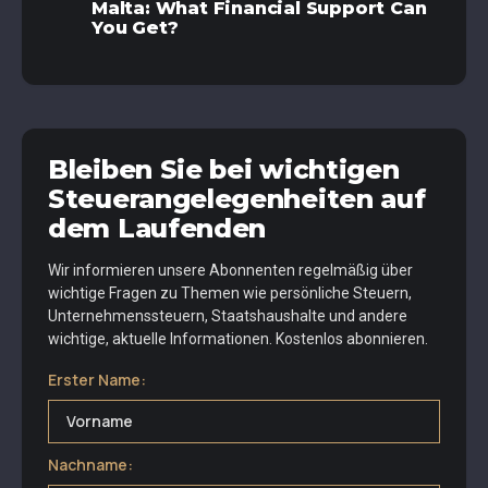
Malta: What Financial Support Can
You Get?
Bleiben Sie bei wichtigen
Steuerangelegenheiten auf
dem Laufenden
Wir informieren unsere Abonnenten regelmäßig über
wichtige Fragen zu Themen wie persönliche Steuern,
Unternehmenssteuern, Staatshaushalte und andere
wichtige, aktuelle Informationen. Kostenlos abonnieren.
Erster Name:
Nachname: