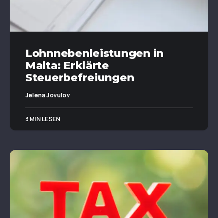
Lohnnebenleistungen in
Malta: Erklärte
Steuerbefreiungen
Jelena Jovulov
3 MIN LESEN