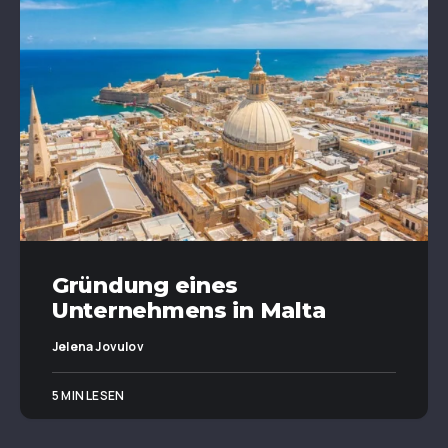
Gründung eines
Unternehmens in Malta
Jelena Jovulov
5 MIN LESEN