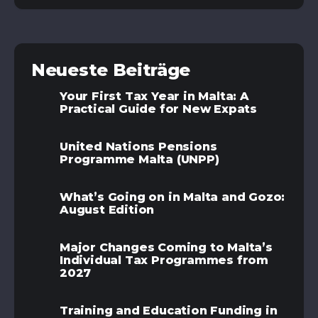
Neueste Beiträge
Your First Tax Year in Malta: A
Practical Guide for New Expats
United Nations Pensions
Programme Malta (UNPP)
What’s Going on in Malta and Gozo:
August Edition
Major Changes Coming to Malta’s
Individual Tax Programmes from
2027
Training and Education Funding in