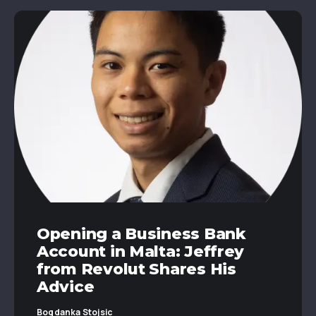
Opening a Business Bank
Account in Malta: Jeffrey
from Revolut Shares His
Advice
Bogdanka Stojsic