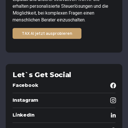
erhalten personalisierte Steuerlösungen und die
Möglichkeit, bei komplexen Fragen einen
menschlichen Berater einzuschalten.
TAX AI jetzt ausprobieren
Let`s Get Social
Facebook
Instagram
LinkedIn