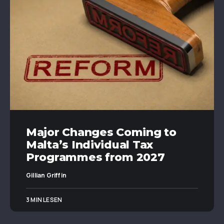
Major Changes Coming to
Malta’s Individual Tax
Programmes from 2027
Gillian Griffin
3 MIN LESEN