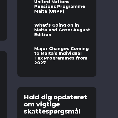
United Nations
Pensions Programme
Malta (UNPP)
What’s Going on in
Malta and Gozo: August
Edition
Major Changes Coming
to Malta’s Individual
Tax Programmes from
2027
Hold dig opdateret
om vigtige
skattespørgsmål