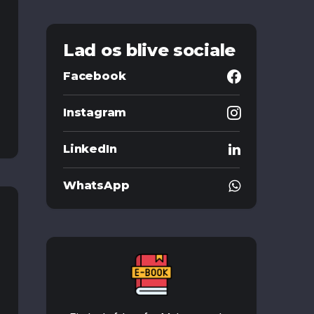
Lad os blive sociale
Facebook
Instagram
LinkedIn
WhatsApp