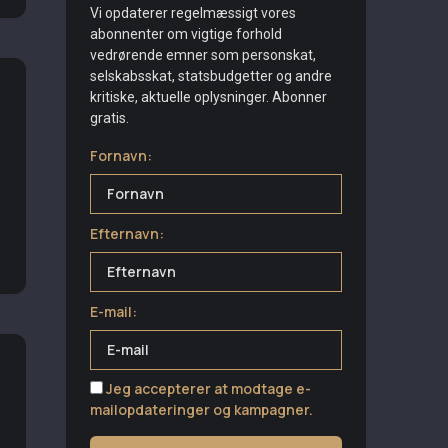
Vi opdaterer regelmæssigt vores
abonnenter om vigtige forhold
vedrørende emner som personskat,
selskabsskat, statsbudgetter og andre
kritiske, aktuelle oplysninger. Abonner
gratis.
Fornavn:
Efternavn:
E-mail:
Jeg accepterer at modtage e-
mailopdateringer og kampagner.