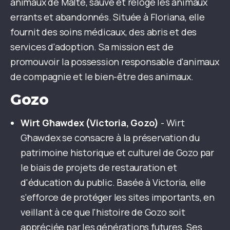
animaux de Malte, sauve et reloge les animaux
errants et abandonnés. Située à Floriana, elle
fournit des soins médicaux, des abris et des
services d'adoption. Sa mission est de
promouvoir la possession responsable d'animaux
de compagnie et le bien-être des animaux.
Gozo
Wirt Għawdex (Victoria, Gozo)
- Wirt
Għawdex se consacre à la préservation du
patrimoine historique et culturel de Gozo par
le biais de projets de restauration et
d'éducation du public. Basée à Victoria, elle
s'efforce de protéger les sites importants, en
veillant à ce que l'histoire de Gozo soit
appréciée par les générations futures. Ses