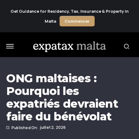
Get Guidance for Residency, Tax, Insurance & Property in
Malta
Commencer
ONG maltaises :
Pourquoi les
expatriés devraient
faire du bénévolat
juillet 2, 2026