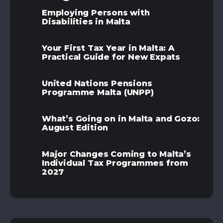
Employing Persons with
Disabilities in Malta
Your First Tax Year in Malta: A
Practical Guide for New Expats
United Nations Pensions
Programme Malta (UNPP)
What’s Going on in Malta and Gozo:
August Edition
Major Changes Coming to Malta’s
Individual Tax Programmes from
2027