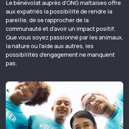
Le bénévolat auprès d'ONG maltaises offre
aux expatriés la possibilité de rendre la
pareille, de se rapprocher de la
communauté et d'avoir un impact positif.
Que vous soyez passionné par les animaux,
la nature ou l'aide aux autres, les
possibilités d'engagement ne manquent
pas.