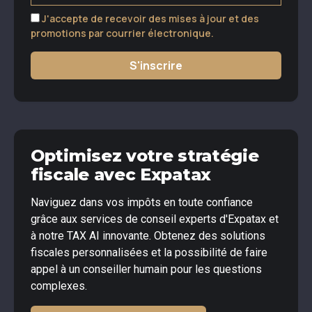
J'accepte de recevoir des mises à jour et des
promotions par courrier électronique.
S'inscrire
Optimisez votre stratégie
fiscale avec Expatax
Naviguez dans vos impôts en toute confiance
grâce aux services de conseil experts d'Expatax et
à notre TAX AI innovante. Obtenez des solutions
fiscales personnalisées et la possibilité de faire
appel à un conseiller humain pour les questions
complexes.