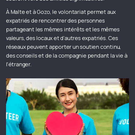
À Malte et à Gozo, le volontariat permet aux
expatriés de rencontrer des personnes
partageant les mêmes intérêts et les mêmes
valeurs, des locaux et d'autres expatriés. Ces
réseaux peuvent apporter un soutien continu,
des conseils et de la compagnie pendant la vie à
l'étranger.