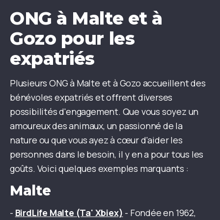
ONG à Malte et à
Gozo pour les
expatriés
Plusieurs ONG à Malte et à Gozo accueillent des
bénévoles expatriés et offrent diverses
possibilités d'engagement. Que vous soyez un
amoureux des animaux, un passionné de la
nature ou que vous ayez à cœur d'aider les
personnes dans le besoin, il y en a pour tous les
goûts. Voici quelques exemples marquants :
Malte
-
BirdLife Malte
(Ta' Xbiex)
- Fondée en 1962,