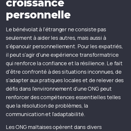
croissance
personnelle
Le bénévolat à l'étranger ne consiste pas
seulement à aider les autres, mais aussi à
s'épanouir personnellement. Pour les expatriés,
il peut s'agir d'une expérience transformatrice
qui renforce la confiance et la résilience. Le fait
d'être confronté à des situations inconnues, de
s'adapter aux pratiques locales et de relever des
défis dans l'environnement d'une ONG peut
renforcer des compétences essentielles telles
que la résolution de problèmes, la
communication et l'adaptabilité.
Les ONG maltaises opèrent dans divers