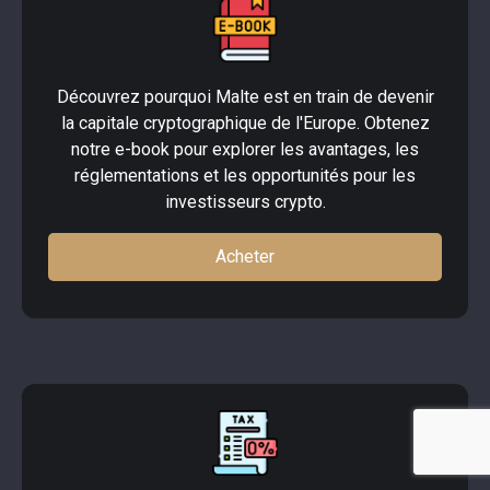
Découvrez pourquoi Malte est en train de devenir
la capitale cryptographique de l'Europe. Obtenez
notre e-book pour explorer les avantages, les
réglementations et les opportunités pour les
investisseurs crypto.
Acheter