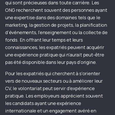
qui sont précieuses dans toute carrière. Les
ONG recherchent souvent des personnes ayant
une expertise dans des domaines tels que le
marketing, la gestion de projets, la planification
d'événements, l'enseignement ou la collecte de
fonds. En offrant leur temps et leurs
connaissances, les expatriés peuvent acquérir
une expérience pratique qui n'aurait peut-être
pas été disponible dans leur pays d'origine.
Pour les expatriés qui cherchent à s'orienter
vers de nouveaux secteurs ou à améliorer leur
CV, le volontariat peut servir d'expérience
pratique. Les employeurs apprécient souvent
les candidats ayant une expérience
internationale et un engagement avéré en