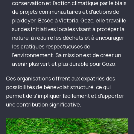
conservation et l'action climatique par le biais
de projets communautaires et d'actions de
plaidoyer. Basée à Victoria, Gozo, elle travaille
sur des initiatives locales visant à protéger la
nature, à réduire les déchets et à encourager
les pratiques respectueuses de
l'environnement. Sa mission est de créer un
avenir plus vert et plus durable pour Gozo.
Ces organisations offrent aux expatriés des
possibilités de bénévolat structuré, ce qui
permet de s'impliquer facilement et d'apporter
une contribution significative.