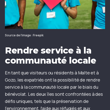
Source de l'image : Freepik
Rendre service à la
communauté locale
En tant que visiteurs ou résidents à Malte et à
Gozo, les expatriés ont la possibilité de rendre
service à la communauté locale par le biais du
bénévolat. Les deux îles sont confrontées à des
défis uniques, tels que la préservation de
l'environnement, l'aide aux réfugiés et aux