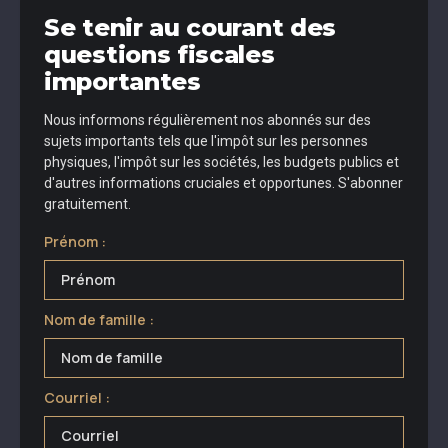
Se tenir au courant des
questions fiscales
importantes
Nous informons régulièrement nos abonnés sur des
sujets importants tels que l'impôt sur les personnes
physiques, l'impôt sur les sociétés, les budgets publics et
d'autres informations cruciales et opportunes. S'abonner
gratuitement.
Prénom :
Nom de famille :
Courriel :