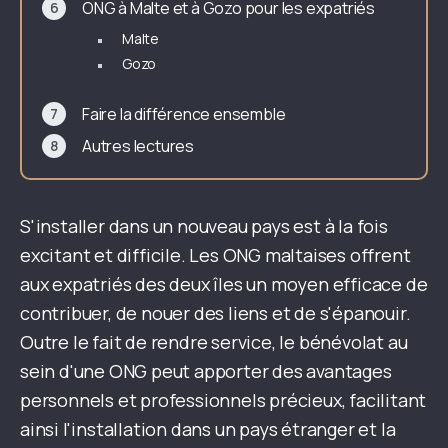
ONG à Malte et à Gozo pour les expatriés
Malte
Gozo
Faire la différence ensemble
Autres lectures
S'installer dans un nouveau pays est à la fois
excitant et difficile. Les ONG maltaises offrent
aux expatriés des deux îles un moyen efficace de
contribuer, de nouer des liens et de s'épanouir.
Outre le fait de rendre service, le bénévolat au
sein d'une ONG peut apporter des avantages
personnels et professionnels précieux, facilitant
ainsi l'installation dans un pays étranger et la