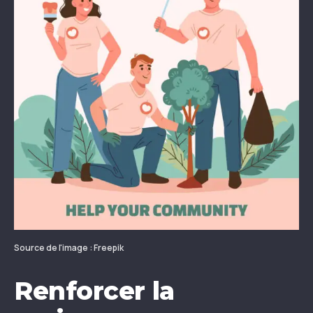
Source de l'image : Freepik
Renforcer la