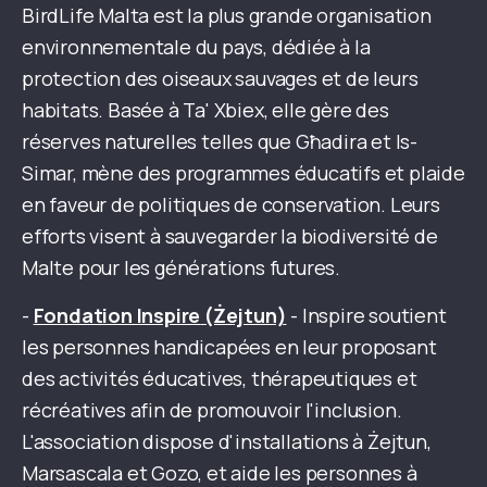
BirdLife Malta est la plus grande organisation
environnementale du pays, dédiée à la
protection des oiseaux sauvages et de leurs
habitats. Basée à Ta' Xbiex, elle gère des
réserves naturelles telles que Għadira et Is-
Simar, mène des programmes éducatifs et plaide
en faveur de politiques de conservation. Leurs
efforts visent à sauvegarder la biodiversité de
Malte pour les générations futures.
-
Fondation Inspire
(Żejtun)
- Inspire soutient
les personnes handicapées en leur proposant
des activités éducatives, thérapeutiques et
récréatives afin de promouvoir l'inclusion.
L'association dispose d'installations à Żejtun,
Marsascala et Gozo, et aide les personnes à