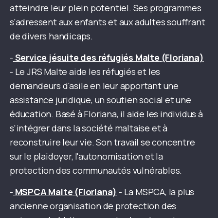
atteindre leur plein potentiel. Ses programmes
s'adressent aux enfants et aux adultes souffrant
de divers handicaps.
-
Service jésuite des réfugiés Malte
(Floriana)
- Le JRS Malte aide les réfugiés et les
demandeurs d'asile en leur apportant une
assistance juridique, un soutien social et une
éducation. Basé à Floriana, il aide les individus à
s'intégrer dans la société maltaise et à
reconstruire leur vie. Son travail se concentre
sur le plaidoyer, l'autonomisation et la
protection des communautés vulnérables.
-
MSPCA Malte
(Floriana)
- La MSPCA, la plus
ancienne organisation de protection des