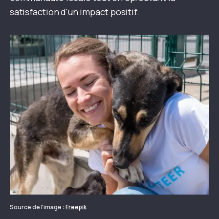
satisfaction d'un impact positif.
Source de l'image :
Freepik