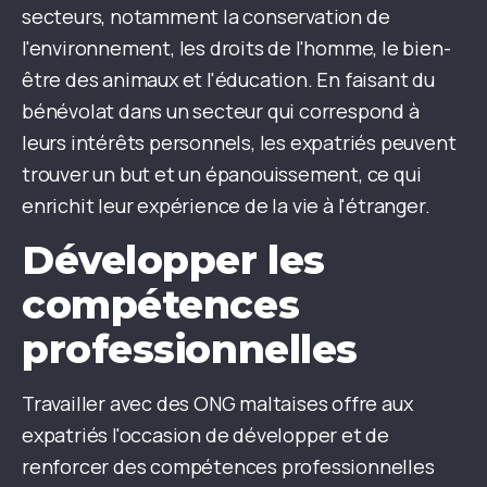
secteurs, notamment la conservation de
l'environnement, les droits de l'homme, le bien-
être des animaux et l'éducation. En faisant du
bénévolat dans un secteur qui correspond à
leurs intérêts personnels, les expatriés peuvent
trouver un but et un épanouissement, ce qui
enrichit leur expérience de la vie à l'étranger.
Développer les
compétences
professionnelles
Travailler avec des ONG maltaises offre aux
expatriés l'occasion de développer et de
renforcer des compétences professionnelles