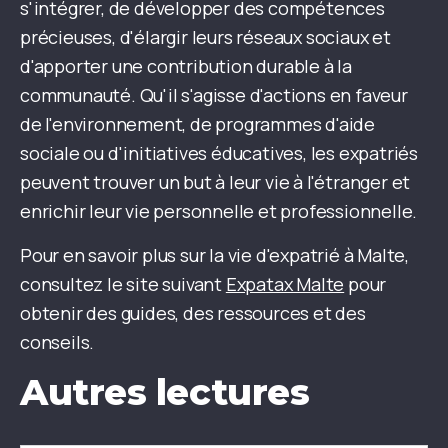
s'intégrer, de développer des compétences
précieuses, d'élargir leurs réseaux sociaux et
d'apporter une contribution durable à la
communauté. Qu'il s'agisse d'actions en faveur
de l'environnement, de programmes d'aide
sociale ou d'initiatives éducatives, les expatriés
peuvent trouver un but à leur vie à l'étranger et
enrichir leur vie personnelle et professionnelle.
Pour en savoir plus sur la vie d'expatrié à Malte,
consultez le site suivant
Expatax Malte
pour
obtenir des guides, des ressources et des
conseils.
Autres lectures