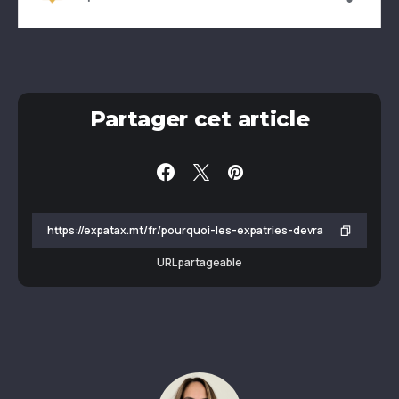
Partager cet article
URL partageable