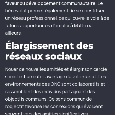
faveur du développement communautaire. Le
bénévolat permet également de se constituer
un réseau professionnel, ce qui ouvre la voie à de
futures opportunités d'emploi à Malte ou
ailleurs.
Élargissement des
réseaux sociaux
Nouer de nouvelles amitiés et élargir son cercle
social est un autre avantage du volontariat. Les
environnements des ONG sont collaboratifs et
rassemblent des individus partageant des
objectifs communs. Ce sens commun de
l'objectif favorise les connexions qui évoluent
souvent vers des amitiés significatives.