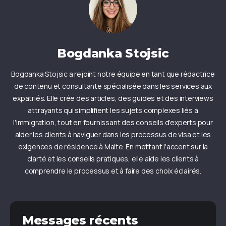
Bogdanka Stojsic
Bogdanka Stojsic a rejoint notre équipe en tant que rédactrice
de contenu et consultante spécialisée dans les services aux
expatriés. Elle crée des articles, des guides et des interviews
attrayants qui simplifient les sujets complexes liés à
l'immigration, tout en fournissant des conseils d'experts pour
aider les clients à naviguer dans les processus de visa et les
exigences de résidence à Malte. En mettant l'accent sur la
clarté et les conseils pratiques, elle aide les clients à
comprendre le processus et à faire des choix éclairés.
Messages récents