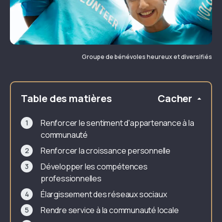
Groupe de bénévoles heureux et diversifiés
Table des matières
Cacher
Renforcer le sentiment d'appartenance à la
communauté
Renforcer la croissance personnelle
Développer les compétences
professionnelles
Élargissement des réseaux sociaux
Rendre service à la communauté locale