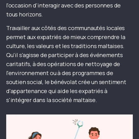
l'occasion d'interagir avec des personnes de
tous horizons.
Travailler aux côtés des communautés locales
permet aux expatriés de mieux comprendre la
culture, les valeurs et les traditions maltaises.
Qu'il s'agisse de participer à des événements
caritatifs, à des opérations de nettoyage de
l'environnement ou à des programmes de
soutien social, le bénévolat crée un sentiment
d'appartenance qui aide les expatriés à
s'intégrer dans la société maltaise.