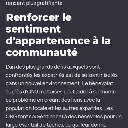
rendant plus gratifiante.
Renforcer le
sentiment
d'appartenance à la
communauté
L'un des plus grands défis auxquels sont
confrontés les expatriés est de se sentir isolés
dans un nouvel environnement. Le bénévolat
auprès d'ONG maltaises peut aider à surmonter
ce problème en créant des liens avec la
population locale et les autres expatriés. Les
ONG font souvent appel à des bénévoles pour un
large éventail de tâches, ce qui leur donne