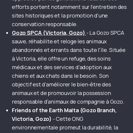
efforts portent notamment sur l'entretien des
sites historiques et la promotion d'une
conservation responsable.
Gozo SPCA (Victoria, Gozo)
- La Gozo SPCA
sauve, réhabilite et reloge les animaux
abandonnés et errants dans toute l'île. Située
à Victoria, elle offre un refuge, des soins
médicaux et des services d'adoption aux
chiens et aux chats dans le besoin. Son
objectif est d'améliorer le bien-être des
animaux et de promouvoir la possession
responsable d'animaux de compagnie à Gozo.
Friends of the Earth Malta (Gozo Branch,
Victoria, Gozo)
- Cette ONG
environnementale promeut la durabilité, la