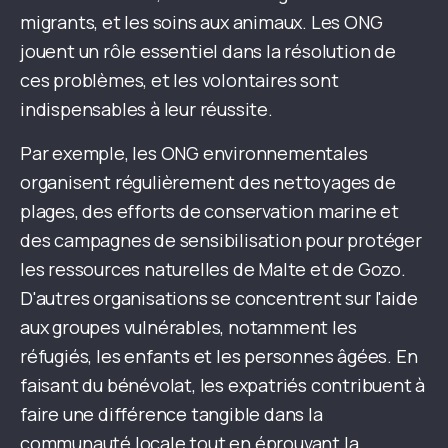
migrants, et les soins aux animaux. Les ONG
jouent un rôle essentiel dans la résolution de
ces problèmes, et les volontaires sont
indispensables à leur réussite.
Par exemple, les ONG environnementales
organisent régulièrement des nettoyages de
plages, des efforts de conservation marine et
des campagnes de sensibilisation pour protéger
les ressources naturelles de Malte et de Gozo.
D'autres organisations se concentrent sur l'aide
aux groupes vulnérables, notamment les
réfugiés, les enfants et les personnes âgées. En
faisant du bénévolat, les expatriés contribuent à
faire une différence tangible dans la
communauté locale tout en éprouvant la