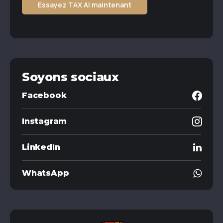
Essayez TAX AI maintenant
Soyons sociaux
Facebook
Instagram
LinkedIn
WhatsApp