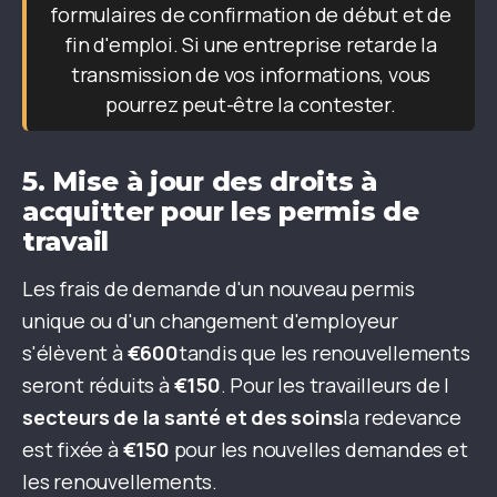
formulaires de confirmation de début et de
fin d'emploi. Si une entreprise retarde la
transmission de vos informations, vous
pourrez peut-être la contester.
5.
Mise à jour des droits à
acquitter pour les permis de
travail
Les frais de demande d'un nouveau permis
unique ou d'un changement d'employeur
s'élèvent à
€600
tandis que les renouvellements
seront réduits à
€150
. Pour les travailleurs de l
secteurs de la santé et des soins
la redevance
est fixée à
€150
pour les nouvelles demandes et
les renouvellements.