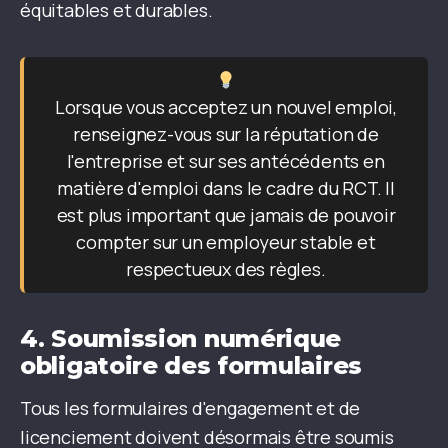
équitables et durables.
Lorsque vous acceptez un nouvel emploi,
renseignez-vous sur la réputation de
l'entreprise et sur ses antécédents en
matière d'emploi dans le cadre du RCT. Il
est plus important que jamais de pouvoir
compter sur un employeur stable et
respectueux des règles.
4.
Soumission numérique
obligatoire des formulaires
Tous les formulaires d'engagement et de
licenciement doivent désormais être soumis