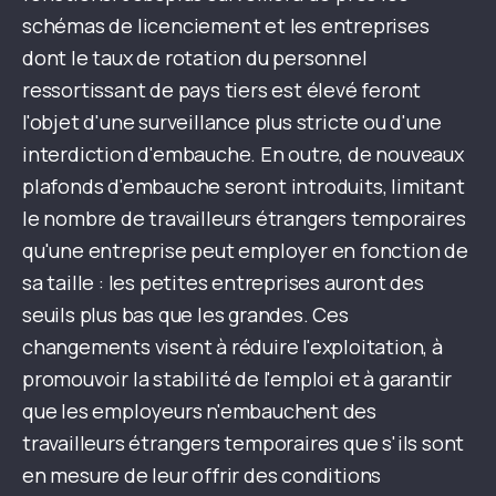
schémas de licenciement et les entreprises
dont le taux de rotation du personnel
ressortissant de pays tiers est élevé feront
l'objet d'une surveillance plus stricte ou d'une
interdiction d'embauche. En outre, de nouveaux
plafonds d'embauche seront introduits, limitant
le nombre de travailleurs étrangers temporaires
qu'une entreprise peut employer en fonction de
sa taille : les petites entreprises auront des
seuils plus bas que les grandes. Ces
changements visent à réduire l'exploitation, à
promouvoir la stabilité de l'emploi et à garantir
que les employeurs n'embauchent des
travailleurs étrangers temporaires que s'ils sont
en mesure de leur offrir des conditions