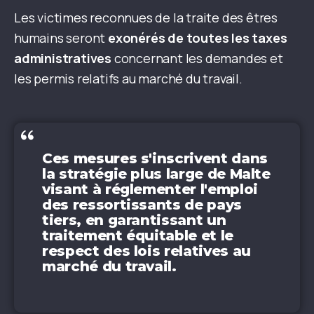
Les victimes reconnues de la traite des êtres
humains seront
exonérés de toutes les taxes
administratives
concernant les demandes et
les permis relatifs au marché du travail.
Ces mesures s'inscrivent dans
la stratégie plus large de Malte
visant à réglementer l'emploi
des ressortissants de pays
tiers, en garantissant un
traitement équitable et le
respect des lois relatives au
marché du travail.