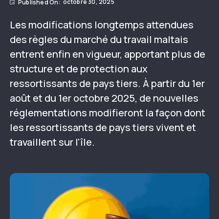
octobre 30, 2025
Les modifications longtemps attendues
des règles du marché du travail maltais
entrent enfin en vigueur, apportant plus de
structure et de protection aux
ressortissants de pays tiers. À partir du 1er
août et du 1er octobre 2025, de nouvelles
réglementations modifieront la façon dont
les ressortissants de pays tiers vivent et
travaillent sur l'île.