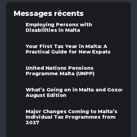
Messages récents
Employing Persons with
Disabilities in Malta
Your First Tax Year in Malta: A
Practical Guide for New Expats
United Nations Pensions
Programme Malta (UNPP)
What’s Going on in Malta and Gozo:
August Edition
Major Changes Coming to Malta’s
Individual Tax Programmes from
2027