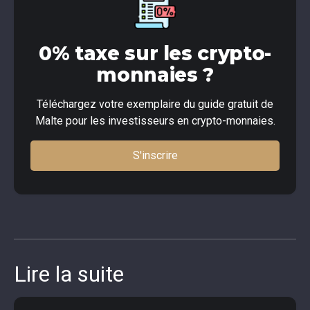
0% taxe sur les crypto-
monnaies ?
Téléchargez votre exemplaire du guide gratuit de
Malte pour les investisseurs en crypto-monnaies.
S'inscrire
Lire la suite