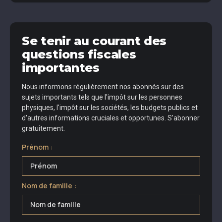
Se tenir au courant des
questions fiscales
importantes
Nous informons régulièrement nos abonnés sur des
sujets importants tels que l'impôt sur les personnes
physiques, l'impôt sur les sociétés, les budgets publics et
d'autres informations cruciales et opportunes. S'abonner
gratuitement.
Prénom :
Nom de famille :