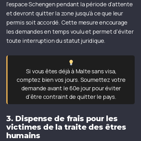
l'espace Schengen pendant la période d'attente
et devront quitter la zone jusqu'à ce que leur
permis soit accordé. Cette mesure encourage
les demandes en temps voulu et permet d'éviter
toute interruption du statut juridique.
Si vous êtes déjà à Malte sans visa,
comptez bien vos jours. Soumettez votre
demande avant le 60e jour pour éviter
d'être contraint de quitter le pays.
3.
Dispense de frais pour les
victimes de la traite des êtres
humains