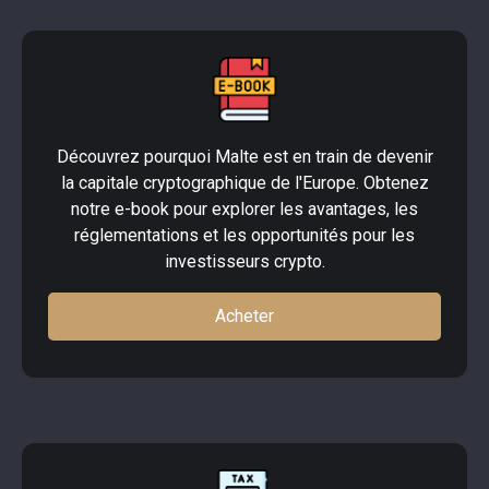
Découvrez pourquoi Malte est en train de devenir
la capitale cryptographique de l'Europe. Obtenez
notre e-book pour explorer les avantages, les
réglementations et les opportunités pour les
investisseurs crypto.
Acheter