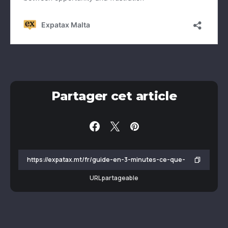
Partager cet article
URL partageable