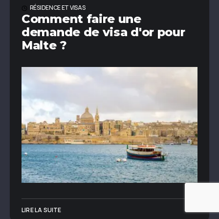
RÉSIDENCE ET VISAS
Comment faire une
demande de visa d'or pour
Malte ?
LIRE LA SUITE