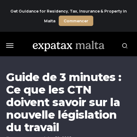
Get Guidance for Residency, Tax, Insurance & Property in
Malta
Commencer
Guide de 3 minutes :
Ce que les CTN
doivent savoir sur la
nouvelle législation
du travail