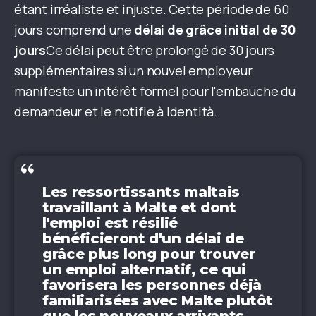
étant irréaliste et injuste. Cette période de 60
jours comprend une
délai de grâce initial de 30
jours
Ce délai peut être prolongé de 30 jours
supplémentaires si un nouvel employeur
manifeste un intérêt formel pour l'embauche du
demandeur et le notifie à Identità.
Les ressortissants maltais
travaillant à Malte et dont
l'emploi est résilié
bénéficieront d'un délai de
grâce plus long pour trouver
un emploi alternatif, ce qui
favorisera les personnes déjà
familiarisées avec Malte plutôt