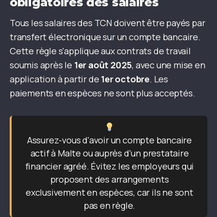
obligatoires des salaires
Tous les salaires des TCN doivent être payés par
transfert électronique sur un compte bancaire.
Cette règle s'applique aux contrats de travail
soumis après le
1er août 2025
, avec une mise en
application à partir de
1er octobre
. Les
paiements en espèces ne sont plus acceptés.
Assurez-vous d'avoir un compte bancaire
actif à Malte ou auprès d'un prestataire
financier agréé. Évitez les employeurs qui
proposent des arrangements
exclusivement en espèces, car ils ne sont
pas en règle.