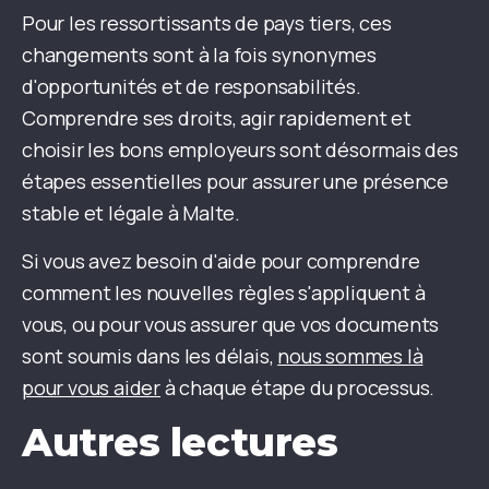
Pour les ressortissants de pays tiers, ces
changements sont à la fois synonymes
d'opportunités et de responsabilités.
Comprendre ses droits, agir rapidement et
choisir les bons employeurs sont désormais des
étapes essentielles pour assurer une présence
stable et légale à Malte.
Si vous avez besoin d'aide pour comprendre
comment les nouvelles règles s'appliquent à
vous, ou pour vous assurer que vos documents
sont soumis dans les délais,
nous sommes là
pour vous aider
à chaque étape du processus.
Autres lectures