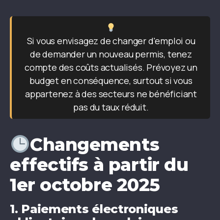
Si vous envisagez de changer d'emploi ou
de demander un nouveau permis, tenez
compte des coûts actualisés. Prévoyez un
budget en conséquence, surtout si vous
appartenez à des secteurs ne bénéficiant
pas du taux réduit.
Changements
effectifs à partir du
1er octobre 2025
1.
Paiements électroniques