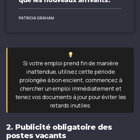
que les nouveaux arrivants.
PATRICIA GRAHAM
Si votre emploi prend fin de manière
inattendue, utilisez cette période
prolongée à bon escient, commencez à
chercher un emploi immédiatement et
tenez vos documents à jour pour éviter les
retards inutiles.
2.
Publicité obligatoire des
postes vacants