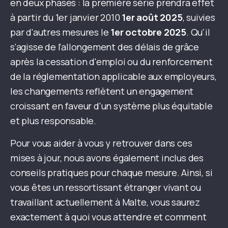
en deux phases : la première série prendra effet
à partir du 1er janvier 2010
1er août 2025
, suivies
par d'autres mesures le
1er octobre 2025
. Qu'il
s'agisse de l'allongement des délais de grâce
après la cessation d'emploi ou du renforcement
de la réglementation applicable aux employeurs,
les changements reflètent un engagement
croissant en faveur d'un système plus équitable
et plus responsable.
Pour vous aider à vous y retrouver dans ces
mises à jour, nous avons également inclus des
conseils pratiques pour chaque mesure. Ainsi, si
vous êtes un ressortissant étranger vivant ou
travaillant actuellement à Malte, vous saurez
exactement à quoi vous attendre et comment