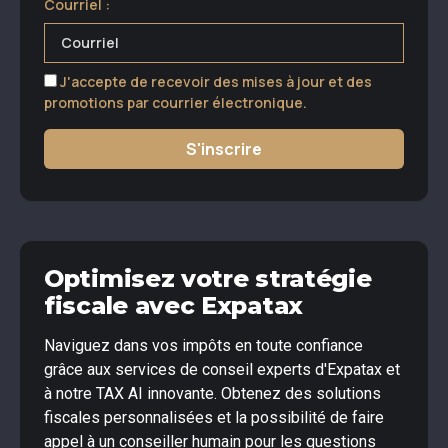
Courriel :
J'accepte de recevoir des mises à jour et des
promotions par courrier électronique.
S'inscrire
Optimisez votre stratégie
fiscale avec Expatax
Naviguez dans vos impôts en toute confiance
grâce aux services de conseil experts d'Expatax et
à notre TAX AI innovante. Obtenez des solutions
fiscales personnalisées et la possibilité de faire
appel à un conseiller humain pour les questions