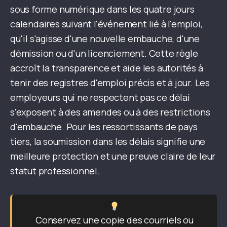
sous forme numérique dans les quatre jours
calendaires suivant l'événement lié à l'emploi,
qu'il s'agisse d'une nouvelle embauche, d'une
démission ou d'un licenciement. Cette règle
accroît la transparence et aide les autorités à
tenir des registres d'emploi précis et à jour. Les
employeurs qui ne respectent pas ce délai
s'exposent à des amendes ou à des restrictions
d'embauche. Pour les ressortissants de pays
tiers, la soumission dans les délais signifie une
meilleure protection et une preuve claire de leur
statut professionnel.
Conservez une copie des courriels ou