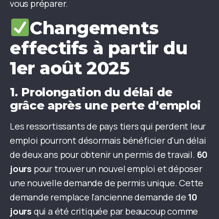
vous préparer.
Changements
effectifs à partir du
1er août 2025
1.
Prolongation du délai de
grâce après une perte d'emploi
Les ressortissants de pays tiers qui perdent leur
emploi pourront désormais bénéficier d'un délai
de deux ans pour obtenir un permis de travail.
60
jours
pour trouver un nouvel emploi et déposer
une nouvelle demande de permis unique. Cette
demande remplace l'ancienne demande de
10
jours
qui a été critiquée par beaucoup comme