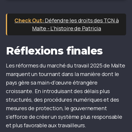
Défendre les droits des TCN à
Malte - L'histoire de Patricia
Réflexions finales
Les réformes du marché du travail 2025 de Malte
marquent un tournant dans la manière dont le
pays gère sa main-d'œuvre étrangère
croissante. En introduisant des délais plus
structurés, des procédures numériques et des
mesures de protection, le gouvernement
s'efforce de créer un système plus responsable
et plus favorable aux travailleurs.