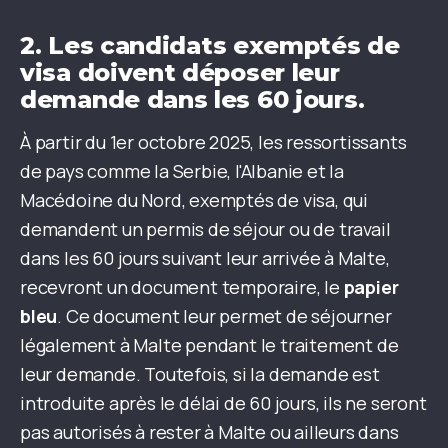
2.
Les candidats exemptés de
visa doivent déposer leur
demande dans les 60 jours.
À partir du 1er octobre 2025, les ressortissants
de pays comme la Serbie, l'Albanie et la
Macédoine du Nord, exemptés de visa, qui
demandent un permis de séjour ou de travail
dans les 60 jours suivant leur arrivée à Malte,
recevront un document temporaire, le
papier
bleu
. Ce document leur permet de séjourner
légalement à Malte pendant le traitement de
leur demande. Toutefois, si la demande est
introduite après le délai de 60 jours, ils ne seront
pas autorisés à rester à Malte ou ailleurs dans