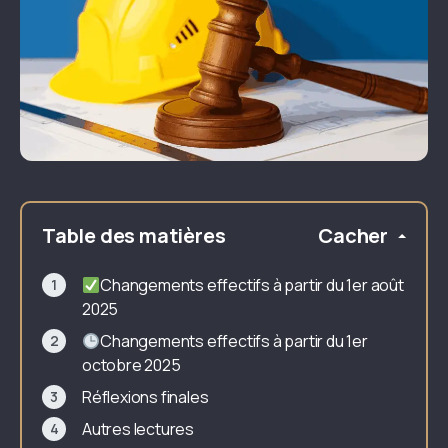
Table des matières
Cacher
Changements effectifs à partir du 1er août
2025
Changements effectifs à partir du 1er
octobre 2025
Réflexions finales
Autres lectures