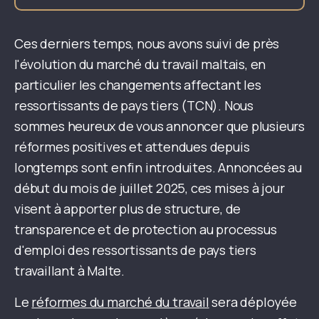
Ces derniers temps, nous avons suivi de près
l'évolution du marché du travail maltais, en
particulier les changements affectant les
ressortissants de pays tiers (TCN). Nous
sommes heureux de vous annoncer que plusieurs
réformes positives et attendues depuis
longtemps sont enfin introduites. Annoncées au
début du mois de juillet 2025, ces mises à jour
visent à apporter plus de structure, de
transparence et de protection au processus
d'emploi des ressortissants de pays tiers
travaillant à Malte.
Le
réformes du marché du travail
sera déployée