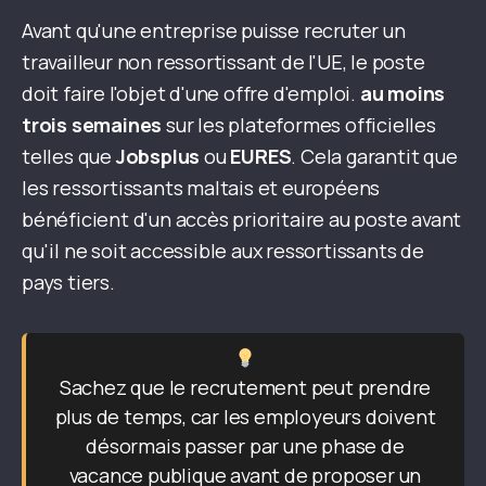
Avant qu'une entreprise puisse recruter un
travailleur non ressortissant de l'UE, le poste
doit faire l'objet d'une offre d'emploi.
au moins
trois semaines
sur les plateformes officielles
telles que
Jobsplus
ou
EURES
. Cela garantit que
les ressortissants maltais et européens
bénéficient d'un accès prioritaire au poste avant
qu'il ne soit accessible aux ressortissants de
pays tiers.
Sachez que le recrutement peut prendre
plus de temps, car les employeurs doivent
désormais passer par une phase de
vacance publique avant de proposer un