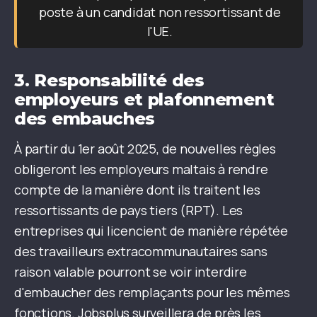
poste à un candidat non ressortissant de
l'UE.
3.
Responsabilité des
employeurs et plafonnement
des embauches
À partir du 1er août 2025, de nouvelles règles
obligeront les employeurs maltais à rendre
compte de la manière dont ils traitent les
ressortissants de pays tiers (RPT). Les
entreprises qui licencient de manière répétée
des travailleurs extracommunautaires sans
raison valable pourront se voir interdire
d'embaucher des remplaçants pour les mêmes
fonctions. Jobsplus surveillera de près les