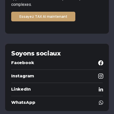
complexes.
Essayez TAX AI maintenant
Soyons sociaux
Facebook
Instagram
LinkedIn
WhatsApp