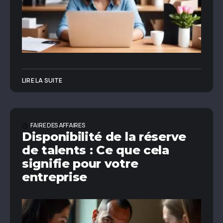
LIRE LA SUITE
FAIRE DES AFFAIRES
Disponibilité de la réserve
de talents : Ce que cela
signifie pour votre
entreprise