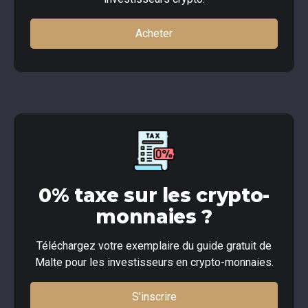
Acheter
0% taxe sur les crypto-
monnaies ?
Téléchargez votre exemplaire du guide gratuit de
Malte pour les investisseurs en crypto-monnaies.
S'inscrire