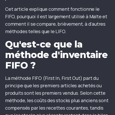
Cet article explique comment fonctionne le
FIFO, pourquoi il est largement utilisé à Malte et
comment il se compare, brièvement, à d'autres
méthodes telles que le LIFO.
Qu'est-ce que la
méthode d'inventaire
FIFO ?
La méthode FIFO (First In, First Out) part du
principe que les premiers articles achetés ou
produits sont les premiers vendus. Selon cette
méthode, les coûts des stocks plus anciens sont
compensés par les recettes courantes, tandis