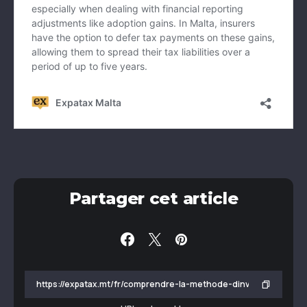
Partager cet article