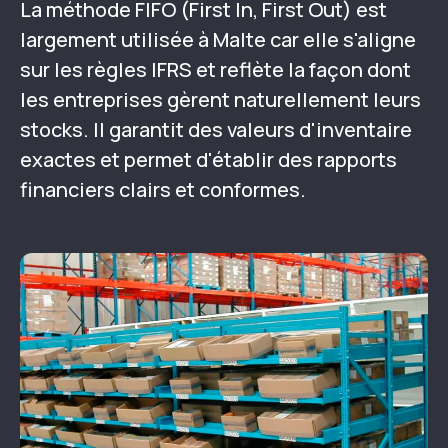
La méthode FIFO (First In, First Out) est
largement utilisée à Malte car elle s'aligne
sur les règles IFRS et reflète la façon dont
les entreprises gèrent naturellement leurs
stocks. Il garantit des valeurs d'inventaire
exactes et permet d'établir des rapports
financiers clairs et conformes.