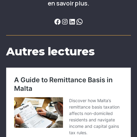
en savoir plus.
Autres lectures