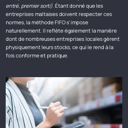
entré, premier sorti)
. Étant donné que les
entreprises maltaises doivent respecter ces
normes, la méthode FIFO s'impose
naturellement. Il reflète également la manière
dont de nombreuses entreprises locales gèrent
physiquement leurs stocks, ce qui le rend à la
fois conforme et pratique.