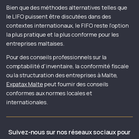
Bien que des méthodes alternatives telles que
le LIFO puissent être discutées dans des
contextes internationaux, le FIFO reste l'option
la plus pratique et la plus conforme pour les
entreprises maltaises.
Pour des conseils professionnels sur la
comptabilité d'inventaire, la conformité fiscale
ou la structuration des entreprises à Malte,
Expatax Malte
peut fournir des conseils
conformes aux normes locales et
internationales.
Suivez-nous sur nos réseaux sociaux pour