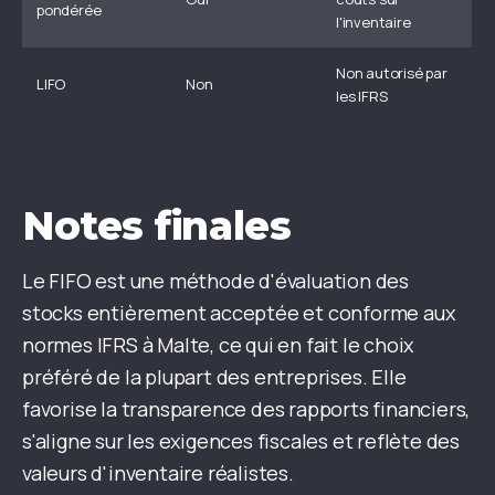
pondérée
l'inventaire
Non autorisé par
LIFO
Non
les IFRS
Notes finales
Le FIFO est une méthode d'évaluation des
stocks entièrement acceptée et conforme aux
normes IFRS à Malte, ce qui en fait le choix
préféré de la plupart des entreprises. Elle
favorise la transparence des rapports financiers,
s'aligne sur les exigences fiscales et reflète des
valeurs d'inventaire réalistes.