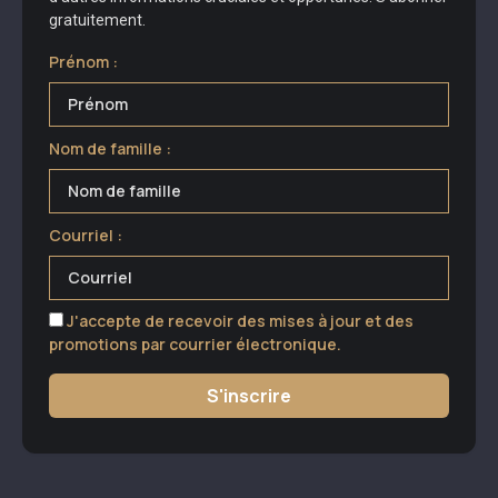
gratuitement.
Prénom :
Nom de famille :
Courriel :
J'accepte de recevoir des mises à jour et des
promotions par courrier électronique.
S'inscrire