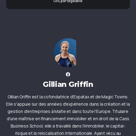
URL partageable
Gillian Griffin
Gillian Griffin est la cofondatrice d'Expatax et de Magic Towns.
Elle s'appuie sur des années d'expérience dans la création et la
gestion d'entreprises à Malte et dans toute l'Europe. Titulaire
d'une maîtrise en financement immobilier et en droit de la Cass
Business School, elle a travaillé dans l'immobilier, le capital-
risque et la relocalisation internationale. Ayant vécu au