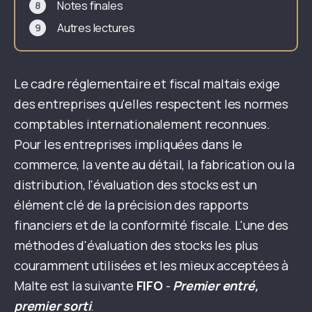
Notes finales
Autres lectures
Le cadre réglementaire et fiscal maltais exige
des entreprises qu'elles respectent les normes
comptables internationalement reconnues.
Pour les entreprises impliquées dans le
commerce, la vente au détail, la fabrication ou la
distribution, l'évaluation des stocks est un
élément clé de la précision des rapports
financiers et de la conformité fiscale. L'une des
méthodes d'évaluation des stocks les plus
couramment utilisées et les mieux acceptées à
Malte est la suivante
FIFO
-
Premier entré,
premier sorti
.