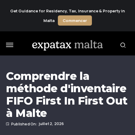
Get Guidance for Residency, Tax, Insurance & Property in
Malta
Commencer
Comprendre la
méthode d'inventaire
FIFO First In First Out
à Malte
juillet 2, 2026