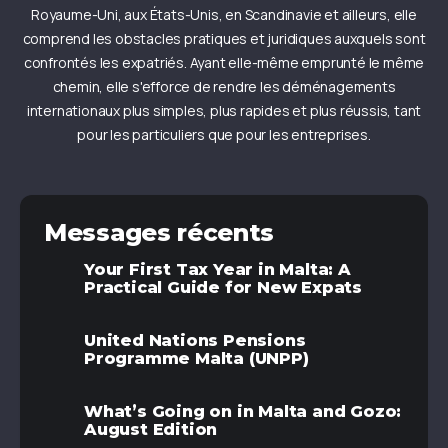
Royaume-Uni, aux États-Unis, en Scandinavie et ailleurs, elle
comprend les obstacles pratiques et juridiques auxquels sont
confrontés les expatriés. Ayant elle-même emprunté le même
chemin, elle s'efforce de rendre les déménagements
internationaux plus simples, plus rapides et plus réussis, tant
pour les particuliers que pour les entreprises.
Messages récents
Your First Tax Year in Malta: A
Practical Guide for New Expats
United Nations Pensions
Programme Malta (UNPP)
What’s Going on in Malta and Gozo:
August Edition