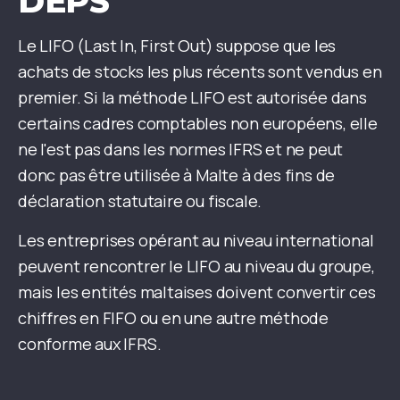
DEPS
Le LIFO (Last In, First Out) suppose que les
achats de stocks les plus récents sont vendus en
premier. Si la méthode LIFO est autorisée dans
certains cadres comptables non européens, elle
ne l'est pas dans les normes IFRS et ne peut
donc pas être utilisée à Malte à des fins de
déclaration statutaire ou fiscale.
Les entreprises opérant au niveau international
peuvent rencontrer le LIFO au niveau du groupe,
mais les entités maltaises doivent convertir ces
chiffres en FIFO ou en une autre méthode
conforme aux IFRS.