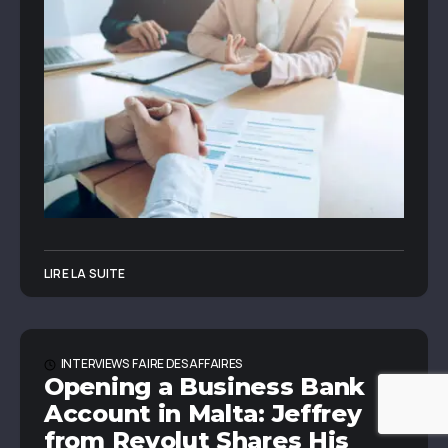
LIRE LA SUITE
INTERVIEWS
FAIRE DES AFFAIRES
Opening a Business Bank
Account in Malta: Jeffrey
from Revolut Shares His