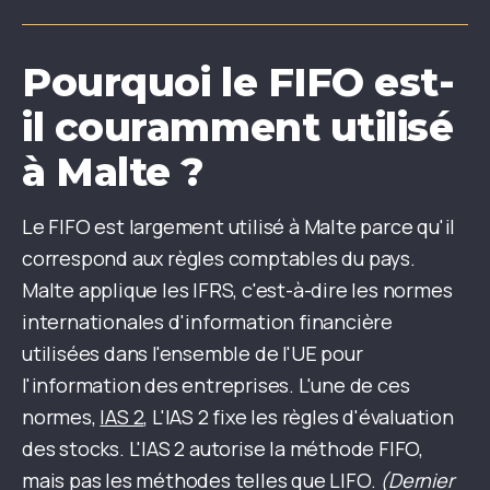
Pourquoi le FIFO est-
il couramment utilisé
à Malte ?
Le FIFO est largement utilisé à Malte parce qu'il
correspond aux règles comptables du pays.
Malte applique les IFRS, c'est-à-dire les normes
internationales d'information financière
utilisées dans l'ensemble de l'UE pour
l'information des entreprises. L'une de ces
normes,
IAS 2
, L'IAS 2 fixe les règles d'évaluation
des stocks. L'IAS 2 autorise la méthode FIFO,
mais pas les méthodes telles que LIFO.
(Dernier