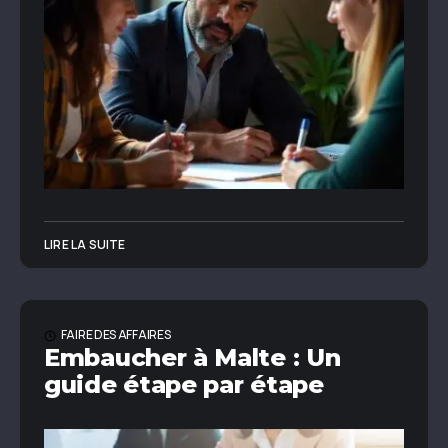
LIRE LA SUITE
FAIRE DES AFFAIRES
Embaucher à Malte : Un
guide étape par étape