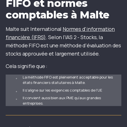
FIFO et normes
comptables à Malte
Malte suit International
Normes d'information
financière (IFRS)
. Selon l'IAS 2 - Stocks, la
méthode FIFO est une méthode d'évaluation des
stocks approuvée et largement utilisée.
Cela signifie que :
La méthode FIFO est pleinement acceptable pour les
états financiers statutaires à Malte.
Il s'aligne sur les exigences comptables de l'UE
Il convient aussi bien aux PME qu'aux grandes
entreprises.