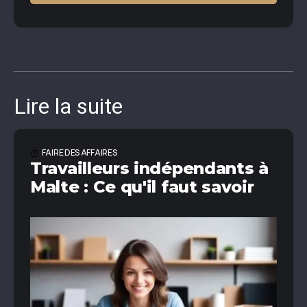
Lire la suite
FAIRE DES AFFAIRES
Travailleurs indépendants à
Malte : Ce qu'il faut savoir