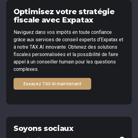
Optimisez votre stratégie
fiscale avec Expatax
Naviguez dans vos impôts en toute confiance
grâce aux services de conseil experts d'Expatax et
à notre TAX AI innovante. Obtenez des solutions
fiscales personnalisées et la possibilité de faire
appel à un conseiller humain pour les questions
complexes.
Essayez TAX AI maintenant
Soyons sociaux