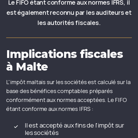
Le FIFO étant conforme aux normes IFRS, il
est également reconnu par les auditeurs et
les autorités fiscales.
Implications fiscales
à Malte
L'impôt maltais sur les sociétés est calculé sur la
base des bénéfices comptables préparés
conformément aux normes acceptées. Le FIFO
étant conforme aux normes IFRS :
Il est accepté aux fins de l'impôt sur
les sociétés