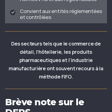
Convient aux entités réglementées
et contrôlées
Des secteurs tels que le commerce de
détail, l'hôtellerie, les produits
pharmaceutiques et l'industrie
manufacturière ont souvent recours à la
méthode FIFO.
Brève note sur le