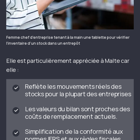
Femme chef d'entreprise tenant à la main une tablette pour vérifier
l'inventaire d'un stock dans un entrepôt
Elle est particulièrement appréciée à Malte car
elle :
Reflète les mouvements réels des
stocks pour la plupart des entreprises
Les valeurs du bilan sont proches des
coûts de remplacement actuels.
Simplification de la conformité aux
normes IFRS et aux règles fiscales