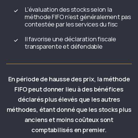
L'évaluation des stocks selon la
méthode FIFO n'est généralement pas
contestée par les services du fisc
Il favorise une déclaration fiscale
transparente et défendable
En période de hausse des prix, la méthode
FIFO peut donner lieu à des bénéfices
déclarés plus élevés que les autres
méthodes, étant donné que les stocks plus
anciens et moins coûteux sont
comptabilisés en premier.