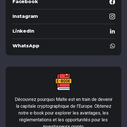
Facebook
Instagram
LinkedIn
WhatsApp
Découvrez pourquoi Malte est en train de devenir
la capitale cryptographique de l'Europe. Obtenez
notre e-book pour explorer les avantages, les
réglementations et les opportunités pour les
investisseurs crypto.