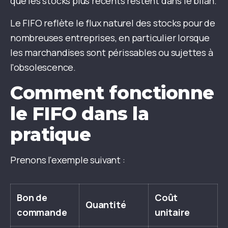
que les stocks plus récents restent dans le bilan.
Le FIFO reflète le flux naturel des stocks pour de
nombreuses entreprises, en particulier lorsque
les marchandises sont périssables ou sujettes à
l'obsolescence.
Comment fonctionne
le FIFO dans la
pratique
Prenons l'exemple suivant :
Bon de
Coût
Quantité
commande
unitaire