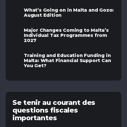
What’s Going on in Malta and Gozo:
August Edition
Major Changes Coming to Malta’s
Individual Tax Programmes from
2027
Training and Education Funding in
Malta: What Financial Support Can
You Get?
Se tenir au courant des
questions fiscales
importantes