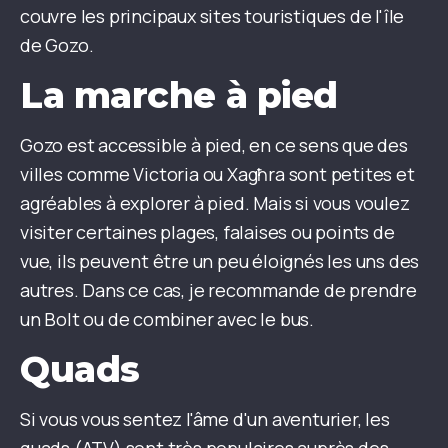
couvre les principaux sites touristiques de l'île
de Gozo.
La marche à pied
Gozo est accessible à pied, en ce sens que des
villes comme Victoria ou Xagħra sont petites et
agréables à explorer à pied. Mais si vous voulez
visiter certaines plages, falaises ou points de
vue, ils peuvent être un peu éloignés les uns des
autres. Dans ce cas, je recommande de prendre
un Bolt ou de combiner avec le bus.
Quads
Si vous vous sentez l'âme d'un aventurier, les