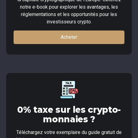
notre e-book pour explorer les avantages, les
réglementations et les opportunités pour les
investisseurs crypto.
Acheter
0% taxe sur les crypto-
monnaies ?
Téléchargez votre exemplaire du guide gratuit de