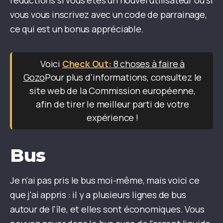
réductions si vous êtes un nouvel utilisateur ou si
vous vous inscrivez avec un code de parrainage,
ce qui est un bonus appréciable.
Voici
8 choses à faire à
Gozo
Pour plus d'informations, consultez le
site web de la Commission européenne,
afin de tirer le meilleur parti de votre
expérience !
Bus
Je n'ai pas pris le bus moi-même, mais voici ce
que j'ai appris : il y a plusieurs lignes de bus
autour de l'île, et elles sont économiques. Vous