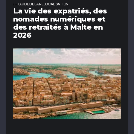
GUIDE DE LA RELOCALISATION
La vie des expatriés, des
nomades numériques et
des retraités à Malte en
2026