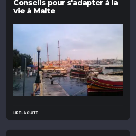
Conseils pour s'adapter à la
vie à Malte
LIRE LA SUITE