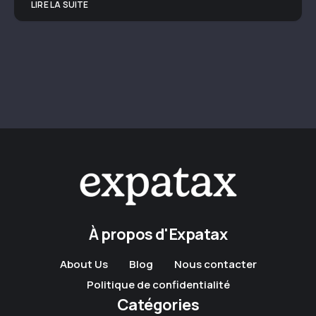
LIRE LA SUITE
À propos d'Expatax
About Us
Blog
Nous contacter
Politique de confidentialité
Catégories