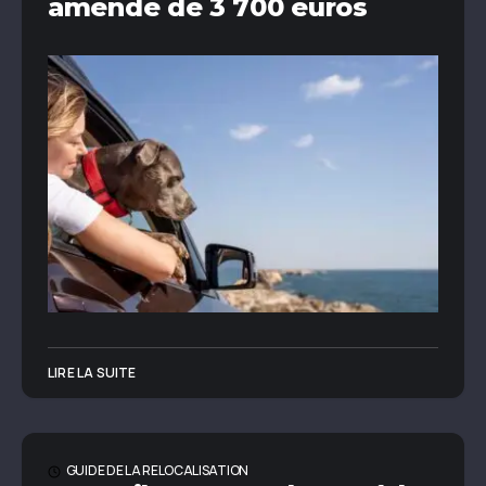
amende de 3 700 euros
LIRE LA SUITE
GUIDE DE LA RELOCALISATION