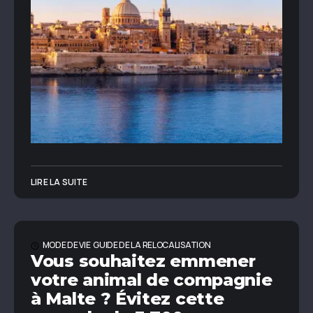
LIRE LA SUITE
MODE DE VIE
GUIDE DE LA RELOCALISATION
Vous souhaitez emmener
votre animal de compagnie
à Malte ? Évitez cette