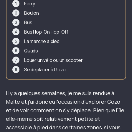
Ferry
Boulon
Bus
Bus Hop-On Hop-Off
La marche à pied
Quads
Louer un vélo ou un scooter
Se déplacer à Gozo
Il y a quelques semaines, je me suis rendue à
Malte et j'ai donc eu l'occasion d'explorer Gozo
et de voir comment on s'y déplace. Bien que l'île
elle-même soit relativement petite et
accessible à pied dans certaines zones, si vous