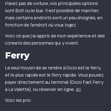
n'avez pas de voiture, vos principales options
sont Bolt ou le bus. Il est possible de marcher,
mais certains endroits sont un peu éloignés, en
fonction de l'endroit où vous logez.
Voici ce que j'ai appris de mon expérience et des
conseils des personnes qui y vivent.
Ferry
Le seul moyen de se rendre à Gozo est le ferry,
et le plus rapide est le ferry rapide. Vous pouvez
payer directement au terminal (Gozo Fast Ferry
à La Valette), ou réserver en ligne.
ici
.
Voici les prix :