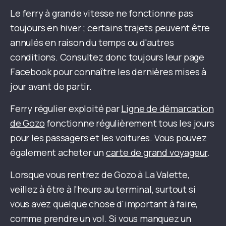
Le ferry à grande vitesse ne fonctionne pas
toujours en hiver ; certains trajets peuvent être
annulés en raison du temps ou d'autres
conditions. Consultez donc toujours leur page
Facebook pour connaître les dernières mises à
jour avant de partir.
Ferry régulier exploité par
Ligne de démarcation
de Gozo
fonctionne régulièrement tous les jours
pour les passagers et les voitures. Vous pouvez
également acheter un
carte de grand voyageur
.
Lorsque vous rentrez de Gozo à La Valette,
veillez à être à l'heure au terminal, surtout si
vous avez quelque chose d'important à faire,
comme prendre un vol. Si vous manquez un