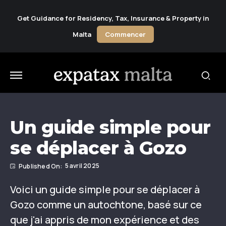
Get Guidance for Residency, Tax, Insurance & Property in
Malta
Commencer
Un guide simple pour
se déplacer à Gozo
5 avril 2025
Voici un guide simple pour se déplacer à
Gozo comme un autochtone, basé sur ce
que j'ai appris de mon expérience et des