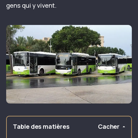
gens qui y vivent.
Table des matières
Cacher