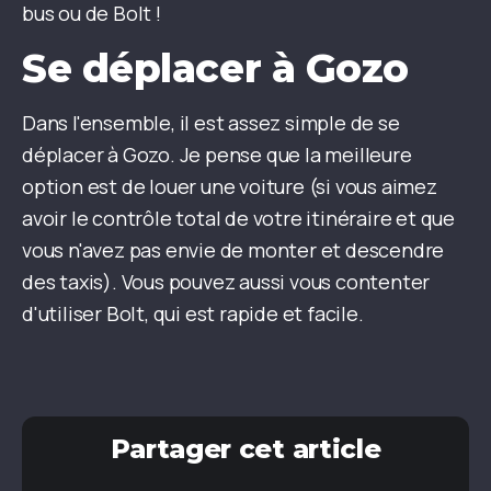
bus ou de Bolt !
Se déplacer à Gozo
Dans l'ensemble, il est assez simple de se
déplacer à Gozo. Je pense que la meilleure
option est de louer une voiture (si vous aimez
avoir le contrôle total de votre itinéraire et que
vous n'avez pas envie de monter et descendre
des taxis). Vous pouvez aussi vous contenter
d'utiliser Bolt, qui est rapide et facile.
Partager cet article