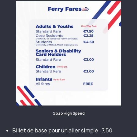
Gozo High Speed
Billet de base pour un aller simple : 7,50