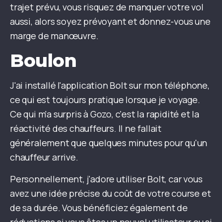
trajet prévu, vous risquez de manquer votre vol
aussi, alors soyez prévoyant et donnez-vous une
marge de manœuvre.
Boulon
J'ai installé l'application Bolt sur mon téléphone,
ce qui est toujours pratique lorsque je voyage.
Ce qui m'a surpris à Gozo, c'est la rapidité et la
réactivité des chauffeurs. Il ne fallait
généralement que quelques minutes pour qu'un
chauffeur arrive.
Personnellement, j'adore utiliser Bolt, car vous
avez une idée précise du coût de votre course et
de sa durée. Vous bénéficiez également de