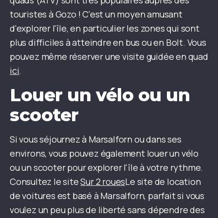
quads (ATV) sont très populaires auprès des
touristes à Gozo ! C'est un moyen amusant
d'explorer l'île, en particulier les zones qui sont
plus difficiles à atteindre en bus ou en Bolt. Vous
pouvez même réserver une visite guidée en quad
ici
.
Louer un vélo ou un
scooter
Si vous séjournez à Marsalforn ou dans ses
environs, vous pouvez également louer un vélo
ou un scooter pour explorer l'île à votre rythme.
Consultez le site
Sur 2 roues
Le site de location
de voitures est basé à Marsalforn, parfait si vous
voulez un peu plus de liberté sans dépendre des