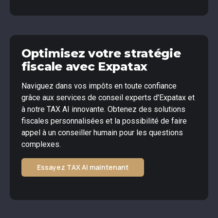
Optimisez votre stratégie
fiscale avec Expatax
Naviguez dans vos impôts en toute confiance
grâce aux services de conseil experts d'Expatax et
à notre TAX AI innovante. Obtenez des solutions
fiscales personnalisées et la possibilité de faire
appel à un conseiller humain pour les questions
complexes.
Essayez TAX AI maintenant