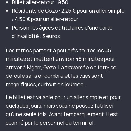
Billet aller-retour : 9,50
Résidents de Gozo : 2,25 € pour un aller simple
/ 4,50 € pour un aller-retour
Personnes âgées et titulaires d'une carte
d'invalidité : 3 euros
Les ferries partent à peu près toutes les 45
minutes et mettent environ 45 minutes pour
arriver à Mġarr, Gozo. La traversée en ferry se
déroule sans encombre et les vues sont
magnifiques, surtout en journée.
Le billet est valable pour un aller simple et pour
quelques jours, mais vous ne pouvez l'utiliser
qu'une seule fois. Avant l'embarquement, il est
scanné par le personnel du terminal.