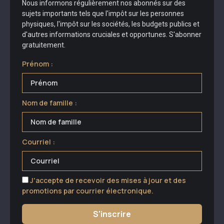
Nous informons régulièrement nos abonnés sur des
sujets importants tels que l'impôt sur les personnes
physiques, l'impôt sur les sociétés, les budgets publics et
d'autres informations cruciales et opportunes. S'abonner
gratuitement.
Prénom :
Nom de famille :
Courriel :
J'accepte de recevoir des mises à jour et des
promotions par courrier électronique.
S'inscrire