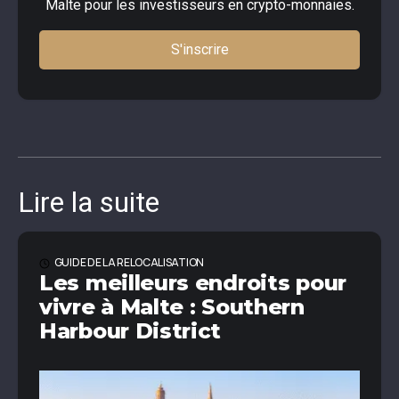
Malte pour les investisseurs en crypto-monnaies.
S'inscrire
Lire la suite
GUIDE DE LA RELOCALISATION
Les meilleurs endroits pour
vivre à Malte : Southern
Harbour District