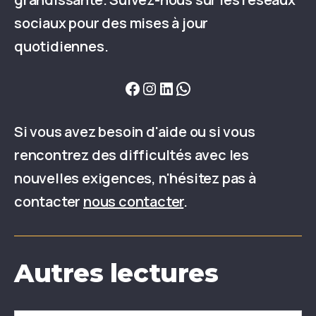
sociaux pour des mises à jour
quotidiennes.
Si vous avez besoin d'aide ou si vous
rencontrez des difficultés avec les
nouvelles exigences, n'hésitez pas à
contacter
nous contacter
.
Autres lectures