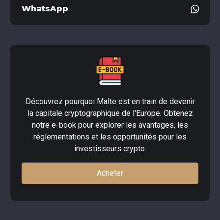
WhatsApp
Découvrez pourquoi Malte est en train de devenir
la capitale cryptographique de l'Europe. Obtenez
notre e-book pour explorer les avantages, les
réglementations et les opportunités pour les
investisseurs crypto.
Acheter