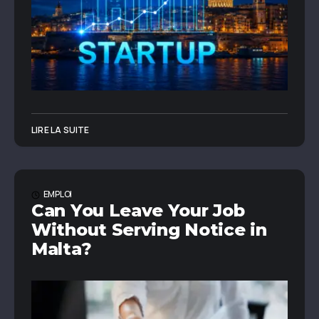
LIRE LA SUITE
EMPLOI
Can You Leave Your Job
Without Serving Notice in
Malta?