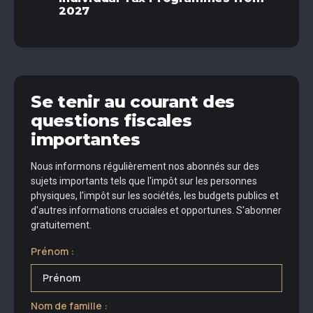
2027
Se tenir au courant des
questions fiscales
importantes
Nous informons régulièrement nos abonnés sur des
sujets importants tels que l'impôt sur les personnes
physiques, l'impôt sur les sociétés, les budgets publics et
d'autres informations cruciales et opportunes. S'abonner
gratuitement.
Prénom :
Nom de famille :