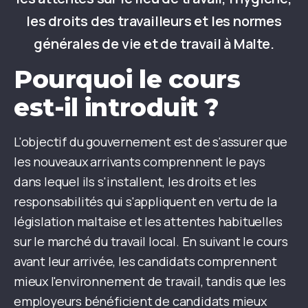
les droits des travailleurs et les normes
générales de vie et de travail à Malte.
Pourquoi le cours
est-il introduit ?
L'objectif du gouvernement est de s'assurer que
les nouveaux arrivants comprennent le pays
dans lequel ils s'installent, les droits et les
responsabilités qui s'appliquent en vertu de la
législation maltaise et les attentes habituelles
sur le marché du travail local. En suivant le cours
avant leur arrivée, les candidats comprennent
mieux l'environnement de travail, tandis que les
employeurs bénéficient de candidats mieux