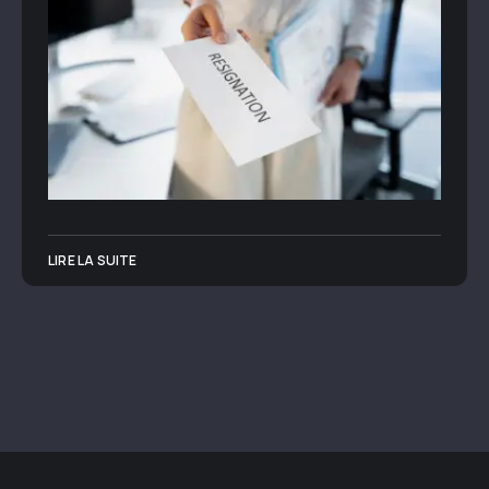
LIRE LA SUITE