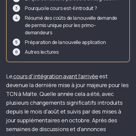
Pourquoi le cours est-il introduit ?
Résumé des coûts de la nouvelle demande
de permis unique pour les primo-
demandeurs
Préparation de la nouvelle application
Autres lectures
Le
cours d'intégration avant l'arrivée
est
devenue la dernière mise à jour majeure pour les
TCN à Malte. Quelle année cela a été, avec
plusieurs changements significatifs introduits
depuis le mois d'août et suivis par des mises à
jour supplémentaires en octobre. Après des
semaines de discussions et d'annonces