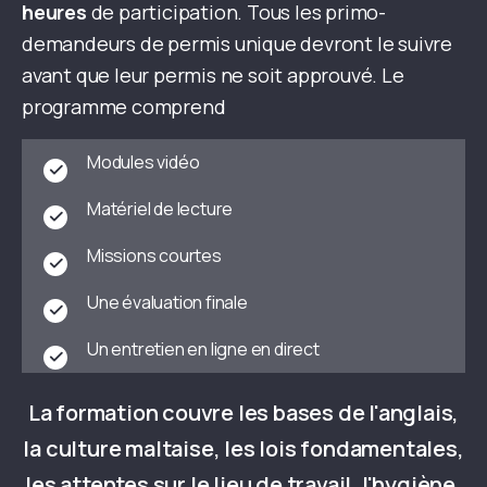
heures
de participation. Tous les primo-
demandeurs de permis unique devront le suivre
avant que leur permis ne soit approuvé. Le
programme comprend
Modules vidéo
Matériel de lecture
Missions courtes
Une évaluation finale
Un entretien en ligne en direct
La formation couvre les bases de l'anglais,
la culture maltaise, les lois fondamentales,
les attentes sur le lieu de travail, l'hygiène,