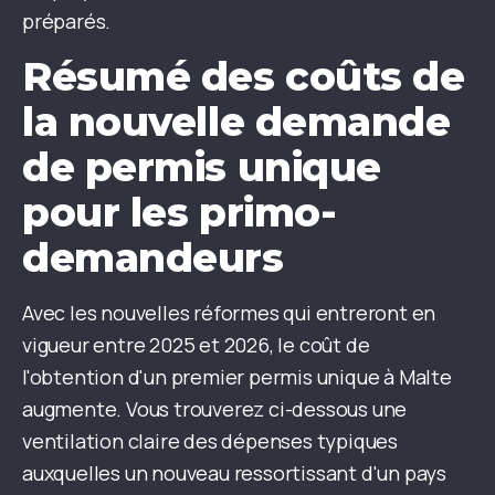
préparés.
Résumé des coûts de
la nouvelle demande
de permis unique
pour les primo-
demandeurs
Avec les nouvelles réformes qui entreront en
vigueur entre 2025 et 2026, le coût de
l'obtention d'un premier permis unique à Malte
augmente. Vous trouverez ci-dessous une
ventilation claire des dépenses typiques
auxquelles un nouveau ressortissant d'un pays