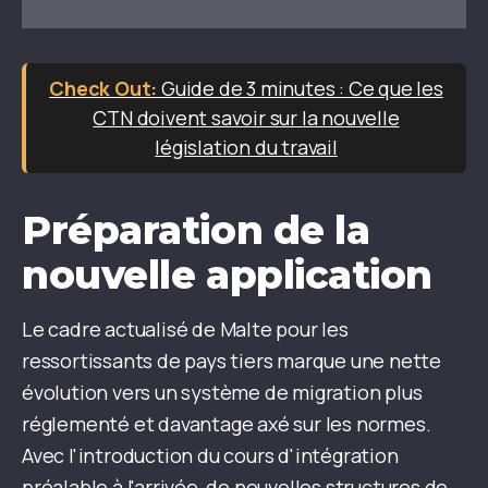
Guide de 3 minutes : Ce que les
CTN doivent savoir sur la nouvelle
législation du travail
Préparation de la
nouvelle application
Le cadre actualisé de Malte pour les
ressortissants de pays tiers marque une nette
évolution vers un système de migration plus
réglementé et davantage axé sur les normes.
Avec l'introduction du cours d'intégration
préalable à l'arrivée, de nouvelles structures de