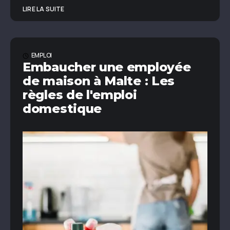
LIRE LA SUITE
EMPLOI
Embaucher une employée
de maison à Malte : Les
règles de l'emploi
domestique