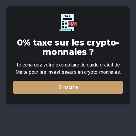
0% taxe sur les crypto-
monnaies ?
Téléchargez votre exemplaire du guide gratuit de
Malte pour les investisseurs en crypto-monnaies.
S'inscrire