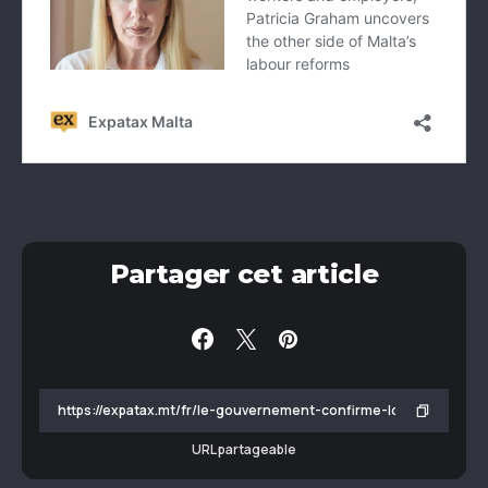
Partager cet article
URL partageable