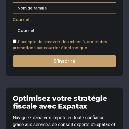
Courriel :
J'accepte de recevoir des mises à jour et des
promotions par courrier électronique.
S'inscrire
Optimisez votre stratégie
fiscale avec Expatax
Naviguez dans vos impôts en toute confiance
grâce aux services de conseil experts d'Expatax et