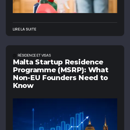
LIRE LA SUITE
RÉSIDENCE ET VISAS
Malta Startup Residence
Programme (MSRP): What
Non-EU Founders Need to
Know