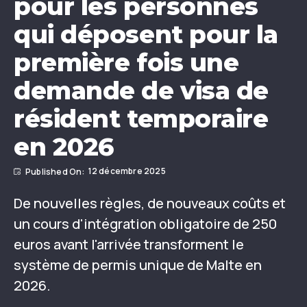
pour les personnes
qui déposent pour la
première fois une
demande de visa de
résident temporaire
en 2026
12 décembre 2025
De nouvelles règles, de nouveaux coûts et
un cours d'intégration obligatoire de 250
euros avant l'arrivée transforment le
système de permis unique de Malte en
2026.