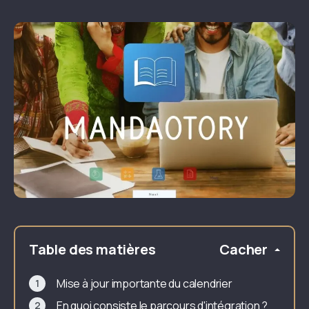
Table des matières
Cacher
Mise à jour importante du calendrier
En quoi consiste le parcours d'intégration ?