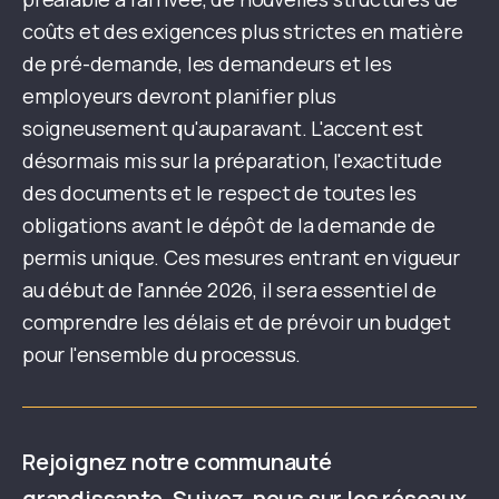
coûts et des exigences plus strictes en matière
de pré-demande, les demandeurs et les
employeurs devront planifier plus
soigneusement qu'auparavant. L'accent est
désormais mis sur la préparation, l'exactitude
des documents et le respect de toutes les
obligations avant le dépôt de la demande de
permis unique. Ces mesures entrant en vigueur
au début de l'année 2026, il sera essentiel de
comprendre les délais et de prévoir un budget
pour l'ensemble du processus.
Rejoignez notre communauté
grandissante. Suivez-nous sur les réseaux