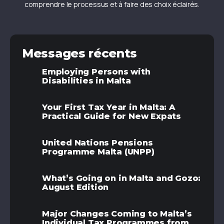
comprendre le processus et à faire des choix éclairés.
Messages récents
Employing Persons with
Disabilities in Malta
Your First Tax Year in Malta: A
Practical Guide for New Expats
United Nations Pensions
Programme Malta (UNPP)
What’s Going on in Malta and Gozo:
August Edition
Major Changes Coming to Malta’s
Individual Tax Programmes from