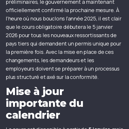
préliminaires, le gouvernement a maintenant
officiellement confirmé la prochaine mesure. À
l'heure où nous bouclons l'année 2025, il est clair
que le cours obligatoire débutera le 5 janvier
2026 pour tous les nouveaux ressortissants de
pays tiers qui demandent un permis unique pour
la première fois. Avec la mise en place de ces
changements, les demandeurs et les
employeurs doivent se préparer à un processus
plus structuré et axé sur la conformité.
Mise à jour
importante du
calendrier