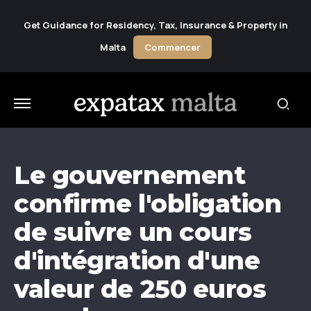
Get Guidance for Residency, Tax, Insurance & Property in
Malta
Commencer
Le gouvernement
confirme l'obligation
de suivre un cours
d'intégration d'une
valeur de 250 euros