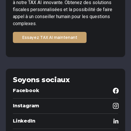
à notre TAX AI innovante. Obtenez des solutions
fiscales personnalisées et la possibilité de faire
appel à un conseiller humain pour les questions
complexes.
Essayez TAX AI maintenant
Soyons sociaux
Facebook
Instagram
LinkedIn