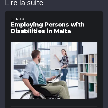
Lire la suite
EMPLOI
Employing Persons with
Disabilities in Malta