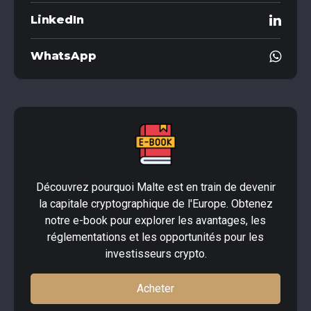
LinkedIn
WhatsApp
Découvrez pourquoi Malte est en train de devenir
la capitale cryptographique de l'Europe. Obtenez
notre e-book pour explorer les avantages, les
réglementations et les opportunités pour les
investisseurs crypto.
Acheter