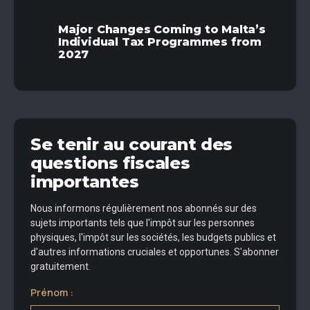
Major Changes Coming to Malta’s
Individual Tax Programmes from
2027
Se tenir au courant des
questions fiscales
importantes
Nous informons régulièrement nos abonnés sur des
sujets importants tels que l'impôt sur les personnes
physiques, l'impôt sur les sociétés, les budgets publics et
d'autres informations cruciales et opportunes. S'abonner
gratuitement.
Prénom :