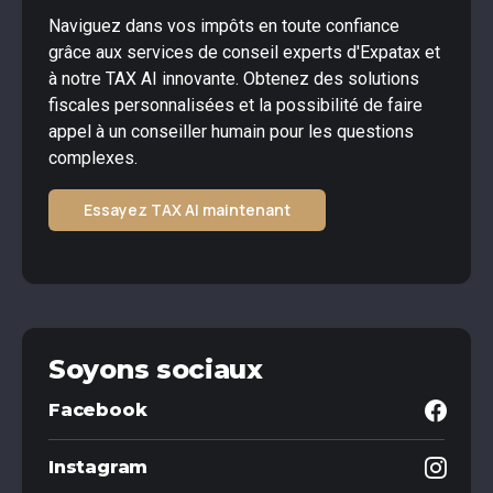
Naviguez dans vos impôts en toute confiance
grâce aux services de conseil experts d'Expatax et
à notre TAX AI innovante. Obtenez des solutions
fiscales personnalisées et la possibilité de faire
appel à un conseiller humain pour les questions
complexes.
Essayez TAX AI maintenant
Soyons sociaux
Facebook
Instagram