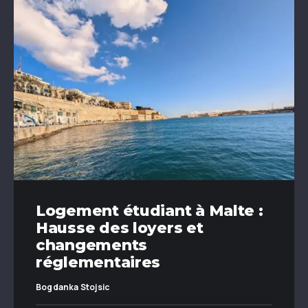
Logement étudiant à Malte :
Hausse des loyers et
changements
réglementaires
Bogdanka Stojsic