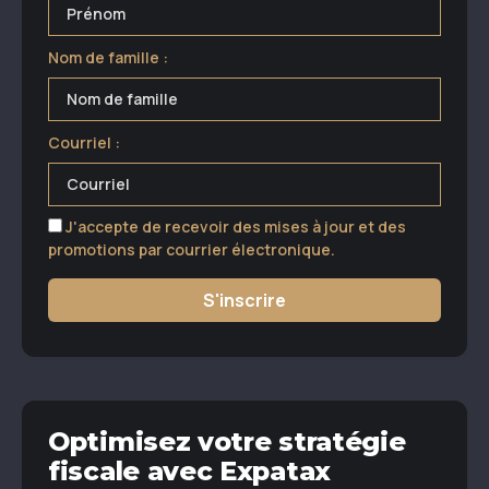
Nom de famille :
Courriel :
J'accepte de recevoir des mises à jour et des
promotions par courrier électronique.
S'inscrire
Optimisez votre stratégie
fiscale avec Expatax