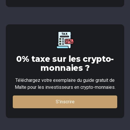
0% taxe sur les crypto-
monnaies ?
Téléchargez votre exemplaire du guide gratuit de
Malte pour les investisseurs en crypto-monnaies.
S'inscrire