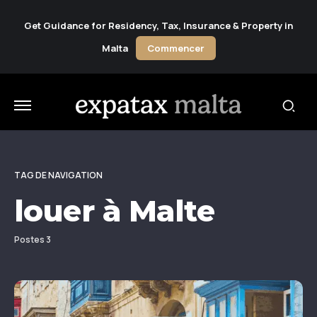
Get Guidance for Residency, Tax, Insurance & Property in
Malta
Commencer
TAG DE NAVIGATION
louer à Malte
Postes 3