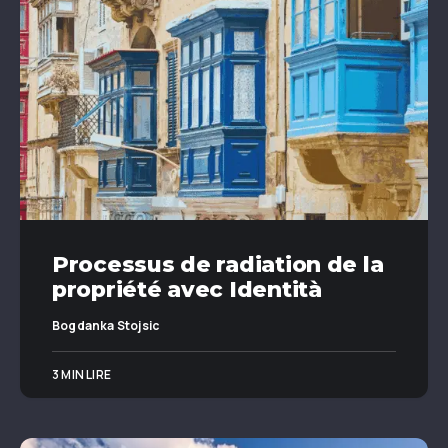
Processus de radiation de la
propriété avec Identità
Bogdanka Stojsic
3 MIN LIRE