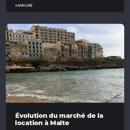
4 MIN LIRE
Évolution du marché de la
location à Malte