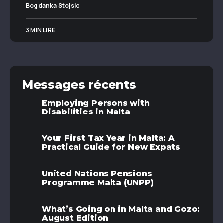
Bogdanka Stojsic
3 MIN LIRE
Messages récents
Employing Persons with
Disabilities in Malta
Your First Tax Year in Malta: A
Practical Guide for New Expats
United Nations Pensions
Programme Malta (UNPP)
What’s Going on in Malta and Gozo:
August Edition