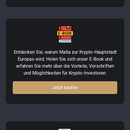
Entdecken Sie, warum Malta zur Krypto-Hauptstadt
Europas wird. Holen Sie sich unser E-Book und
erfahren Sie mehr über die Vorteile, Vorschriften
und Möglichkeiten für Krypto-Investoren.
Jetzt kaufen