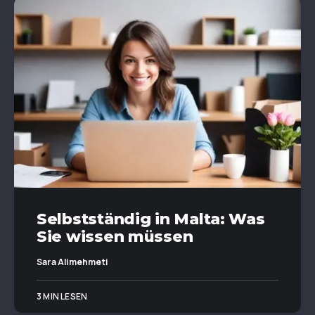
Selbstständig in Malta: Was
Sie wissen müssen
Sara Alimehmeti
3 MIN LESEN