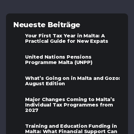
Neueste Beiträge
Your First Tax Year in Malta: A
Practical Guide for New Expats
United Nations Pensions
Programme Malta (UNPP)
What’s Going on in Malta and Gozo:
August Edition
Major Changes Coming to Malta’s
Individual Tax Programmes from
2027
Training and Education Funding in
Malta: What Financial Support Can