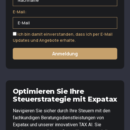
E-Mail:
Ich bin damit einverstanden, dass ich per E-Mail
Updates und Angebote erhalte.
Anmeldung
Optimieren Sie Ihre
Steuerstrategie mit Expatax
Navigieren Sie sicher durch Ihre Steuern mit den
fachkundigen Beratungsdienstleistungen von
Expatax und unserer innovativen TAX AI. Sie