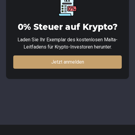
0% Steuer auf Krypto?
Laden Sie Ihr Exemplar des kostenlosen Malta-
Leitfadens für Krypto-Investoren herunter.
Jetzt anmelden