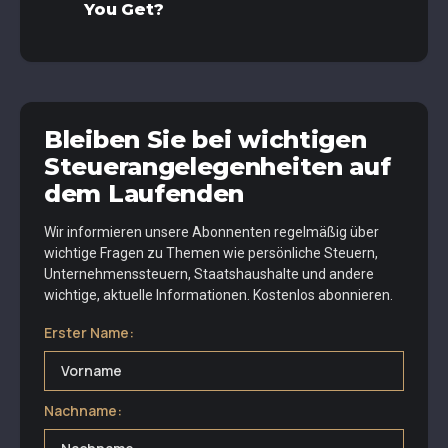
You Get?
Bleiben Sie bei wichtigen
Steuerangelegenheiten auf
dem Laufenden
Wir informieren unsere Abonnenten regelmäßig über
wichtige Fragen zu Themen wie persönliche Steuern,
Unternehmenssteuern, Staatshaushalte und andere
wichtige, aktuelle Informationen. Kostenlos abonnieren.
Erster Name:
Nachname: