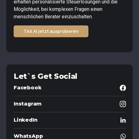
erhalten personalisierte Steuerlösungen und die
Möglichkeit, bei komplexen Fragen einen
menschlichen Berater einzuschalten.
TAX AI jetzt ausprobieren
Let`s Get Social
Facebook
Instagram
LinkedIn
WhatsApp