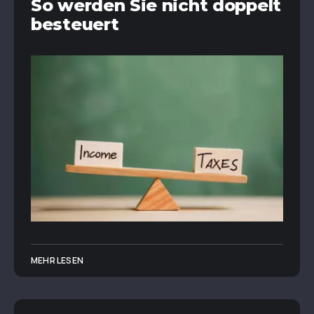
So werden Sie nicht doppelt
besteuert
MEHR LESEN