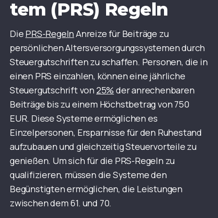
tem (PRS) Regeln
Die
PRS-Regeln
Anreize für Beiträge zu
persönlichen Altersversorgungssystemen durch
Steuergutschriften zu schaffen. Personen, die in
einen PRS einzahlen, können eine jährliche
Steuergutschrift von
25%
der anrechenbaren
Beiträge bis zu einem Höchstbetrag von 750
EUR. Diese Systeme ermöglichen es
Einzelpersonen, Ersparnisse für den Ruhestand
aufzubauen und gleichzeitig Steuervorteile zu
genießen. Um sich für die PRS-Regeln zu
qualifizieren, müssen die Systeme den
Begünstigten ermöglichen, die Leistungen
zwischen dem 61. und 70.