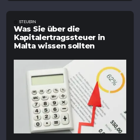
STEUERN
Was Sie über die
Kapitalertragssteuer in
Malta wissen sollten