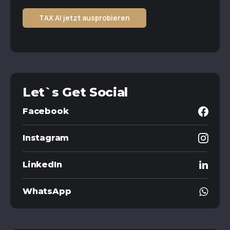
TAX AI jetzt ausprobieren
Let`s Get Social
Facebook
Instagram
LinkedIn
WhatsApp