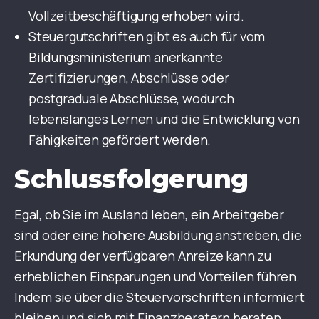
Vollzeitbeschäftigung erhoben wird.
Steuergutschriften gibt es auch für vom
Bildungsministerium anerkannte
Zertifizierungen, Abschlüsse oder
postgraduale Abschlüsse, wodurch
lebenslanges Lernen und die Entwicklung von
Fähigkeiten gefördert werden.
Schlussfolgerung
Egal, ob Sie im Ausland leben, ein Arbeitgeber
sind oder eine höhere Ausbildung anstreben, die
Erkundung der verfügbaren Anreize kann zu
erheblichen Einsparungen und Vorteilen führen.
Indem sie über die Steuervorschriften informiert
bleiben und sich mit Finanzberatern beraten,