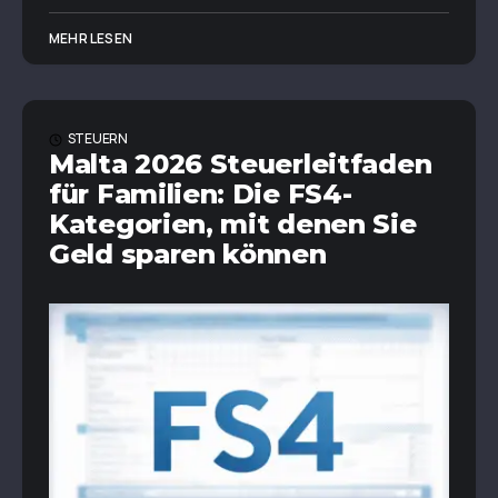
MEHR LESEN
STEUERN
Malta 2026 Steuerleitfaden
für Familien: Die FS4-
Kategorien, mit denen Sie
Geld sparen können