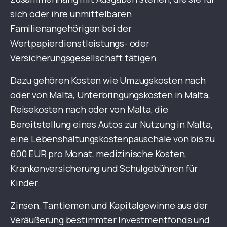
sich oder ihre unmittelbaren
Familienangehörigen bei der
Wertpapierdienstleistungs- oder
Versicherungsgesellschaft tätigen.
Dazu gehören Kosten wie Umzugskosten nach
oder von Malta, Unterbringungskosten in Malta,
Reisekosten nach oder von Malta, die
Bereitstellung eines Autos zur Nutzung in Malta,
eine Lebenshaltungskostenpauschale von bis zu
600 EUR pro Monat, medizinische Kosten,
Krankenversicherung und Schulgebühren für
Kinder.
Zinsen, Tantiemen und Kapitalgewinne aus der
Veräußerung bestimmter Investmentfonds und