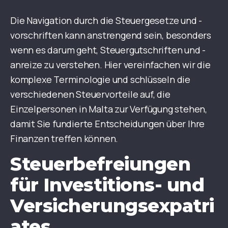
Die Navigation durch die Steuergesetze und -
vorschriften kann anstrengend sein, besonders
wenn es darum geht, Steuergutschriften und -
anreize zu verstehen. Hier vereinfachen wir die
komplexe Terminologie und schlüsseln die
verschiedenen Steuervorteile auf, die
Einzelpersonen in Malta zur Verfügung stehen,
damit Sie fundierte Entscheidungen über Ihre
Finanzen treffen können.
Steuerbefreiungen
für Investitions- und
Versicherungsexpatri
ates