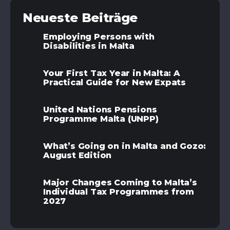
Neueste Beiträge
Employing Persons with
Disabilities in Malta
Your First Tax Year in Malta: A
Practical Guide for New Expats
United Nations Pensions
Programme Malta (UNPP)
What’s Going on in Malta and Gozo:
August Edition
Major Changes Coming to Malta’s
Individual Tax Programmes from
2027