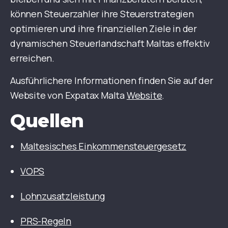
können Steuerzahler ihre Steuerstrategien
optimieren und ihre finanziellen Ziele in der
dynamischen Steuerlandschaft Maltas effektiv
erreichen.
Ausführlichere Informationen finden Sie auf der
Website von Expatax Malta
Website
.
Quellen
Maltesisches Einkommensteuergesetz
VOPS
Lohnzusatzleistung
PRS-Regeln