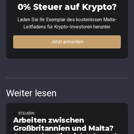
0% Steuer auf Krypto?
Laden Sie Ihr Exemplar des kostenlosen Malta-
Leitfadens für Krypto-Investoren herunter.
Jetzt anmelden
Weiter lesen
STEUERN
Arbeiten zwischen
Großbritannien und Malta?