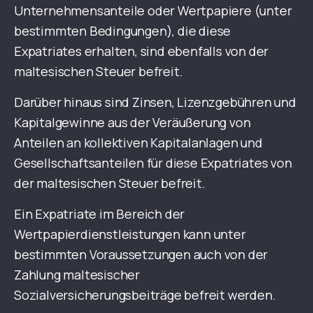
Unternehmensanteile oder Wertpapiere (unter
bestimmten Bedingungen), die diese
Expatriates erhalten, sind ebenfalls von der
maltesischen Steuer befreit.
Darüber hinaus sind Zinsen, Lizenzgebühren und
Kapitalgewinne aus der Veräußerung von
Anteilen an kollektiven Kapitalanlagen und
Gesellschaftsanteilen für diese Expatriates von
der maltesischen Steuer befreit.
Ein Expatriate im Bereich der
Wertpapierdienstleistungen kann unter
bestimmten Voraussetzungen auch von der
Zahlung maltesischer
Sozialversicherungsbeiträge befreit werden.