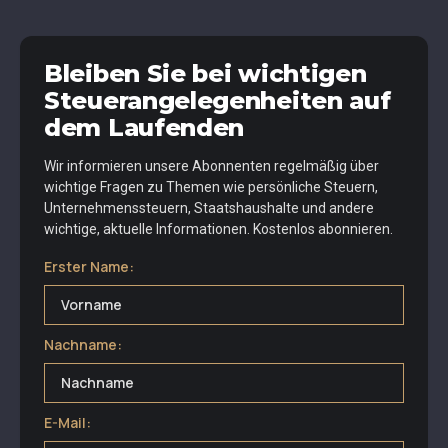
Bleiben Sie bei wichtigen
Steuerangelegenheiten auf
dem Laufenden
Wir informieren unsere Abonnenten regelmäßig über
wichtige Fragen zu Themen wie persönliche Steuern,
Unternehmenssteuern, Staatshaushalte und andere
wichtige, aktuelle Informationen. Kostenlos abonnieren.
Erster Name:
Nachname:
E-Mail: