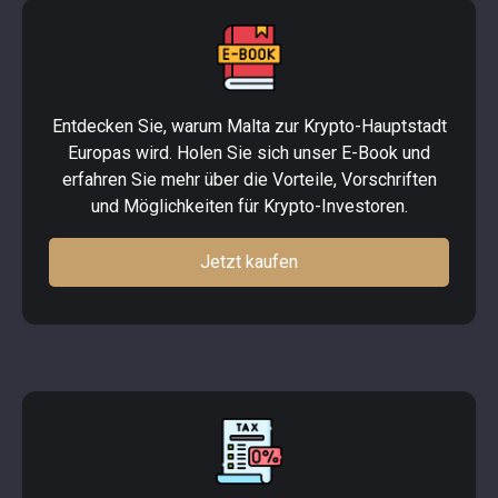
Entdecken Sie, warum Malta zur Krypto-Hauptstadt
Europas wird. Holen Sie sich unser E-Book und
erfahren Sie mehr über die Vorteile, Vorschriften
und Möglichkeiten für Krypto-Investoren.
Jetzt kaufen