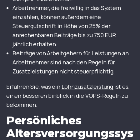
Arbeitnehmer, die freiwillig in das System
einzahlen, können außerdem eine
Steuergutschrift in Höhe von 25% der
anrechenbaren Beiträge bis zu 750 EUR
jährlich erhalten.
Beiträge von Arbeitgebern für Leistungen an
Arbeitnehmer sind nach den Regeln für
Zusatzleistungen nicht steuerpflichtig.
Erfahren Sie, was ein
Lohnzusatzleistung
ist es,
einen besseren Einblick in die VOPS-Regeln zu
bekommen.
Persönliches
Altersversorgungssys