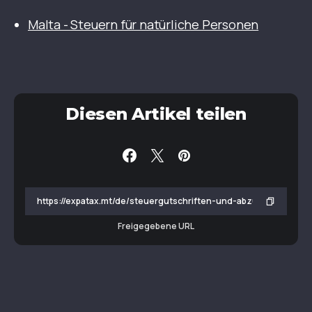
Malta - Steuern für natürliche Personen
Diesen Artikel teilen
Freigegebene URL