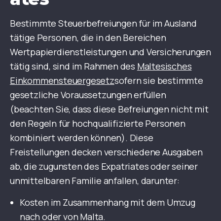
Bestimmte Steuerbefreiungen für im Ausland
tätige Personen, die in den Bereichen
Wertpapierdienstleistungen und Versicherungen
tätig sind, sind im Rahmen des
Maltesisches
Einkommensteuergesetz
sofern sie bestimmte
gesetzliche Voraussetzungen erfüllen
(beachten Sie, dass diese Befreiungen nicht mit
den Regeln für hochqualifizierte Personen
kombiniert werden können). Diese
Freistellungen decken verschiedene Ausgaben
ab, die zugunsten des Expatriates oder seiner
unmittelbaren Familie anfallen, darunter:
Kosten im Zusammenhang mit dem Umzug
nach oder von Malta.