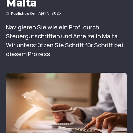
Malta
April 9, 2025
Navigieren Sie wie ein Profi durch
Steuergutschriften und Anreize in Malta.
Wir unterstützen Sie Schritt für Schritt bei
diesem Prozess.