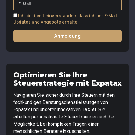
Ich bin damit einverstanden, dass ich per E-Mail
Updates und Angebote erhalte.
Anmeldung
Optimieren Sie Ihre
Steuerstrategie mit Expatax
Navigieren Sie sicher durch Ihre Steuern mit den
fachkundigen Beratungsdienstleistungen von
Expatax und unserer innovativen TAX AI. Sie
erhalten personalisierte Steuerlösungen und die
Möglichkeit, bei komplexen Fragen einen
menschlichen Berater einzuschalten.