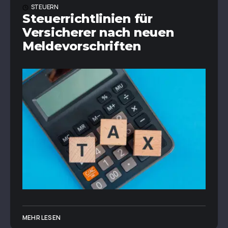
STEUERN
Steuerrichtlinien für
Versicherer nach neuen
Meldevorschriften
MEHR LESEN