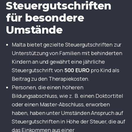
Steuergutschriften
für besondere
Umstände
Malta bietet gezielte Steuergutschriften zur
Unterstützung von Familien mit behinderten
Kindern an und gewährt eine jährliche
Steuergutschrift von
500 EURO
pro Kind als
Beitrag zu den Therapiekosten.
Personen, die einen höheren
Bildungsabschluss, wie z. B. einen Doktortitel
oder einen Master-Abschluss, erworben
haben, haben unter Umständen Anspruch auf
Steuergutschriften in Höhe der Steuer, die auf
das Einkommen aus einer