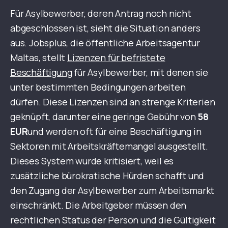
Für Asylbewerber, deren Antrag noch nicht
abgeschlossen ist, sieht die Situation anders
aus. Jobsplus, die öffentliche Arbeitsagentur
Maltas, stellt
Lizenzen für befristete
Beschäftigung
für Asylbewerber, mit denen sie
unter bestimmten Bedingungen arbeiten
dürfen. Diese Lizenzen sind an strenge Kriterien
geknüpft, darunter eine geringe Gebühr von
58
EUR
und werden oft für eine Beschäftigung in
Sektoren mit Arbeitskräftemangel ausgestellt.
Dieses System wurde kritisiert, weil es
zusätzliche bürokratische Hürden schafft und
den Zugang der Asylbewerber zum Arbeitsmarkt
einschränkt. Die Arbeitgeber müssen den
rechtlichen Status der Person und die Gültigkeit