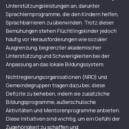
Unterstützungsleistungen an, darunter
Sprachlernprogramme, die den Kindern helfen,
Sprachbarrieren zu überwinden. Trotz dieser
Bemühungen stehen Flüchtlingskinder jedoch
häufig vor Herausforderungen wie sozialer
Ausgrenzung, begrenzter akademischer
Unterstützung und Schwierigkeiten bei der
Anpassung an das lokale Bildungssystem.
Nichtregierungsorganisationen (NRO) und
Gemeindegruppen tragen dazu bei, diese
Defizite zu beheben, indem sie zusätzliche
Bildungsprogramme, außerschulische
Aktivitäten und Mentorenprogramme anbieten.
Diese Initiativen sind wichtig, um ein Gefühl der
Zugehörigkeit zu schaffen und