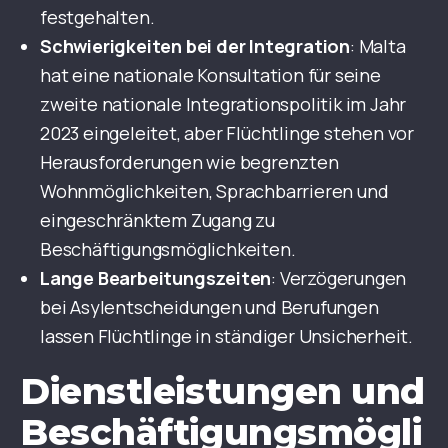
festgehalten.
Schwierigkeiten bei der Integration
: Malta
hat eine nationale Konsultation für seine
zweite nationale Integrationspolitik im Jahr
2023 eingeleitet, aber Flüchtlinge stehen vor
Herausforderungen wie begrenzten
Wohnmöglichkeiten, Sprachbarrieren und
eingeschränktem Zugang zu
Beschäftigungsmöglichkeiten.
Lange Bearbeitungszeiten
: Verzögerungen
bei Asylentscheidungen und Berufungen
lassen Flüchtlinge in ständiger Unsicherheit.
Dienstleistungen und
Beschäftigungsmögli