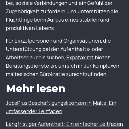
bei, soziale Verbindungen und ein Gefühl der
Zugehörigkeit zu fördern, und unterstützen die
Flüchtlinge beim Aufbau eines stabilen und
produktiven Lebens.
Für Einzelpersonen und Organisationen, die
Unterstützung bei der Aufenthalts- oder
Arbeitserlaubnis suchen,
Expatax.mt
bietet
Beratungsdienste an, um sich in der komplexen
maltesischen Bürokratie zurechtzufinden.
Mehr lesen
JobsPlus Beschäftigungslizenzen in Malta: Ein
umfassender Leitfaden
Langfristiger Aufenthalt: Ein einfacher Leitfaden