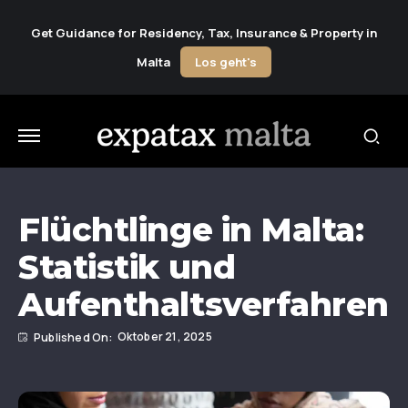
Get Guidance for Residency, Tax, Insurance & Property in
Malta
Los geht's
Flüchtlinge in Malta:
Statistik und
Aufenthaltsverfahren
Oktober 21, 2025