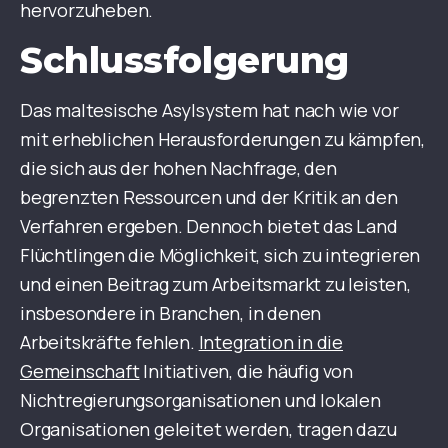
hervorzuheben.
Schlussfolgerung
Das maltesische Asylsystem hat nach wie vor
mit erheblichen Herausforderungen zu kämpfen,
die sich aus der hohen Nachfrage, den
begrenzten Ressourcen und der Kritik an den
Verfahren ergeben. Dennoch bietet das Land
Flüchtlingen die Möglichkeit, sich zu integrieren
und einen Beitrag zum Arbeitsmarkt zu leisten,
insbesondere in Branchen, in denen
Arbeitskräfte fehlen.
Integration in die
Gemeinschaft
Initiativen, die häufig von
Nichtregierungsorganisationen und lokalen
Organisationen geleitet werden, tragen dazu