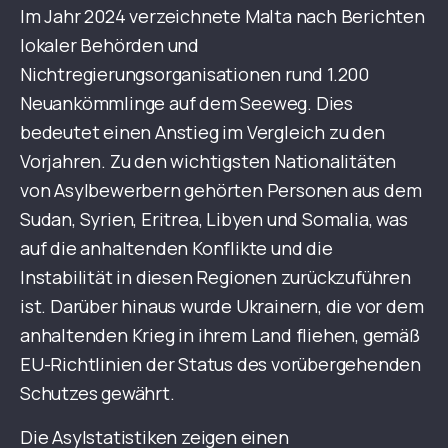
Im Jahr 2024 verzeichnete Malta nach Berichten
lokaler Behörden und
Nichtregierungsorganisationen rund 1.200
Neuankömmlinge auf dem Seeweg. Dies
bedeutet einen Anstieg im Vergleich zu den
Vorjahren. Zu den wichtigsten Nationalitäten
von Asylbewerbern gehörten Personen aus dem
Sudan, Syrien, Eritrea, Libyen und Somalia, was
auf die anhaltenden Konflikte und die
Instabilität in diesen Regionen zurückzuführen
ist. Darüber hinaus wurde Ukrainern, die vor dem
anhaltenden Krieg in ihrem Land fliehen, gemäß
EU-Richtlinien der Status des vorübergehenden
Schutzes gewährt.
Die Asylstatistiken zeigen einen