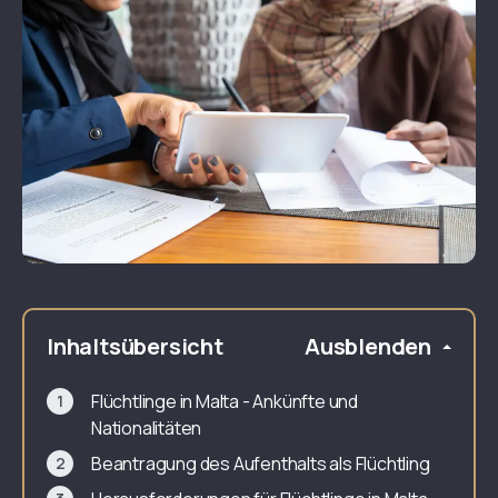
Inhaltsübersicht
Ausblenden
Flüchtlinge in Malta - Ankünfte und
Nationalitäten
Beantragung des Aufenthalts als Flüchtling