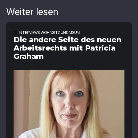
Weiter lesen
INTERVIEWS
WOHNSITZ UND VISUM
Die andere Seite des neuen
Arbeitsrechts mit Patricia
Graham