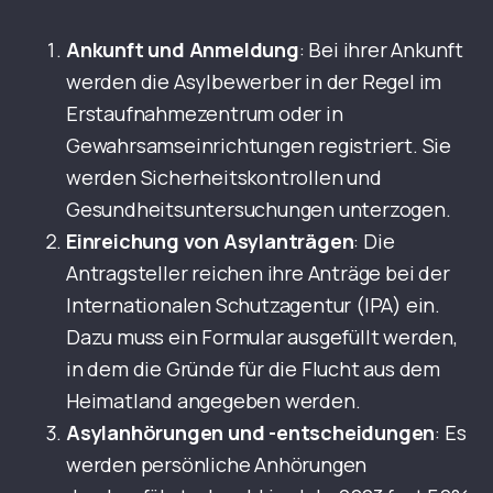
Ankunft und Anmeldung
: Bei ihrer Ankunft
werden die Asylbewerber in der Regel im
Erstaufnahmezentrum oder in
Gewahrsamseinrichtungen registriert. Sie
werden Sicherheitskontrollen und
Gesundheitsuntersuchungen unterzogen.
Einreichung von Asylanträgen
: Die
Antragsteller reichen ihre Anträge bei der
Internationalen Schutzagentur (IPA) ein.
Dazu muss ein Formular ausgefüllt werden,
in dem die Gründe für die Flucht aus dem
Heimatland angegeben werden.
Asylanhörungen und -entscheidungen
: Es
werden persönliche Anhörungen