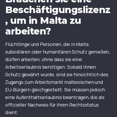
Beschäftigungslizenz
, um in Malta zu
arbeiten?
Flüchtlinge und Personen, die in Malta
subsidiären oder humanitären Schutz genießen,
dürfen arbeiten, ohne dass sie eine
Arbeitserlaubnis benötigen. Sobald ihnen
Schutz gewährt wurde, sind sie hinsichtlich des
Zugangs zum Arbeitsmarkt maltesischen und
EU-Bürgern gleichgestellt. Sie müssen jedoch
eine Aufenthaltserlaubnis beantragen, die als
offizieller Nachweis für ihren Rechtsstatus
dient.