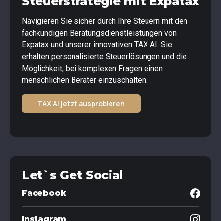
Steuerstrategie mit Expatax
Navigieren Sie sicher durch Ihre Steuern mit den
fachkundigen Beratungsdienstleistungen von
Expatax und unserer innovativen TAX AI. Sie
erhalten personalisierte Steuerlösungen und die
Möglichkeit, bei komplexen Fragen einen
menschlichen Berater einzuschalten.
TAX AI jetzt ausprobieren
Let`s Get Social
Facebook
Instagram