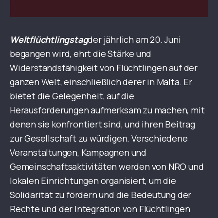
Weltflüchtlingstag
der jährlich am 20. Juni
begangen wird, ehrt die Stärke und
Widerstandsfähigkeit von Flüchtlingen auf der
ganzen Welt, einschließlich derer in Malta. Er
bietet die Gelegenheit, auf die
Herausforderungen aufmerksam zu machen, mit
denen sie konfrontiert sind, und ihren Beitrag
zur Gesellschaft zu würdigen. Verschiedene
Veranstaltungen, Kampagnen und
Gemeinschaftsaktivitäten werden von NRO und
lokalen Einrichtungen organisiert, um die
Solidarität zu fördern und die Bedeutung der
Rechte und der Integration von Flüchtlingen