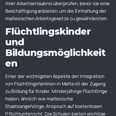
ihrer Arbeitserlaubnis überprüfen, bevor sie eine
Beschäftigung anbieten, um die Einhaltung der
maltesischen Arbeitsgesetze zu gewährleisten.
Flüchtlingskinder
und
Bildungsmöglichkeit
en
Einer der wichtigsten Aspekte der Integration
von Flüchtlingsfamilien in Malta ist der Zugang
zu Bildung für Kinder. Minderjährige Flüchtlinge
haben, ähnlich wie maltesische
Staatsangehörige, Anspruch auf kostenlosen
Pflichtunterricht. Die Schulen bieten wichtige