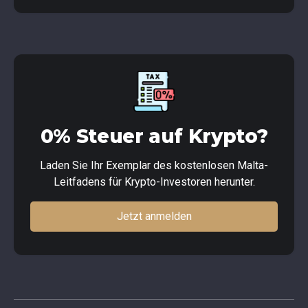
0% Steuer auf Krypto?
Laden Sie Ihr Exemplar des kostenlosen Malta-
Leitfadens für Krypto-Investoren herunter.
Jetzt anmelden