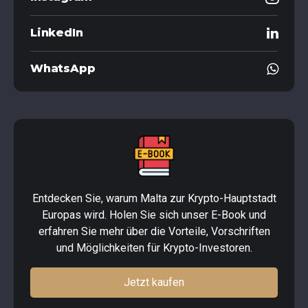
LinkedIn
WhatsApp
Entdecken Sie, warum Malta zur Krypto-Hauptstadt
Europas wird. Holen Sie sich unser E-Book und
erfahren Sie mehr über die Vorteile, Vorschriften
und Möglichkeiten für Krypto-Investoren.
Jetzt kaufen