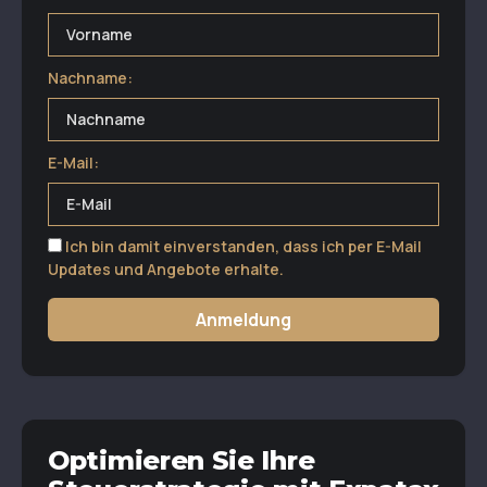
Nachname:
E-Mail:
Ich bin damit einverstanden, dass ich per E-Mail
Updates und Angebote erhalte.
Anmeldung
Optimieren Sie Ihre