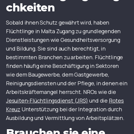
chkeiten
Sobald ihnen Schutz gewährt wird, haben
Flüchtlinge in Malta Zugang zu grundlegenden
Dienstleistungen wie Gesundheitsversorgung
und Bildung. Sie sind auch berechtigt, in
bestimmten Branchen zu arbeiten. Flüchtlinge
finden häufig eine Beschäftigung in Sektoren
wie dem Baugewerbe, dem Gastgewerbe,
Reinigungsdiensten und der Pflege, in denen ein
Arbeitskräftemangel herrscht. NROs wie die
Jesuiten-Flüchtlingsdienst (JRS)
und die
Rotes
Kreuz
Unterstützung bei der Integration durch
Ausbildung und Vermittlung von Arbeitsplätzen.
Brauchen sie eine