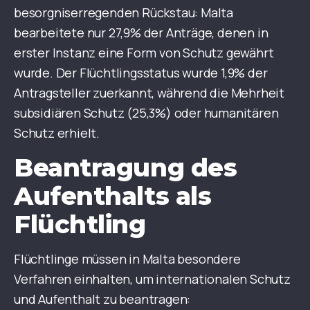
besorgniserregenden Rückstau: Malta
bearbeitete nur 27,9% der Anträge, denen in
erster Instanz eine Form von Schutz gewährt
wurde. Der Flüchtlingsstatus wurde 1,9% der
Antragsteller zuerkannt, während die Mehrheit
subsidiären Schutz (25,3%) oder humanitären
Schutz erhielt.
Beantragung des
Aufenthalts als
Flüchtling
Flüchtlinge müssen in Malta besondere
Verfahren einhalten, um internationalen Schutz
und Aufenthalt zu beantragen: