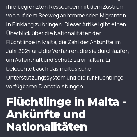
ihre begrenzten Ressourcen mit dem Zustrom
von auf dem Seeweg ankommenden Migranten
in Einklang zu bringen. Dieser Artikel gibt einen
Überblick über die Nationalitäten der
Flüchtlinge in Malta, die Zahl der Ankünfte im
Jahr 2024 und die Verfahren, die sie durchlaufen,
um Aufenthalt und Schutz zu erhalten. Er
beleuchtet auch das maltesische
Unterstützungssystem und die für Flüchtlinge
verfügbaren Dienstleistungen.
Flüchtlinge in Malta -
Ankünfte und
Nationalitäten