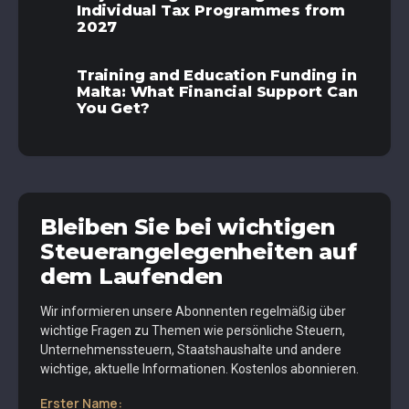
Individual Tax Programmes from
2027
Training and Education Funding in
Malta: What Financial Support Can
You Get?
Bleiben Sie bei wichtigen
Steuerangelegenheiten auf
dem Laufenden
Wir informieren unsere Abonnenten regelmäßig über
wichtige Fragen zu Themen wie persönliche Steuern,
Unternehmenssteuern, Staatshaushalte und andere
wichtige, aktuelle Informationen. Kostenlos abonnieren.
Erster Name: