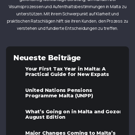
Visumsprozessen und Aufenthaltsbestimmungen in Malta zu
unterstützen. Mit ihrem Schwerpunkt auf Klarheit und
praktischen Ratschlägen hilft sie ihren Kunden, den Prozess zu
verstehen und fundierte Entscheidungen zu treffen.
Neueste Beiträge
Your First Tax Year in Malta: A
Practical Guide for New Expats
United Nations Pensions
Programme Malta (UNPP)
What’s Going on in Malta and Gozo:
August Edition
Major Changes Coming to Malta’s