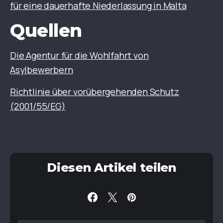
für eine dauerhafte Niederlassung in Malta
Quellen
Die Agentur für die Wohlfahrt von
Asylbewerbern
Richtlinie über vorübergehenden Schutz
(2001/55/EG)
Diesen Artikel teilen