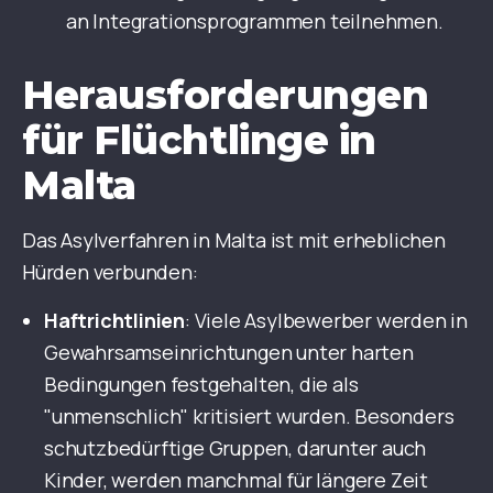
an Integrationsprogrammen teilnehmen.
Herausforderungen
für Flüchtlinge in
Malta
Das Asylverfahren in Malta ist mit erheblichen
Hürden verbunden:
Haftrichtlinien
: Viele Asylbewerber werden in
Gewahrsamseinrichtungen unter harten
Bedingungen festgehalten, die als
"unmenschlich" kritisiert wurden. Besonders
schutzbedürftige Gruppen, darunter auch
Kinder, werden manchmal für längere Zeit