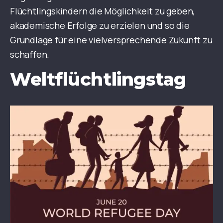
Flüchtlingskindern die Möglichkeit zu geben,
akademische Erfolge zu erzielen und so die
Grundlage für eine vielversprechende Zukunft zu
schaffen.
Weltflüchtlingstag