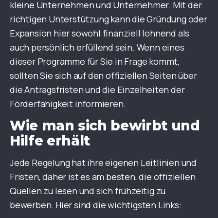
kleine Unternehmen und Unternehmer. Mit der
richtigen Unterstützung kann die Gründung oder
Expansion hier sowohl finanziell lohnend als
auch persönlich erfüllend sein. Wenn eines
dieser Programme für Sie in Frage kommt,
sollten Sie sich auf den offiziellen Seiten über
die Antragsfristen und die Einzelheiten der
Förderfähigkeit informieren.
Wie man sich bewirbt und
Hilfe erhält
Jede Regelung hat ihre eigenen Leitlinien und
Fristen, daher ist es am besten, die offiziellen
Quellen zu lesen und sich frühzeitig zu
bewerben. Hier sind die wichtigsten Links: