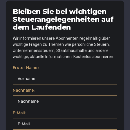
Bleiben Sie bei wichtigen
Steuerangelegenheiten auf
dem Laufenden
Wir informieren unsere Abonnenten regelmäßig über
wichtige Fragen zu Themen wie persönliche Steuern,
Unternehmenssteuern, Staatshaushalte und andere
wichtige, aktuelle Informationen. Kostenlos abonnieren.
Erster Name:
Nachname:
E-Mail: