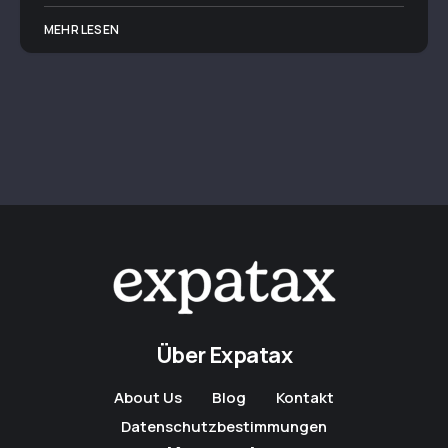
MEHR LESEN
Über Expatax
About Us
Blog
Kontakt
Datenschutzbestimmungen