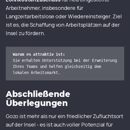
Arbeitnehmer, insbesondere für
Langzeitarbeitslose oder Wiedereinsteiger. Ziel
ist es, die Schaffung von Arbeitsplätzen auf der
Insel zu fördern.
Warum es attraktiv ist:
Sie erhalten Unterstützung bei der Erweiterung 
Ihres Teams und helfen gleichzeitig dem 
lokalen Arbeitsmarkt.
Abschließende
Überlegungen
Gozo ist mehr als nur ein friedlicher Zufluchtsort
auf der Insel - es ist auch voller Potenzial für