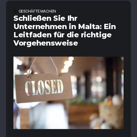
GESCHÄFTE MACHEN
Schließen Sie Ihr
Unternehmen in Malta: Ein
Leitfaden für die richtige
Vorgehensweise