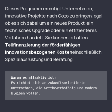
Dieses Programm ermutigt Unternehmen,
innovative Projekte nach Gozo zu bringen, egal
ob es sich dabei um ein neues Produkt, ein
technisches Upgrade oder ein effizienteres
Verfahren handelt. Sie können erhalten
Teilfinanzierung der förderfähigen
innovationsbezogenen Kosten
einschließlich
Spezialausrüstung und Beratung.
Warum es attraktiv ist:
Es richtet sich an zukunftsorientierte 
Unternehmen, die wettbewerbsfähig und modern 
bleiben wollen.