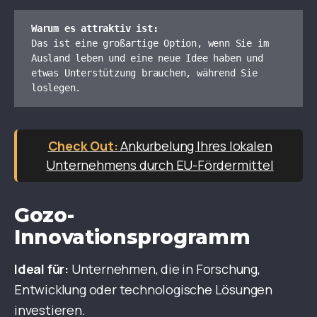
Warum es attraktiv ist:
Das ist eine großartige Option, wenn Sie im 
Ausland leben und eine neue Idee haben und 
etwas Unterstützung brauchen, während Sie 
loslegen.
Ankurbelung Ihres lokalen
Unternehmens durch EU-Fördermittel
Gozo-
Innovationsprogramm
Ideal für:
Unternehmen, die in Forschung,
Entwicklung oder technologische Lösungen
investieren.