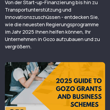
Von der Start-up-Finanzierung bis hin zu
Transportunterstützung und
Innovationszuschüssen - entdecken Sie,
wie die neuesten Regierungsprogramme
im Jahr 2025 Ihnen helfen können, Ihr
Unternehmen in Gozo aufzubauen und zu
vergrößern.