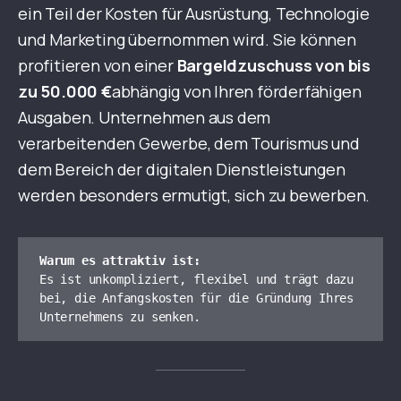
ein Teil der Kosten für Ausrüstung, Technologie
und Marketing übernommen wird. Sie können
profitieren von einer
Bargeldzuschuss von bis
zu 50.000 €
abhängig von Ihren förderfähigen
Ausgaben. Unternehmen aus dem
verarbeitenden Gewerbe, dem Tourismus und
dem Bereich der digitalen Dienstleistungen
werden besonders ermutigt, sich zu bewerben.
Warum es attraktiv ist:
Es ist unkompliziert, flexibel und trägt dazu 
bei, die Anfangskosten für die Gründung Ihres 
Unternehmens zu senken.