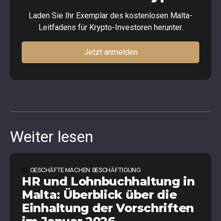
Laden Sie Ihr Exemplar des kostenlosen Malta-
Leitfadens für Krypto-Investoren herunter.
Jetzt anmelden
Weiter lesen
GESCHÄFTE MACHEN
BESCHÄFTIGUNG
HR und Lohnbuchhaltung in
Malta: Überblick über die
Einhaltung der Vorschriften