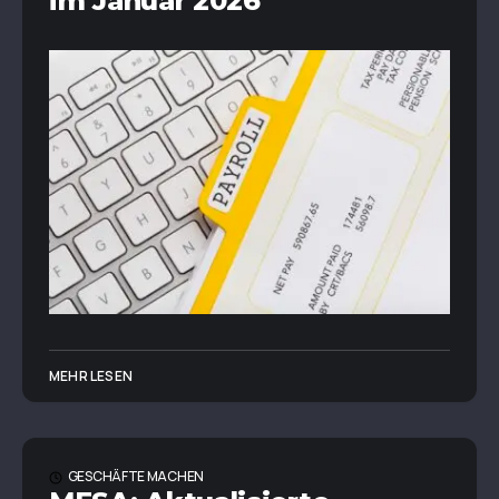
im Januar 2026
MEHR LESEN
GESCHÄFTE MACHEN