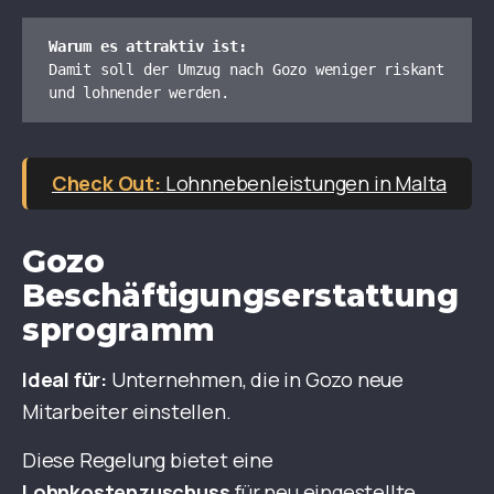
Warum es attraktiv ist:
Damit soll der Umzug nach Gozo weniger riskant 
und lohnender werden.
Lohnnebenleistungen in Malta
Gozo
Beschäftigungserstattung
sprogramm
Ideal für:
Unternehmen, die in Gozo neue
Mitarbeiter einstellen.
Diese Regelung bietet eine
Lohnkostenzuschuss
für neu eingestellte