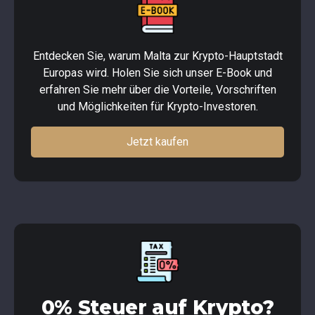
Entdecken Sie, warum Malta zur Krypto-Hauptstadt
Europas wird. Holen Sie sich unser E-Book und
erfahren Sie mehr über die Vorteile, Vorschriften
und Möglichkeiten für Krypto-Investoren.
Jetzt kaufen
0% Steuer auf Krypto?