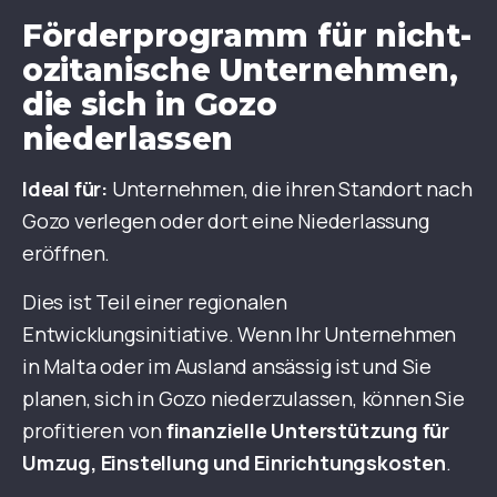
Förderprogramm für nicht-
ozitanische Unternehmen,
die sich in Gozo
niederlassen
Ideal für:
Unternehmen, die ihren Standort nach
Gozo verlegen oder dort eine Niederlassung
eröffnen.
Dies ist Teil einer regionalen
Entwicklungsinitiative. Wenn Ihr Unternehmen
in Malta oder im Ausland ansässig ist und Sie
planen, sich in Gozo niederzulassen, können Sie
profitieren von
finanzielle Unterstützung für
Umzug, Einstellung und Einrichtungskosten
.