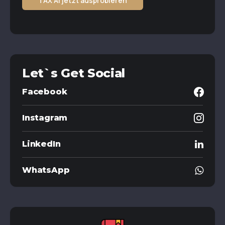
TAX AI jetzt ausprobieren
Let`s Get Social
Facebook
Instagram
LinkedIn
WhatsApp