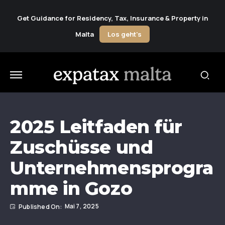
Get Guidance for Residency, Tax, Insurance & Property in
Malta
Los geht's
2025 Leitfaden für
Zuschüsse und
Unternehmensprogra
mme in Gozo
Mai 7, 2025