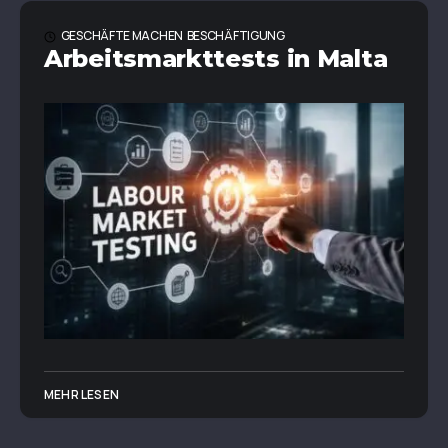
GESCHÄFTE MACHEN
BESCHÄFTIGUNG
Arbeitsmarkttests in Malta
MEHR LESEN