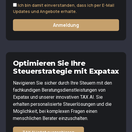
Ich bin damit einverstanden, dass ich per E-Mail
Updates und Angebote erhalte.
Anmeldung
Optimieren Sie Ihre
Steuerstrategie mit Expatax
Navigieren Sie sicher durch Ihre Steuern mit den
fachkundigen Beratungsdienstleistungen von
Expatax und unserer innovativen TAX AI. Sie
erhalten personalisierte Steuerlösungen und die
Möglichkeit, bei komplexen Fragen einen
menschlichen Berater einzuschalten.