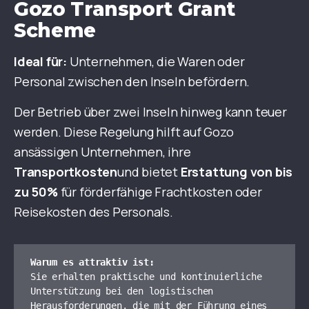
Gozo Transport Grant
Scheme
Ideal für:
Unternehmen, die Waren oder
Personal zwischen den Inseln befördern.
Der Betrieb über zwei Inseln hinweg kann teuer
werden. Diese Regelung hilft auf Gozo
ansässigen Unternehmen, ihre
Transportkosten
und bietet
Erstattung von bis
zu 50%
für förderfähige Frachtkosten oder
Reisekosten des Personals.
Warum es attraktiv ist:
Sie erhalten praktische und kontinuierliche 
Unterstützung bei den logistischen 
Herausforderungen, die mit der Führung eines 