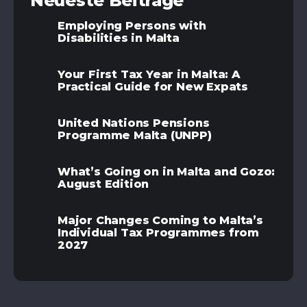
Neueste Beiträge
Employing Persons with
Disabilities in Malta
Your First Tax Year in Malta: A
Practical Guide for New Expats
United Nations Pensions
Programme Malta (UNPP)
What’s Going on in Malta and Gozo:
August Edition
Major Changes Coming to Malta’s
Individual Tax Programmes from
2027