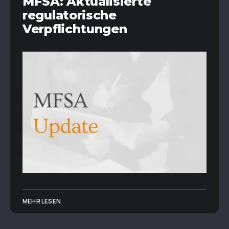
MFSA: Aktualisierte
regulatorische
Verpflichtungen
MEHR LESEN