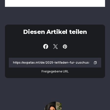
Diesen Artikel teilen
Freigegebene URL