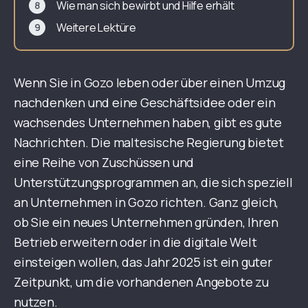
Wie man sich bewirbt und Hilfe erhält
Weitere Lektüre
Wenn Sie in Gozo leben oder über einen Umzug
nachdenken und eine Geschäftsidee oder ein
wachsendes Unternehmen haben, gibt es gute
Nachrichten. Die maltesische Regierung bietet
eine Reihe von Zuschüssen und
Unterstützungsprogrammen an, die sich speziell
an Unternehmen in Gozo richten. Ganz gleich,
ob Sie ein neues Unternehmen gründen, Ihren
Betrieb erweitern oder in die digitale Welt
einsteigen wollen, das Jahr 2025 ist ein guter
Zeitpunkt, um die vorhandenen Angebote zu
nutzen.