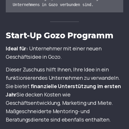
Unternehmens in Gozo verbunden sind.
Start-Up Gozo Programm
Ideal für:
Unternehmer mit einer neuen
Geschäftsidee in Gozo.
Dieser Zuschuss hilft Ihnen, Ihre Idee in ein
funktionierendes Unternehmen zu verwandeln.
Sie bietet
finanzielle Unterstützung im ersten
Jahr
Sie decken Kosten wie
Geschäftsentwicklung, Marketing und Miete.
Maßgeschneiderte Mentoring- und
Beratungsdienste sind ebenfalls enthalten.