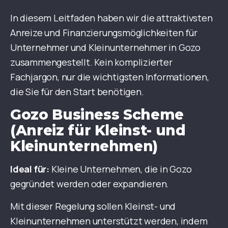
In diesem Leitfaden haben wir die attraktivsten
Anreize und Finanzierungsmöglichkeiten für
Unternehmer und Kleinunternehmer in Gozo
zusammengestellt. Kein komplizierter
Fachjargon, nur die wichtigsten Informationen,
die Sie für den Start benötigen.
Gozo Business Scheme
(Anreiz für Kleinst- und
Kleinunternehmen)
Ideal für:
Kleine Unternehmen, die in Gozo
gegründet werden oder expandieren.
Mit dieser Regelung sollen Kleinst- und
Kleinunternehmen unterstützt werden, indem