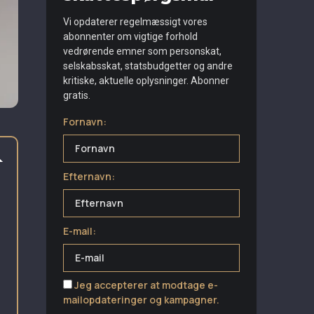
Vi opdaterer regelmæssigt vores
abonnenter om vigtige forhold
vedrørende emner som personskat,
selskabsskat, statsbudgetter og andre
kritiske, aktuelle oplysninger. Abonner
gratis.
Fornavn:
Efternavn:
E-mail:
Jeg accepterer at modtage e-
mailopdateringer og kampagner.