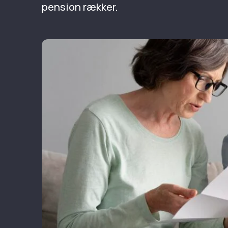
pension rækker.