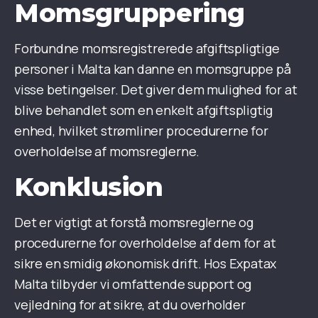
Momsgruppering
Forbundne momsregistrerede afgiftspligtige
personer i Malta kan danne en momsgruppe på
visse betingelser. Det giver dem mulighed for at
blive behandlet som en enkelt afgiftspligtig
enhed, hvilket strømliner procedurerne for
overholdelse af momsreglerne.
Konklusion
Det er vigtigt at forstå momsreglerne og
procedurerne for overholdelse af dem for at
sikre en smidig økonomisk drift. Hos Expatax
Malta tilbyder vi omfattende support og
vejledning for at sikre, at du overholder