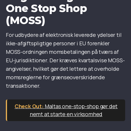
One Stop Shop
(MOSS)
For udbydere af elektronisk leverede ydelser til
ikke-afgiftspligtige personer i EU forenkler
MOSS-ordningen momsbetalingen på tværs af
EU-jurisdiktioner. Der kræves kvartalsvise MOSS-
angivelser, hvilket gør det lettere at overholde
momsreglerne for grænseoverskridende
transaktioner.
Maltas one-stop-shop gør det
nemt at starte en virksomhed