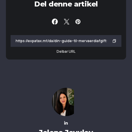
Del denne artikel
Delbar URL