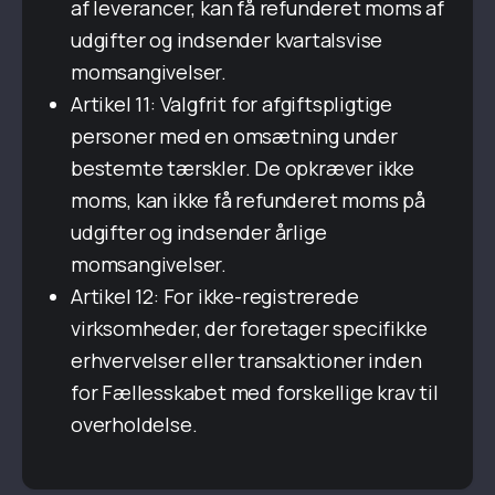
af leverancer, kan få refunderet moms af
udgifter og indsender kvartalsvise
momsangivelser.
Artikel 11: Valgfrit for afgiftspligtige
personer med en omsætning under
bestemte tærskler. De opkræver ikke
moms, kan ikke få refunderet moms på
udgifter og indsender årlige
momsangivelser.
Artikel 12: For ikke-registrerede
virksomheder, der foretager specifikke
erhvervelser eller transaktioner inden
for Fællesskabet med forskellige krav til
overholdelse.