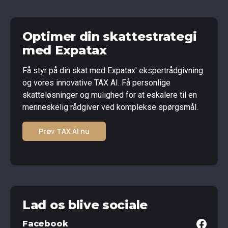
Optimer din skattestrategi
med Expatax
Få styr på din skat med Expatax' ekspertrådgivning
og vores innovative TAX AI. Få personlige
skatteløsninger og mulighed for at eskalere til en
menneskelig rådgiver ved komplekse spørgsmål.
Prøv TAX AI nu
Lad os blive sociale
Facebook