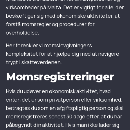
virksomheder på Malta. Det er vigtigt for alle, der
beskæftiger sig med økonomiske aktiviteter, at
forstå momsregler og procedurer for
overholdelse.
Her forenkler vi momslovgivningens
kompleksitet for at hjælpe dig med at navigere
trygt i skatteverdenen.
Momsregistreringer
Hvis du udøver en økonomisk aktivitet, hvad
enten det er som privatperson eller virksomhed,
betragtes du som en afgiftspligtig person og skal
momsregistreres senest 30 dage efter, at du har
påbegyndt din aktivitet. Hvis man ikke lader sig