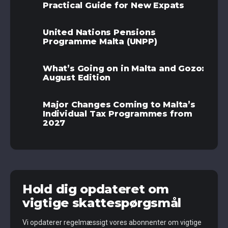
Practical Guide for New Expats
United Nations Pensions
Programme Malta (UNPP)
What’s Going on in Malta and Gozo:
August Edition
Major Changes Coming to Malta’s
Individual Tax Programmes from
2027
Hold dig opdateret om
vigtige skattespørgsmål
Vi opdaterer regelmæssigt vores abonnenter om vigtige