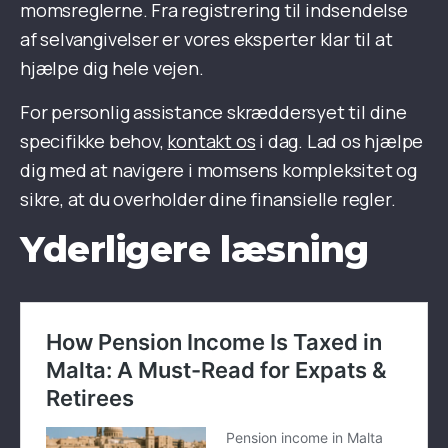
momsreglerne. Fra registrering til indsendelse
af selvangivelser er vores eksperter klar til at
hjælpe dig hele vejen.
For personlig assistance skræddersyet til dine
specifikke behov,
kontakt os
i dag. Lad os hjælpe
dig med at navigere i momsens kompleksitet og
sikre, at du overholder dine finansielle regler.
Yderligere læsning