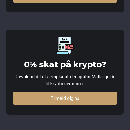
0% skat på krypto?
Download dit eksemplar af den gratis Malta-guide
til kryptoinvestorer.
Tilmeld dig nu