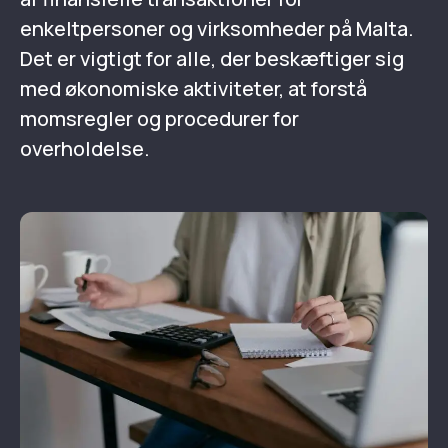
enkeltpersoner og virksomheder på Malta.
Det er vigtigt for alle, der beskæftiger sig
med økonomiske aktiviteter, at forstå
momsregler og procedurer for
overholdelse.