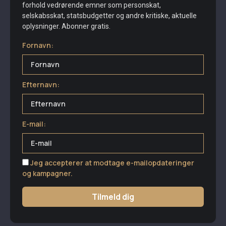
forhold vedrørende emner som personskat,
selskabsskat, statsbudgetter og andre kritiske, aktuelle
oplysninger. Abonner gratis.
Fornavn:
Efternavn:
E-mail:
Jeg accepterer at modtage e-mailopdateringer
og kampagner.
Tilmeld dig