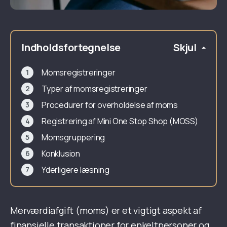
Indholdsfortegnelse
Skjul
Momsregistreringer
Typer af momsregistreringer
Procedurer for overholdelse af moms
Registrering af Mini One Stop Shop (MOSS)
Momsgruppering
Konklusion
Yderligere læsning
Merværdiafgift (moms) er et vigtigt aspekt af
finansielle transaktioner for enkeltpersoner og