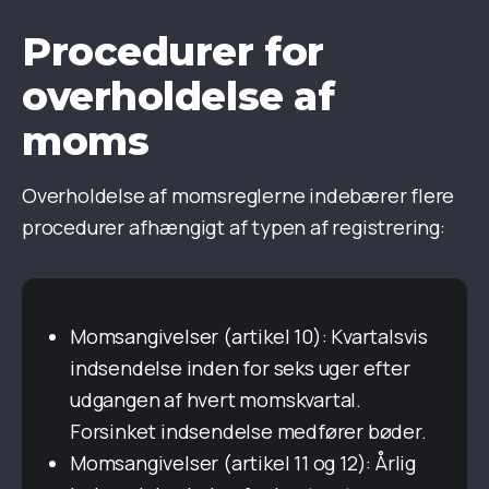
Procedurer for
overholdelse af
moms
Overholdelse af momsreglerne indebærer flere
procedurer afhængigt af typen af registrering:
Momsangivelser (artikel 10): Kvartalsvis
indsendelse inden for seks uger efter
udgangen af hvert momskvartal.
Forsinket indsendelse medfører bøder.
Momsangivelser (artikel 11 og 12): Årlig