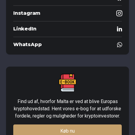
Instagram
LinkedIn
WhatsApp
Find ud af, hvorfor Malta er ved at blive Europas
kryptohovedstad. Hent vores e-bog for at udforske
fordele, regler og muligheder for kryptoinvestorer.
Køb nu