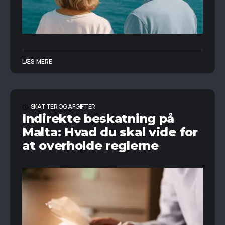
LÆS MERE
SKATTER OG AFGIFTER
Indirekte beskatning på
Malta: Hvad du skal vide for
at overholde reglerne