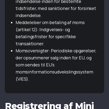
indsendelse inden for bestemte
tidsfrister, med sanktioner for forsinket
indsendelse.
Meddelelser om betaling af moms
(artikel 12): Indgivelses- og
betalingsfrister for specifikke
transaktioner.
Momsoversigter: Periodiske opgørelser,
der opsummerer salg inden for EU, og
som sendes til EU's
momsinformationsudvekslingssystem
(VIES).
Registrering af Mini