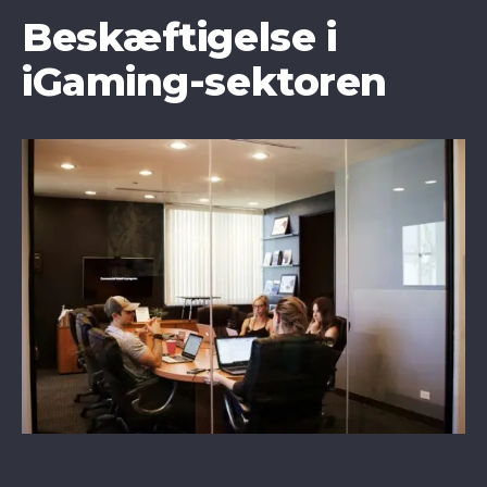
Beskæftigelse i
iGaming-sektoren