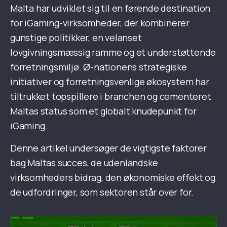
Malta har udviklet sig til en førende destination
for iGaming-virksomheder, der kombinerer
gunstige politikker, en velanset
lovgivningsmæssig ramme og et understøttende
forretningsmiljø. Ø-nationens strategiske
initiativer og forretningsvenlige økosystem har
tiltrukket topspillere i branchen og cementeret
Maltas status som et globalt knudepunkt for
iGaming.
Denne artikel undersøger de vigtigste faktorer
bag Maltas succes, de udenlandske
virksomheders bidrag, den økonomiske effekt og
de udfordringer, som sektoren står over for.