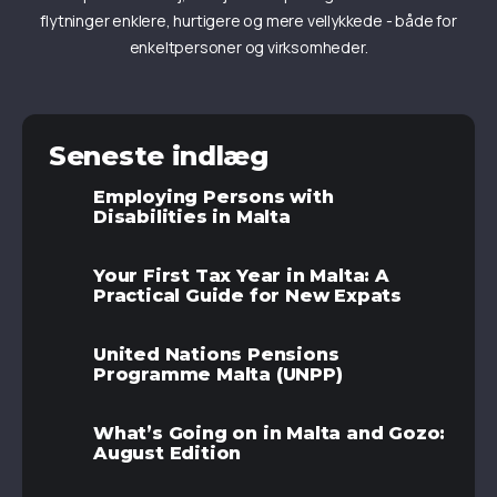
flytninger enklere, hurtigere og mere vellykkede - både for
enkeltpersoner og virksomheder.
Seneste indlæg
Employing Persons with
Disabilities in Malta
Your First Tax Year in Malta: A
Practical Guide for New Expats
United Nations Pensions
Programme Malta (UNPP)
What’s Going on in Malta and Gozo:
August Edition