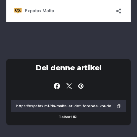
Del denne artikel
Delbar URL