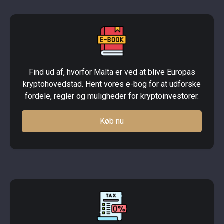
Find ud af, hvorfor Malta er ved at blive Europas
kryptohovedstad. Hent vores e-bog for at udforske
fordele, regler og muligheder for kryptoinvestorer.
Køb nu