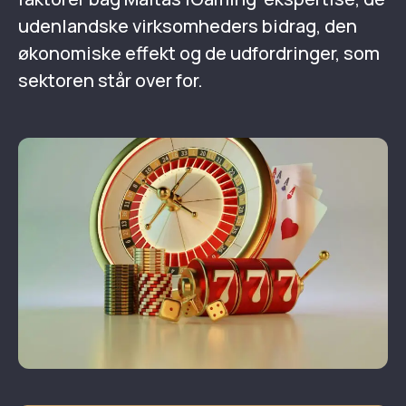
udenlandske virksomheders bidrag, den
økonomiske effekt og de udfordringer, som
sektoren står over for.