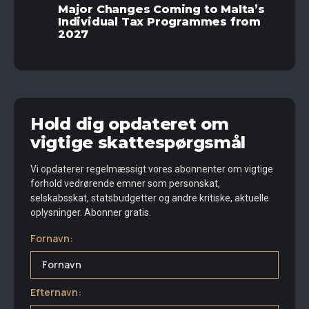
Major Changes Coming to Malta’s
Individual Tax Programmes from
2027
Hold dig opdateret om
vigtige skattespørgsmål
Vi opdaterer regelmæssigt vores abonnenter om vigtige
forhold vedrørende emner som personskat,
selskabsskat, statsbudgetter og andre kritiske, aktuelle
oplysninger. Abonner gratis.
Fornavn:
Efternavn: