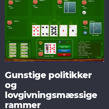
Gunstige politikker
og
lovgivningsmæssige
rammer