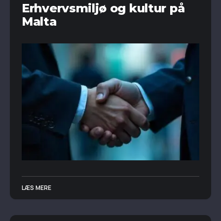
Erhvervsmiljø og kultur på
Malta
LÆS MERE