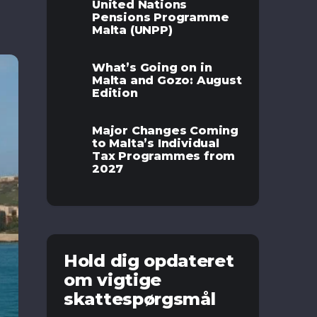
United Nations
Pensions Programme
Malta (UNPP)
What’s Going on in
Malta and Gozo: August
Edition
Major Changes Coming
to Malta’s Individual
Tax Programmes from
2027
Hold dig opdateret
om vigtige
skattespørgsmål