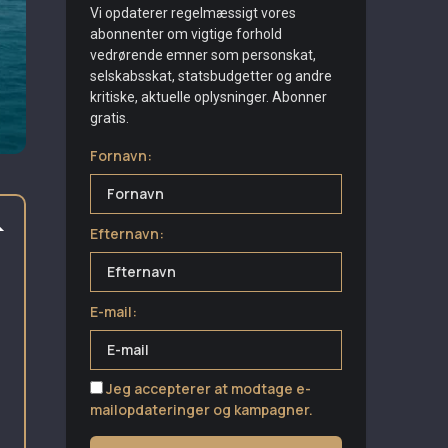
Vi opdaterer regelmæssigt vores
abonnenter om vigtige forhold
vedrørende emner som personskat,
selskabsskat, statsbudgetter og andre
kritiske, aktuelle oplysninger. Abonner
gratis.
Fornavn:
Efternavn:
E-mail:
Jeg accepterer at modtage e-
mailopdateringer og kampagner.