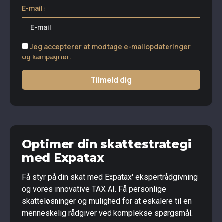
E-mail:
Jeg accepterer at modtage e-mailopdateringer
og kampagner.
Tilmeld dig
Optimer din skattestrategi
med Expatax
Få styr på din skat med Expatax' ekspertrådgivning
og vores innovative TAX AI. Få personlige
skatteløsninger og mulighed for at eskalere til en
menneskelig rådgiver ved komplekse spørgsmål.