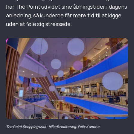
har The Point udvidet sine åbningstider i dagens
anledning, så kunderne får mere tid til at kigge
uden at føle sig stressede.
The Point Shopping Mall - billedkreditering: Felix Kumme