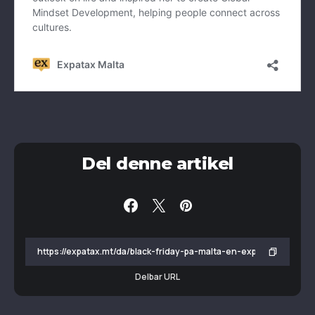
Del denne artikel
Delbar URL