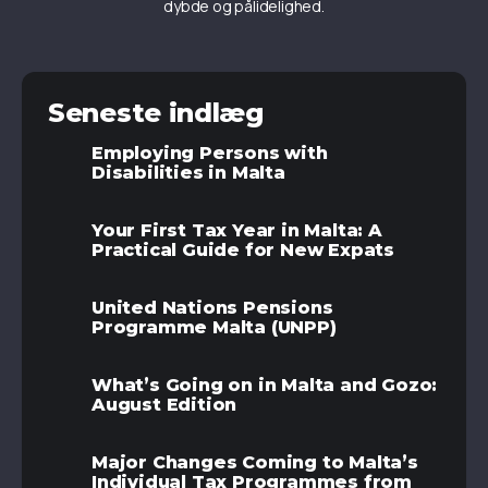
dybde og pålidelighed.
Seneste indlæg
Employing Persons with
Disabilities in Malta
Your First Tax Year in Malta: A
Practical Guide for New Expats
United Nations Pensions
Programme Malta (UNPP)
What’s Going on in Malta and Gozo:
August Edition
Major Changes Coming to Malta’s
Individual Tax Programmes from