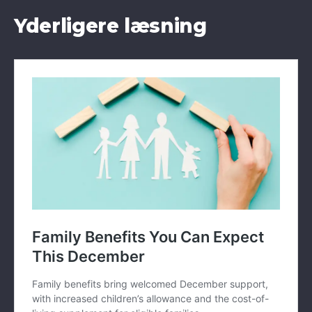
Yderligere læsning