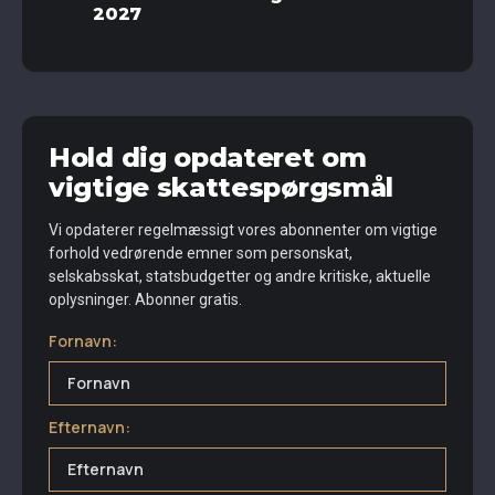
2027
Hold dig opdateret om
vigtige skattespørgsmål
Vi opdaterer regelmæssigt vores abonnenter om vigtige
forhold vedrørende emner som personskat,
selskabsskat, statsbudgetter og andre kritiske, aktuelle
oplysninger. Abonner gratis.
Fornavn:
Efternavn: