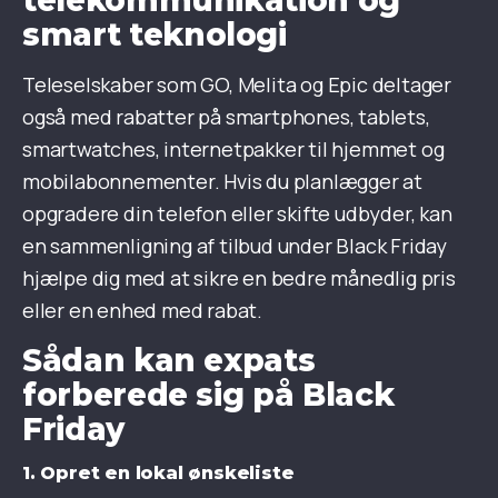
smart teknologi
Teleselskaber som GO, Melita og Epic deltager
også med rabatter på smartphones, tablets,
smartwatches, internetpakker til hjemmet og
mobilabonnementer. Hvis du planlægger at
opgradere din telefon eller skifte udbyder, kan
en sammenligning af tilbud under Black Friday
hjælpe dig med at sikre en bedre månedlig pris
eller en enhed med rabat.
Sådan kan expats
forberede sig på Black
Friday
1. Opret en lokal ønskeliste