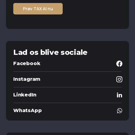
Prøv TAX AI nu
Lad os blive sociale
Facebook
Instagram
LinkedIn
WhatsApp