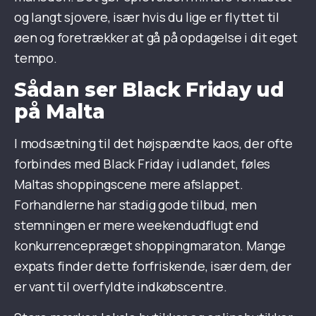
og langt sjovere, især hvis du lige er flyttet til
øen og foretrækker at gå på opdagelse i dit eget
tempo.
Sådan ser Black Friday ud
på Malta
I modsætning til det højspændte kaos, der ofte
forbindes med Black Friday i udlandet, føles
Maltas shoppingscene mere afslappet.
Forhandlerne har stadig gode tilbud, men
stemningen er mere weekendudflugt end
konkurrencepræget shoppingmaraton. Mange
expats finder dette forfriskende, især dem, der
er vant til overfyldte indkøbscentre.