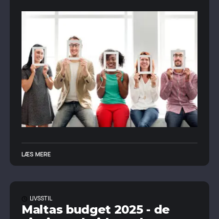
LÆS MERE
LIVSSTIL
Maltas budget 2025 - de