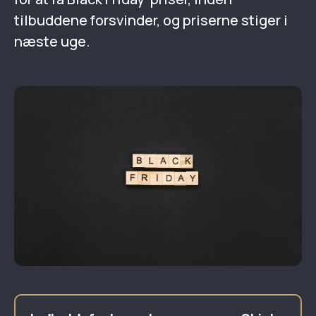
tilbuddene forsvinder, og priserne stiger i
næste uge.